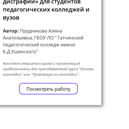
дисграфии» для студентов
педагогических колледжей и
вузов
Автор:
Прудникова Алина
Анатольевна, ГБОУ ЛО " Гатчинский
педагогический колледж имени
К.Д.Ушинского"
Конспект открытого урока и презентация
предназначены для преподавателей курса "Основы
логопедии" или "Практикум по логопедии".
Посмотреть работу