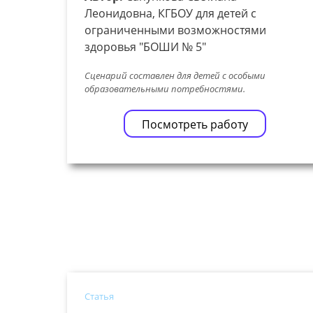
Леонидовна, КГБОУ для детей с
ограниченными возможностями
здоровья "БОШИ № 5"
Сценарий составлен для детей с особыми
образовательными потребностями.
Посмотреть работу
Статья