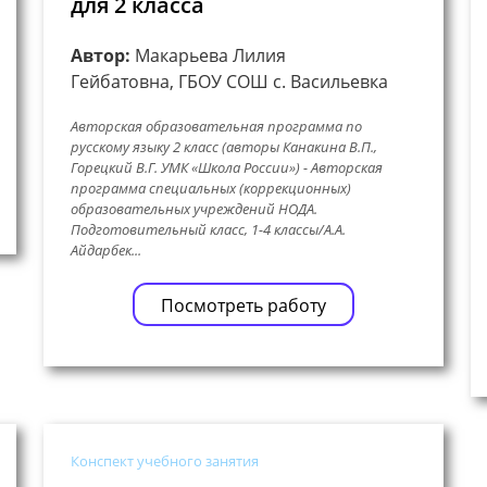
для 2 класса
Автор:
Макарьева Лилия
Гейбатовна, ГБОУ СОШ с. Васильевка
Авторская образовательная программа по
русскому языку 2 класс (авторы Канакина В.П.,
Горецкий В.Г. УМК «Школа России») - Авторская
программа специальных (коррекционных)
образовательных учреждений НОДА.
Подготовительный класс, 1-4 классы/А.А.
Айдарбек...
Посмотреть работу
Конспект учебного занятия