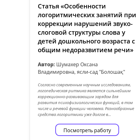
Статья «Особенности
логоритмических занятий при
коррекции нарушений звуко-
слоговой структуры слова у
детей дошкольного возраста с
общим недоразвитием речи»
Автор:
Шумахер Оксана
Владимировна, ясли-сад "Болошақ"
Согласно современным научным исследованиям,
логопедическая ритмика является сильнейшим
коррекционно-развивающим зарядом для
развития психофизиологических функций, в том
числе и речевой функции человека. Разнообразные
средства логоритмики уже долгое в...
Посмотреть работу