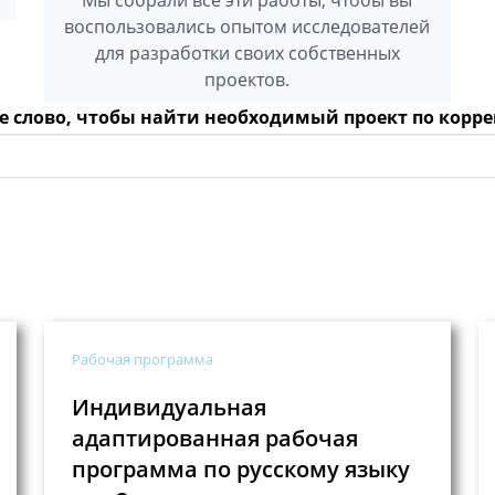
воспользовались опытом исследователей
для разработки своих собственных
проектов.
е слово, чтобы найти необходимый проект по корр
Рабочая программа
Индивидуальная
адаптированная рабочая
программа по русскому языку