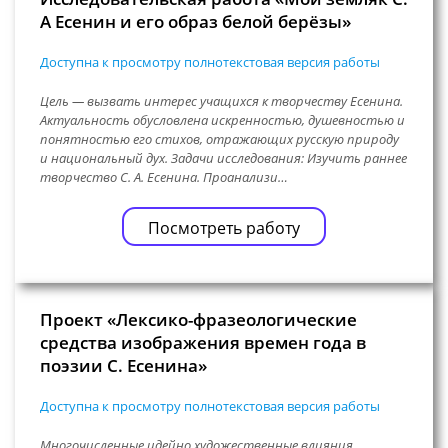
А Есенин и его образ белой берёзы»
Доступна к просмотру полнотекстовая версия работы
Цель — вызвать интерес учащихся к творчеству Есенина.
Актуальность обусловлена искренностью, душевностью и
понятностью его стихов, отражающих русскую природу
и национальный дух. Задачи исследования: Изучить раннее
творчество С. А. Есенина. Проанализи…
Посмотреть работу
Проект «Лексико-фразеологические
средства изображения времен года в
поэзии С. Есенина»
Доступна к просмотру полнотекстовая версия работы
Многочисленные идейно художественные влияния,