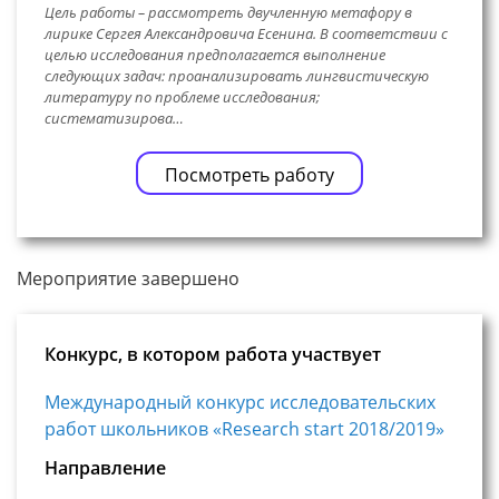
Цель работы – рассмотреть двучленную метафору в
лирике Сергея Александровича Есенина. В соответствии с
целью исследования предполагается выполнение
следующих задач: проанализировать лингвистическую
литературу по проблеме исследования;
систематизирова…
Посмотреть работу
Мероприятие завершено
Конкурс, в котором работа участвует
Международный конкурс исследовательских
работ школьников «Research start 2018/2019»
Направление