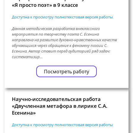
«Я просто поэт» в 9 классе
Доступна к просмотру полнотекстовая версия работы
Данная методическая разработка внеклассного
мероприятия по творчеству поэта С. Есенина
направлена на развитие духовно-нравственных качеств
обучающихся через обращение к феномену поэзии С.
Есенина. Автор ставит перед аудиторией ряд задач:
систематизир…
Посмотреть работу
Научно-исследовательская работа
«Двучленная метафора в лирике С.А.
Есенина»
Доступна к просмотру полнотекстовая версия работы