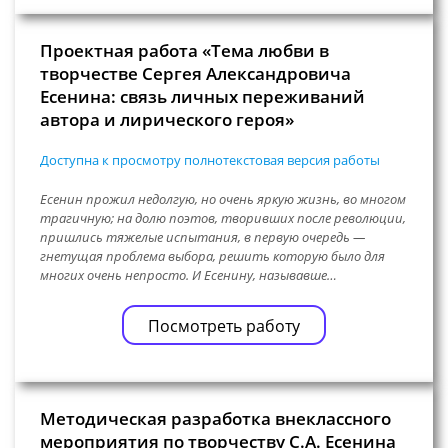
Проектная работа «Тема любви в
творчестве Сергея Александровича
Есенина: связь личных переживаний
автора и лирического героя»
Доступна к просмотру полнотекстовая версия работы
Есенин прожил недолгую, но очень яркую жизнь, во многом
трагичную; на долю поэтов, творивших после революции,
пришлись тяжелые испытания, в первую очередь —
гнетущая проблема выбора, решить которую было для
многих очень непросто. И Есенину, называвше…
Посмотреть работу
Методическая разработка внеклассного
мероприятия по творчеству С.А. Есенина