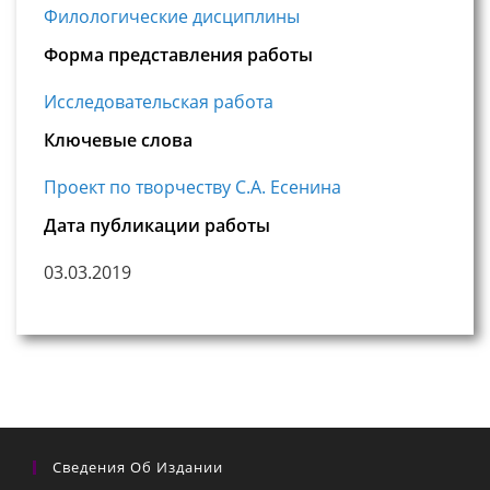
Филологические дисциплины
Форма представления работы
Исследовательская работа
Ключевые слова
Проект по творчеству С.А. Есенина
Дата публикации работы
03.03.2019
Сведения Об Издании