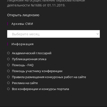
Лицензия на осуществление образовательной
деятельности №1686 от 01.11.2019.
Открыть лицензию
Архивы СМИ
Архивы
СМИ
Информация
Академический глоссарий
Публикационная этика
Помощь - FAQ
Помощь участнику конференции
Правила размещения конкурсных работ на сайте
Реклама на сайте
Все конференции и конкурсы портала