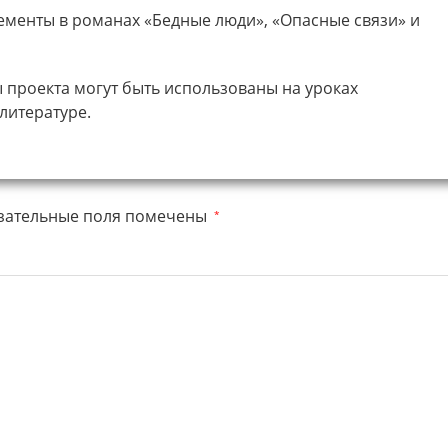
ементы в романах «Бедные люди», «Опасные связи» и
ы проекта могут быть использованы на уроках
литературе.
зательные поля помечены
*