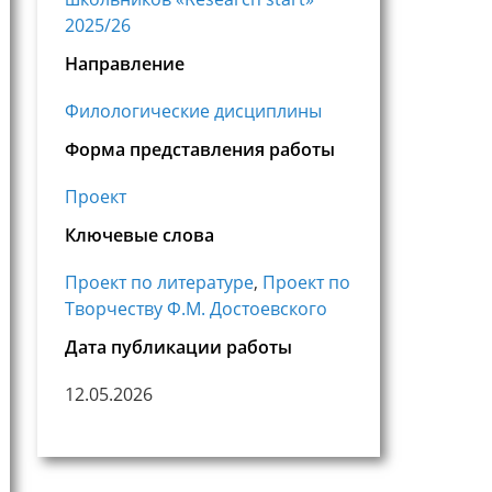
2025/26
Направление
Филологические дисциплины
Форма представления работы
Проект
Ключевые слова
Проект по литературе
,
Проект по
Творчеству Ф.М. Достоевского
Дата публикации работы
12.05.2026