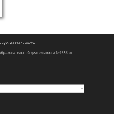
ьную Деятельность
образовательной деятельности №1686 от