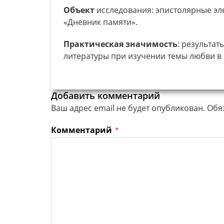
Объект
исследования: эпистолярные эл
«Дневник памяти».
Практическая
значимость
: результат
литературы при изучении темы любви в 
Добавить комментарий
Ваш адрес email не будет опубликован.
Обя
Комментарий
*