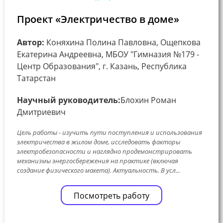
Проект «Электричество в доме»
Автор:
Коняхина Полина Павловна, Ощепкова
Екатерина Андреевна, МБОУ "Гимназия №179 -
Центр Образования", г. Казань, Республика
Татарстан
Научный руководитель:
Блохин Роман
Дмитриевич
Цель работы - изучить пути поступления и использования
электричества в жилом доме, исследовать факторы
электробезопасности и наглядно продемонстрировать
механизмы энергосбережения на практике (включая
создание физического макета). Актуальность. В усл...
Посмотреть работу