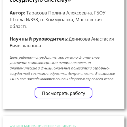
Автор:
Тарасова Полина Алексеевна, ГБОУ
Школа №338, п. Коммунарка, Московская
область
Научный руководитель:
Денисова Анастасия
Вячеславовна
Цель работы - определить, как именно длительное
увлечение компьютерными играми влияет на
анатомические и функциональные показатели сердечно-
сосудистой системы подростка. Актуальность. В возрасте
14-16 лет закладываются основы здоровья взрослого челов...
Посмотреть работу
Физико-математические дисциплины