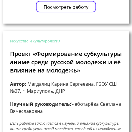
Посмотреть работу
Искусство и культурология
Проект «Формирование субкультуры
аниме среди русской молодежи и её
влияние на молодежь»
Автор:
Магдалиц Карина Сергеевна, ГБОУ СШ
№27, г. Мариуполь, ДНР
Научный руководитель:
Чеботарёва Светлана
Вячеславовна
Цель работы заключается в изучении влияния субкультуры
аниме среди украинской молодежи, как одной из молодежных