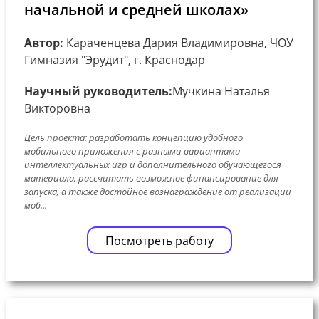
начальной и средней школах»
Автор:
Караченцева Дария Владимировна, ЧОУ
Гимназия "Эрудит", г. Краснодар
Научный руководитель:
Мучкина Наталья
Викторовна
Цель проекта: разработать концепцию удобного
мобильного приложения с разными вариантами
интеллектуальных игр и дополнительного обучающегося
материала, рассчитать возможное финансирование для
запуска, а также достойное вознаграждение от реализации
моб...
Посмотреть работу