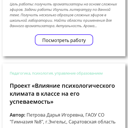
Цель работы: получить ароматизаторы на основе сложных
эфиров. Задачи работы: Изучить литературу по данной
теме. Получить несколько образцов сложных эфиров в
школьной лаборатории. Найти области применения для
данного ароматизатора. Актуальность. Арома...
Посмотреть работу
Педагогика, психология, управление образованием
Проект «Влияние психологического
климата в классе на его
успеваемость»
Автор:
Петрова Дарья Игоревна, ГАОУ СО
"Гимназия №8", г.Энгельс, Саратовская область