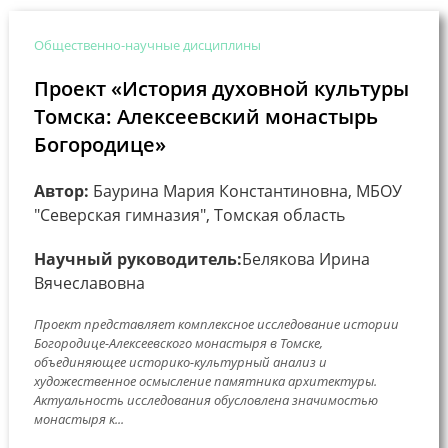
Общественно-научные дисциплины
Проект «История духовной культуры
Томска: Алексеевский монастырь
Богородице»
Автор:
Баурина Мария Константиновна, МБОУ
"Северская гимназия", Томская область
Научный руководитель:
Белякова Ирина
Вячеславовна
Проект представляет комплексное исследование истории
Богородице-Алексеевского монастыря в Томске,
объединяющее историко-культурный анализ и
художественное осмысление памятника архитектуры.
Актуальность исследования обусловлена значимостью
монастыря к...