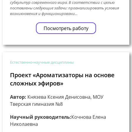
субкультур современного мира. В соответствии с целью
поставлены следующие задачи: проанализировать условия
возникновения и функционировани...
Посмотреть работу
Естественно-научные дисциплины
Проект «Ароматизаторы на основе
сложных эфиров»
Автор:
Князева Ксения Денисовна, МОУ
Тверская гимназия №8
Научный руководитель:
Кочнова Елена
Николаевна