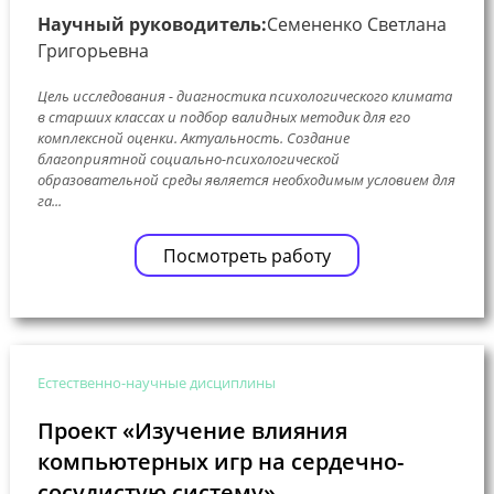
Научный руководитель:
Семененко Светлана
Григорьевна
Цель исследования - диагностика психологического климата
в старших классах и подбор валидных методик для его
комплексной оценки. Актуальность. Создание
благоприятной социально-психологической
образовательной среды является необходимым условием для
га...
Посмотреть работу
Естественно-научные дисциплины
Проект «Изучение влияния
компьютерных игр на сердечно-
сосудистую систему»