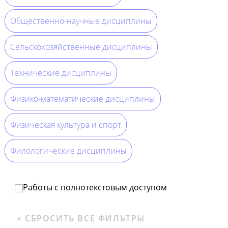
Общественно-научные дисциплины
Сельскохозяйственные дисциплины
Технические дисциплины
Физико-математические дисциплины
Физическая культура и спорт
Филологические дисциплины
Работы с полнотекстовым доступом