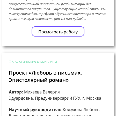
профессиональной аппаратной реабилитации для
большинства пациентов. Существующие устройства (LPG,
R Sleek) громоздки, требуют обученного оператора и имеют
крайне высокую стоимость (от 1,4 млн рублей...
Посмотреть работу
Филологические дисциплины
Проект «Любовь в письмах.
Эпистолярный роман»
Автор:
Михеева Валерия
Эдуардовна, Предуниверсарий ГУУ, г. Москва
Научный руководитель:
Кожухова Любовь
Валентиновна, учитель русского языка и