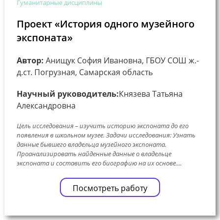
Гуманитарные дисциплины
Проект «История одного музейного
экспоната»
Автор:
Анищук София Ивановна, ГБОУ СОШ ж.-
д.ст. Погрузная, Самарская область
Научный руководитель:
Князева Татьяна
Александровна
Цель исследования – изучить историю экспоната до его
появления в школьном музее. Задачи исследования: Узнать
данные бывшего владельца музейного экспоната.
Проанализировать найденные данные о владельце
экспоната и составить его биографию на их основе....
Посмотреть работу