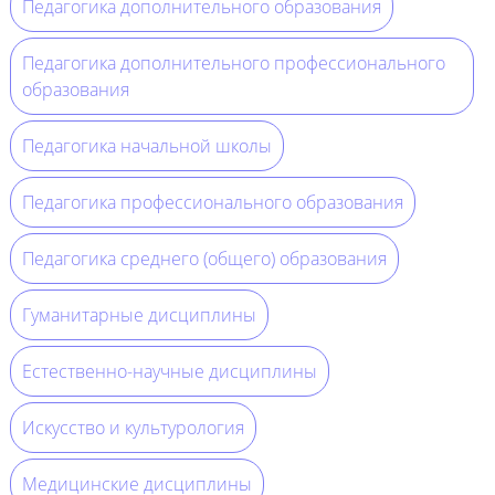
Педагогика дополнительного образования
Педагогика дополнительного профессионального
образования
Педагогика начальной школы
Педагогика профессионального образования
Педагогика среднего (общего) образования
Гуманитарные дисциплины
Естественно-научные дисциплины
Искусство и культурология
Медицинские дисциплины