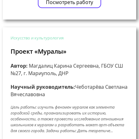
Посмотреть работу
Искусство и культурология
Проект «Муралы»
Автор:
Магдалиц Карина Сергеевна, ГБОУ СШ
№27, г. Мариуполь, ДНР
Научный руководитель:
Чеботарёва Светлана
Вячеславовна
Цель работы: изучить феномен муралов как элемента
городской среды, проанализировать их историю,
особенности, а также провести исследование отношения
школьников к муралам и разработать макет арт-объекта
для своего города. Задачи работы: Дать теоретиче...