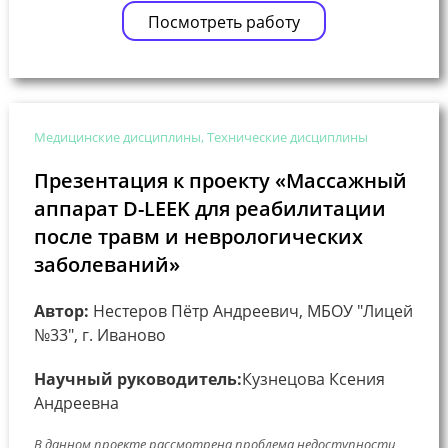
Посмотреть работу
Медицинские дисциплины, Технические дисциплины
Презентация к проекту «Массажный
аппарат D-LEEK для реабилитации
после травм и неврологических
заболеваний»
Автор:
Нестеров Пётр Андреевич, МБОУ "Лицей
№33", г. Иваново
Научный руководитель:
Кузнецова Ксения
Андреевна
В данном проекте рассмотрена проблема недоступности