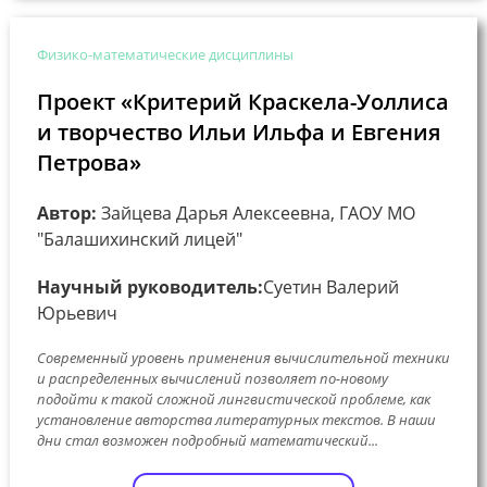
Физико-математические дисциплины
Проект «Критерий Краскела-Уоллиса
и творчество Ильи Ильфа и Евгения
Петрова»
Автор:
Зайцева Дарья Алексеевна, ГАОУ МО
"Балашихинский лицей"
Научный руководитель:
Суетин Валерий
Юрьевич
Современный уровень применения вычислительной техники
и распределенных вычислений позволяет по-новому
подойти к такой сложной лингвистической проблеме, как
установление авторства литературных текстов. В наши
дни стал возможен подробный математический...