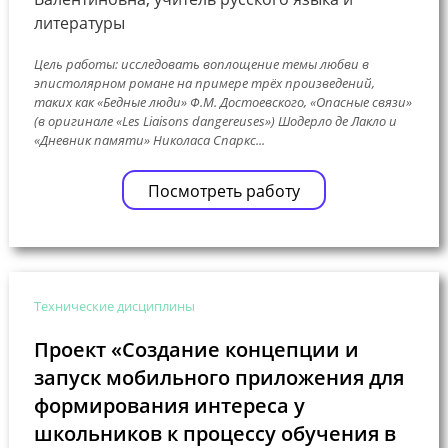
литературы
Цель работы: исследовать воплощение темы любви в
эпистолярном романе на примере трёх произведений,
таких как «Бедные люди» Ф.М. Достоевского, «Опасные связи»
(в оригинале «Les Liaisons dangereuses») Шодерло де Лакло и
«Дневник памяти» Николаса Спаркс...
Посмотреть работу
Технические дисциплины
Проект «Создание концепции и
запуск мобильного приложения для
формирования интереса у
школьников к процессу обучения в