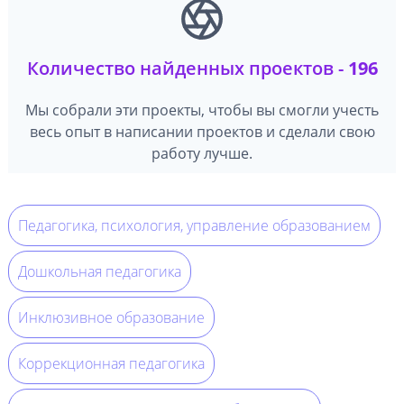
Количество найденных проектов -
196
Мы собрали эти проекты, чтобы вы смогли учесть
весь опыт в написании проектов и сделали свою
работу лучше.
Педагогика, психология, управление образованием
Дошкольная педагогика
Инклюзивное образование
Коррекционная педагогика