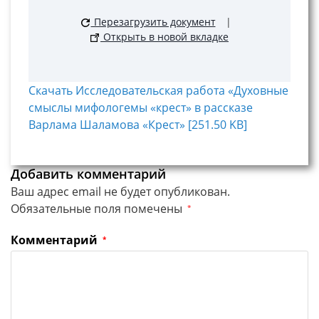
Перезагрузить документ
|
Открыть в новой вкладке
Скачать Исследовательская работа «Духовные
смыслы мифологемы «крест» в рассказе
Варлама Шаламова «Крест» [251.50 KB]
Добавить комментарий
Ваш адрес email не будет опубликован.
Обязательные поля помечены
*
Комментарий
*