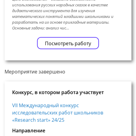
использования русских народных сказок в качестве
дидактического инструмента для изучения
математических понятий младшими школьниками и
разработать на их основе прикладные материалы.
Основные задачи: анализ чис…
Посмотреть работу
Мероприятие завершено
Конкурс, в котором работа участвует
VII Международный конкурс
исследовательских работ школьников
«Research start» 24/25
Направление