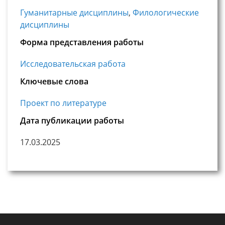
Гуманитарные дисциплины
,
Филологические
дисциплины
Форма представления работы
Исследовательская работа
Ключевые слова
Проект по литературе
Дата публикации работы
17.03.2025