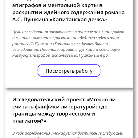
эпиграфов и ментальной карты в
раскрытии идейного содержания романа
А.С. Пушкина «Капитанская дочка»
Цель исследования заключается в анализе роли эпиграфов
и ментальных карт в раскрытии идейного содержания
романа А.С. Пушкина «Капитанская дочка». Задачи
исследования: Проанализировать функции и смысловую
нагрузку эпиграфов, используемых Пушкиным в ро…
Посмотреть работу
Исследовательский проект «Можно ли
считать фанфики литературой: где
границы между творчеством и
плагиатом?»
В ходе исследования планируется достижение следующей