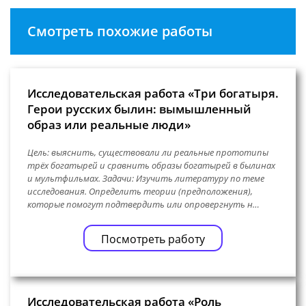
Смотреть похожие работы
Исследовательская работа «Три богатыря.
Герои русских былин: вымышленный
образ или реальные люди»
Цель: выяснить, существовали ли реальные прототипы
трёх богатырей и сравнить образы богатырей в былинах
и мультфильмах. Задачи: Изучить литературу по теме
исследования. Определить теории (предположения),
которые помогут подтвердить или опровергнуть н…
Посмотреть работу
Исследовательская работа «Роль