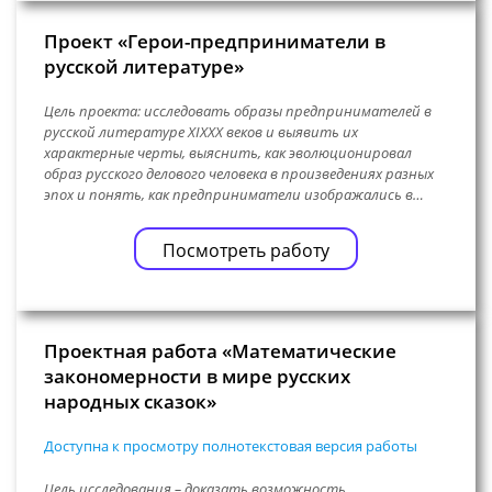
Проект «Герои-предприниматели в
русской литературе»
Цель проекта: исследовать образы предпринимателей в
русской литературе XIXXX веков и выявить их
характерные черты, выяснить, как эволюционировал
образ русского делового человека в произведениях разных
эпох и понять, как предприниматели изображались в…
Посмотреть работу
Проектная работа «Математические
закономерности в мире русских
народных сказок»
Доступна к просмотру полнотекстовая версия работы
Цель исследования – доказать возможность