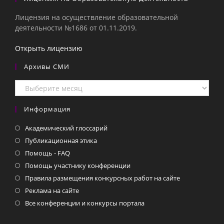
Лицензия на осуществление образовательной
деятельности №1686 от 01.11.2019.
Открыть лицензию
Архивы СМИ
Архивы
СМИ
Информация
Академический глоссарий
Публикационная этика
Помощь - FAQ
Помощь участнику конференции
Правила размещения конкурсных работ на сайте
Реклама на сайте
Все конференции и конкурсы портала