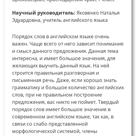
Научный руководитель:
Яковенко Наталья
Эдуардовна, учитель английского языка
Порядок слов в английском языке очень
важен. Чаще всего от него зависит понимание
и смысл данного предложения. Данная тема
интересна, и имеет большое значения, для
желающих выучить данный язык. На ней
строится правильная разговорная и
письменная речь. Даже, если хорошо знать
грамматику и большое количество английских
слов, при не правильном построение
предложения, вас никто не поймет. Твердый
порядок слов имеет большое значение в
современном английском языке, так как, в
связи со слабо представленной
морфологической системой, члены