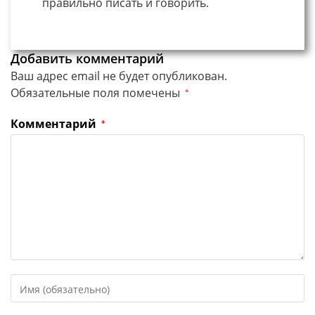
правильно писать и говорить.
Добавить комментарий
Ваш адрес email не будет опубликован.
Обязательные поля помечены
*
Комментарий
*
Введите
свое
имя