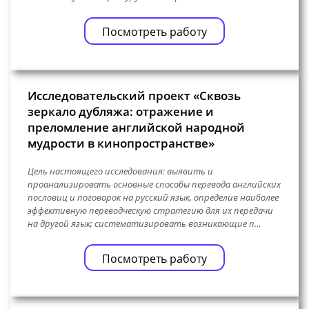
Посмотреть работу
Исследовательский проект «Сквозь
зеркало дубляжа: отражение и
преломление английской народной
мудрости в кинопространстве»
Цель настоящего исследования: выявить и
проанализировать основные способы перевода английских
пословиц и поговорок на русский язык, определив наиболее
эффективную переводческую стратегию для их передачи
на другой язык; систематизировать возникающие п…
Посмотреть работу