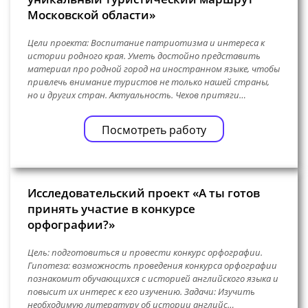
Московской области»
Цели проекта: Воспитание патриотизма и интереса к
истории родного края. Уметь достойно представить
материал про родной город на иностранном языке, чтобы
привлечь внимание туристов не только нашей страны,
но и других стран. Актуальность. Чехов притяги…
Посмотреть работу
Исследовательский проект «А ты готов
принять участие в конкурсе
орфографии?»
Цель: подготовиться и провести конкурс орфографии.
Гипотеза: возможность проведения конкурса орфографии
познакомит обучающихся с историей английского языка и
повысит их интерес к его изучению. Задачи: Изучить
необходимую литературу об истории английс…