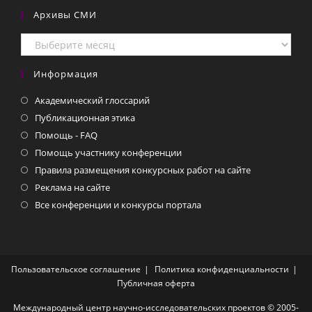
Архивы СМИ
Архивы
СМИ
Информация
Академический глоссарий
Публикационная этика
Помощь - FAQ
Помощь участнику конференции
Правила размещения конкурсных работ на сайте
Реклама на сайте
Все конференции и конкурсы портала
Пользовательское соглашение
Политика конфиденциальности
Публичная оферта
Международный центр научно-исследовательских проектов © 2005-