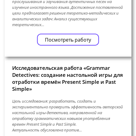
прослушивания и заучивания аутентичных песен на
изучение иностранного языка. Достижение поставленной
цели предполагает решение теоретико-методических и
аналитических задач: Анализ существующих
теоретических…
Посмотреть работу
Исследовательская работа «Grammar
Detectives: создание настольной игры для
отработки времён Present Simple и Past
Simple»
Цель исследования: разработать, создать и
экспериментально проверить эффективность авторской
настольной игры-детектива, направленной на
отработку грамматических навыков употребления
времен Present Simple и Past Simple.
Актуальность обусловлена против…