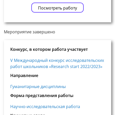
Посмотреть работу
Мероприятие завершено
Конкурс, в котором работа участвует
V Международный конкурс исследовательских
работ школьников «Research start 2022/2023»
Направление
Гуманитарные дисциплины
Форма представления работы
Научно-исследовательская работа