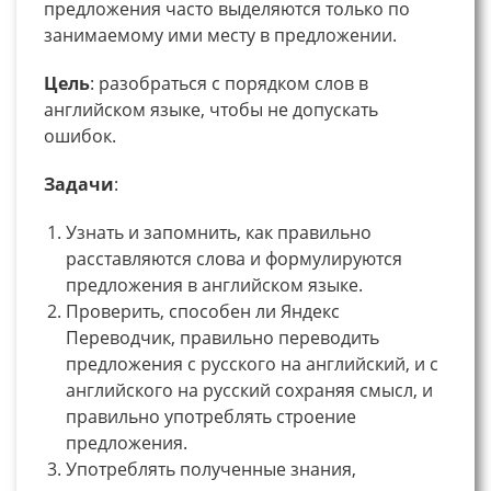
предложения часто выделяются только по
занимаемому ими месту в предложении.
Цель
: разобраться с порядком слов в
английском языке, чтобы не допускать
ошибок.
Задачи
:
Узнать и запомнить, как правильно
расставляются слова и формулируются
предложения в английском языке.
Проверить, способен ли Яндекс
Переводчик, правильно переводить
предложения с русского на английский, и с
английского на русский сохраняя смысл, и
правильно употреблять строение
предложения.
Употреблять полученные знания,