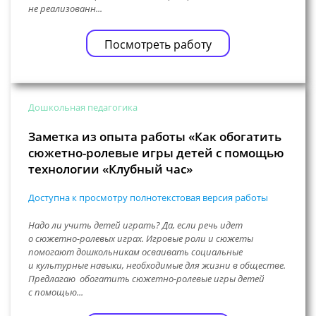
не реализованн...
Посмотреть работу
Дошкольная педагогика
Заметка из опыта работы «Как обогатить
сюжетно-ролевые игры детей с помощью
технологии «Клубный час»
Доступна к просмотру полнотекстовая версия работы
Надо ли учить детей играть? Да, если речь идет
о сюжетно-ролевых играх. Игровые роли и сюжеты
помогают дошкольникам осваивать социальные
и культурные навыки, необходимые для жизни в обществе.
Предлагаю обогатить сюжетно-ролевые игры детей
с помощью...