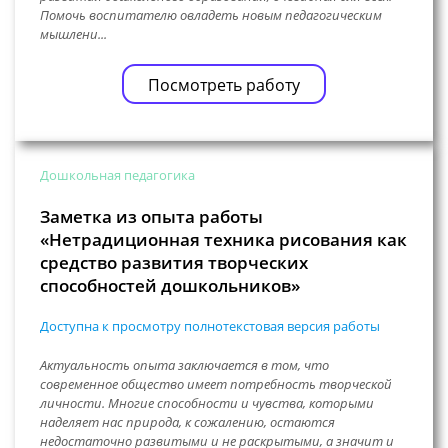
Помочь воспитателю овладеть новым педагогическим
мышлени...
Посмотреть работу
Дошкольная педагогика
Заметка из опыта работы
«Нетрадиционная техника рисования как
средство развития творческих
способностей дошкольников»
Доступна к просмотру полнотекстовая версия работы
Актуальность опыта заключается в том, что
современное общество имеет потребность творческой
личности. Многие способности и чувства, которыми
наделяет нас природа, к сожалению, остаются
недостаточно развитыми и не раскрытыми, а значит и