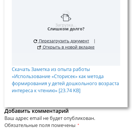
Загрузка...
Слишком долго?
Перезагрузить документ
|
Открыть в новой вкладке
Скачать Заметка из опыта работы
«Использование «Сторисек» как метода
формирования у детей дошкольного возраста
интереса к чтению» [23.74 KB]
Добавить комментарий
Ваш адрес email не будет опубликован.
Обязательные поля помечены
*