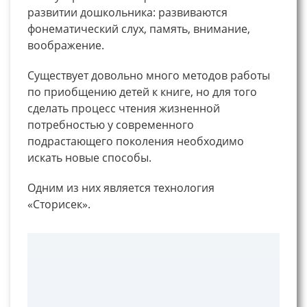
развитии дошкольника: развиваются
фонематический слух, память, внимание,
воображение.
Существует довольно много методов работы
по приобщению детей к книге, но для того
сделать процесс чтения жизненной
потребностью у современного
подрастающего поколения необходимо
искать новые способы.
Одним из них является технология
«Сторисек».