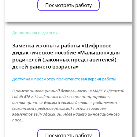
Посмотреть работу
Дошкольная педагогика
Заметка из опыта работы «Цифровое
дидактическое пособие «Малышок» для
родителей (законных представителей)
детей раннего возраста»
Доступна к просмотру полнотекстовая версия работы
В рамках инновационной деятельности в МАДОУ «Детский
сад № 476 г. Челябинска» педагогами инициированы
дистанционные формы взаимодействия с родителями
(законными представителями) с использованием
элементов геймификации. Идея нашего инновационного
прое...
Посмотреть работу