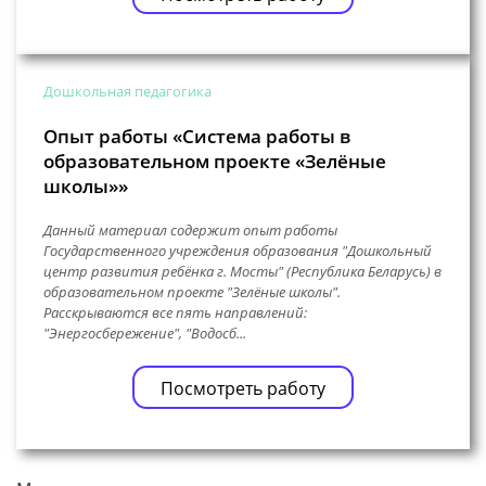
Дошкольная педагогика
Опыт работы «Система работы в
образовательном проекте «Зелёные
школы»»
Данный материал содержит опыт работы
Государственного учреждения образования "Дошкольный
центр развития ребёнка г. Мосты" (Республика Беларусь) в
образовательном проекте "Зелёные школы".
Расскрываются все пять направлений:
"Энергосбережение", "Водосб...
Посмотреть работу