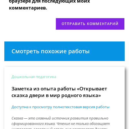
сайта
браузере для последующих моих
(необязательно)
комментариев.
Смотреть похожие работы
Дошкольная педагогика
Заметка из опыта работы «Открывает
сказка двери в мир родного языка»
Доступна к просмотру полнотекстовая версия работы
Сказка — это главный источник развития правильно
сформированного языка. Чтение не только обогащает