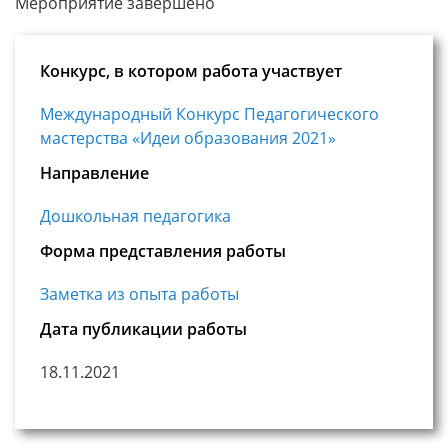
Мероприятие завершено
Конкурс, в котором работа участвует
Международный Конкурс Педагогического
мастерства «Идеи образования 2021»
Направление
Дошкольная педагогика
Форма представления работы
Заметка из опыта работы
Дата публикации работы
18.11.2021