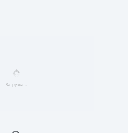
Загрузка...