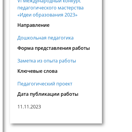
VI Международный конкурс
педагогического мастерства
«Идеи образования 2023»
Направление
Дошкольная педагогика
Форма представления работы
Заметка из опыта работы
Ключевые слова
Педагогический проект
Дата публикации работы
11.11.2023