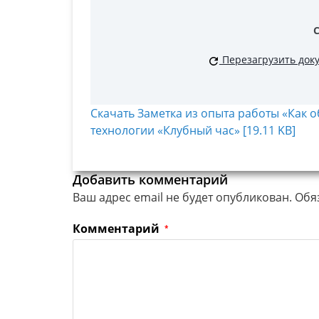
Перезагрузить док
Скачать Заметка из опыта работы «Как 
технологии «Клубный час» [19.11 KB]
Добавить комментарий
Ваш адрес email не будет опубликован.
Обя
Комментарий
*