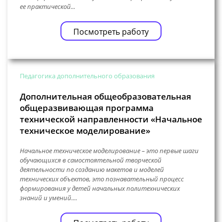
ее практической...
Посмотреть работу
Педагогика дополнительного образования
Дополнительная общеобразовательная
общеразвивающая программа
технической направленности «Начальное
техническое моделирование»
Начальное техническое моделирование – это первые шаги
обучающихся в самостоятельной творческой
деятельности по созданию макетов и моделей
технических объектов, это познавательный процесс
формирования у детей начальных политехнических
знаний и умений....