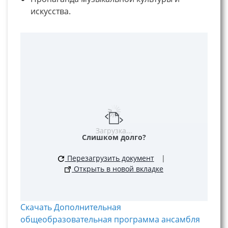
искусства.
Загрузка...
Слишком долго?
Перезагрузить документ
|
Открыть в новой вкладке
Скачать Дополнительная
общеобразовательная программа ансамбля