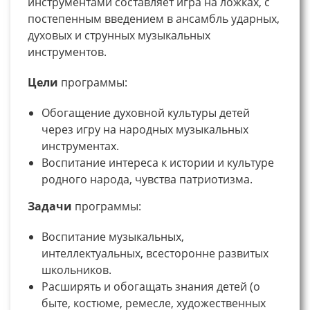
инструментами составляет игра на ложках, с
постепенным введением в ансамбль ударных,
духовых и струнных музыкальных
инструментов.
Цели
программы:
Обогащение духовной культуры детей
через игру на народных музыкальных
инструментах.
Воспитание интереса к истории и культуре
родного народа, чувства патриотизма.
Задачи
программы:
Воспитание музыкальных,
интеллектуальных, всесторонне развитых
школьников.
Расширять и обогащать знания детей (о
быте, костюме, ремесле, художественных