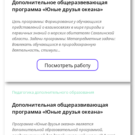
Дополнительное общеразвевающая
программа «Юные друзья океана»
Цель программы: Формирование у обучающихся
представлений о взаимосвязях в мире природы и
первичных знаний о морских обитателях Сахалинской
области. Задачи программы: Метапредметные задачи:
Вовлекать обучающихся в природоохранную
деятельность, стимули...
Посмотреть работу
Педагогика дополнительного образования
Дополнительная общеразвивающая
программа «Юные друзья океана»
Программа «Юные друзья океана» является
дополнительной образовательной программой,