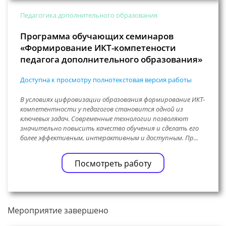
Педагогика дополнительного образования
Программа обучающих семинаров
«Формирование ИКТ-компетености
педагога дополнительного образования»
Доступна к просмотру полнотекстовая версия работы
В условиях цифровизации образования формирование ИКТ-
компетентности у педагогов становится одной из
ключевых задач. Современные технологии позволяют
значительно повысить качество обучения и сделать его
более эффективным, интерактивным и доступным. Пр...
Посмотреть работу
Мероприятие завершено