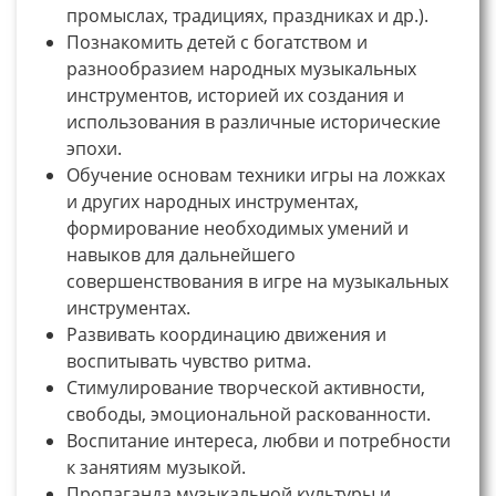
промыслах, традициях, праздниках и др.).
Познакомить детей с богатством и
разнообразием народных музыкальных
инструментов, историей их создания и
использования в различные исторические
эпохи.
Обучение основам техники игры на ложках
и других народных инструментах,
формирование необходимых умений и
навыков для дальнейшего
совершенствования в игре на музыкальных
инструментах.
Развивать координацию движения и
воспитывать чувство ритма.
Стимулирование творческой активности,
свободы, эмоциональной раскованности.
Воспитание интереса, любви и потребности
к занятиям музыкой.
Пропаганда музыкальной культуры и