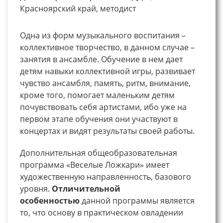
Красноярский край, методист
Одна из форм музыкального воспитания –
коллективное творчество, в данном случае –
занятия в ансамбле. Обучение в нем дает
детям навыки коллективной игры, развивает
чувство ансамбля, память, ритм, внимание,
кроме того, помогает маленьким детям
почувствовать себя артистами, ибо уже на
первом этапе обучения они участвуют в
концертах и видят результаты своей работы.
Дополнительная общеобразовательная
программа «Веселые Ложкари» имеет
художественную направленность, базового
уровня.
Отличительной
особенностью
данной программы является
то, что основу в практическом овладении