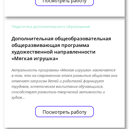
Посмотреть работу
Педагогика дополнительного образования
Дополнительная общеобразовательная
общеразвивающая программа
художественной направленности
«Мягкая игрушка»
Актуальность программы «Мягкая игрушка» заключается
в том, что на современном этапе развития общества она
отвечает запросам детей и родителей формирует
трудовое, эстетическое воспитание обучающихся,
способствует развитию творческой активности и
худож...
Посмотреть работу