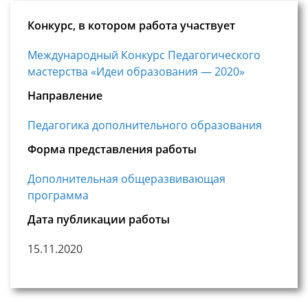
Конкурс, в котором работа участвует
Международный Конкурс Педагогического
мастерства «Идеи образования — 2020»
Направление
Педагогика дополнительного образования
Форма представления работы
Дополнительная общеразвивающая
программа
Дата публикации работы
15.11.2020