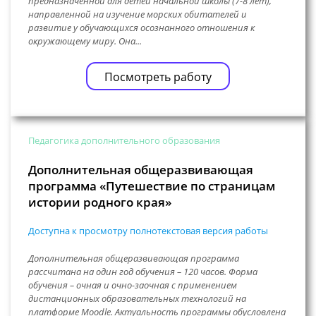
предназначенной для детей начальной школы (7-8 лет),
направленной на изучение морских обитателей и
развитие у обучающихся осознанного отношения к
окружающему миру. Она...
Посмотреть работу
Педагогика дополнительного образования
Дополнительная общеразвивающая
программа «Путешествие по страницам
истории родного края»
Доступна к просмотру полнотекстовая версия работы
Дополнительная общеразвивающая программа
рассчитана на один год обучения – 120 часов. Форма
обучения – очная и очно-заочная с применением
дистанционных образовательных технологий на
платформе Moodle. Актуальность программы обусловлена