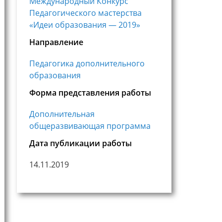
Международный Конкурс
Педагогического мастерства
«Идеи образования — 2019»
Направление
Педагогика дополнительного
образования
Форма представления работы
Дополнительная
общеразвивающая программа
Дата публикации работы
14.11.2019