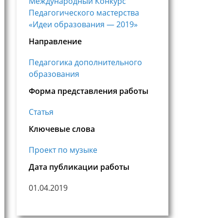
Международный Конкурс
Педагогического мастерства
«Идеи образования — 2019»
Направление
Педагогика дополнительного
образования
Форма представления работы
Статья
Ключевые слова
Проект по музыке
Дата публикации работы
01.04.2019