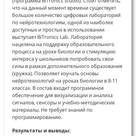
(программа BiTronics Studio). Стоит отметить,
что на данный момент времени существует
большое количество цифровых лабораторий
по нейротехнологиям, одной из наиболее
доступных и простых в использовании
выступает BiTronics Lab. Лаборатория
нацелена на поддержку образовательного
процесса на уроке биологии и стимуляцию
интереса у школьников попробовать свои
силы в рамках дополнительного образования
(кружка). Позволяет изучать основы
нейротехнологий на уроках биологии в 8-11
классах. В состав входит программное
обеспечение для визуализации и анализа
сигналов, сенсоры и учебно-методические
материалы. Не требует знаний по
программированию.
Результаты и выводы: