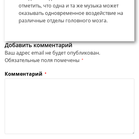
отметить, что одна и та же музыка может
оказывать одновременное воздействие на
различные отделы головного мозга.
Добавить комментарий
Ваш адрес email не будет опубликован.
Обязательные поля помечены
*
Комментарий
*