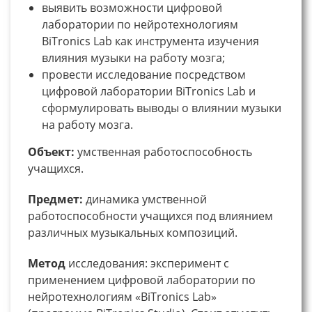
выявить возможности цифровой
лаборатории по нейротехнологиям
BiTronics Lab как инструмента изучения
влияния музыки на работу мозга;
провести исследование посредством
цифровой лаборатории BiTronics Lab и
сформулировать выводы о влиянии музыки
на работу мозга.
Объект:
умственная работоспособность
учащихся.
Предмет:
динамика умственной
работоспособности учащихся под влиянием
различных музыкальных композиций.
Метод
исследования: эксперимент с
применением цифровой лаборатории по
нейротехнологиям «BiTronics Lab»