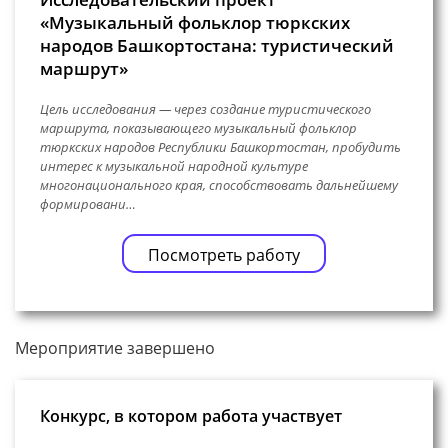
«Музыкальный фольклор тюркских
народов Башкортостана: туристический
маршрут»
Цель исследования — через создание туристического
маршрута, показывающего музыкальный фольклор
тюркских народов Республики Башкортостан, пробудить
интерес к музыкальной народной культуре
многонационального края, способствовать дальнейшему
формировани…
Посмотреть работу
Мероприятие завершено
Конкурс, в котором работа участвует