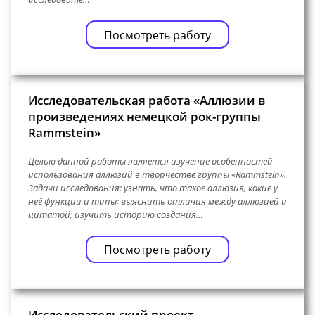
Посмотреть работу
Исследовательская работа «Аллюзии в
произведениях немецкой рок-группы
Rammstein»
Целью данной работы является изучение особенностей
использования аллюзий в творчестве группы «Rammstein».
Задачи исследования: узнать, что такое аллюзия, какие у
неё функции и типы; выяснить отличия между аллюзией и
цитатой; изучить историю создания…
Посмотреть работу
Исследовательский проект