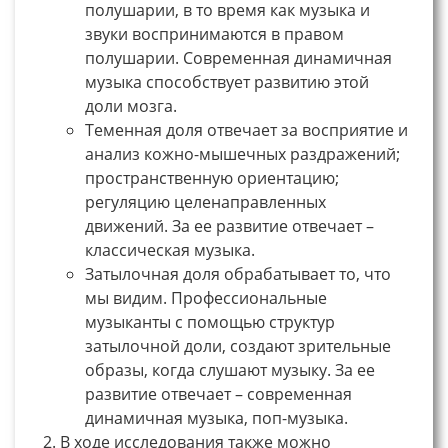
полушарии, в то время как музыка и
звуки воспринимаются в правом
полушарии. Современная динамичная
музыка способствует развитию этой
доли мозга.
Теменная доля отвечает за восприятие и
анализ кожно-мышечных раздражений;
пространственную ориентацию;
регуляцию целенаправленных
движений. За ее развитие отвечает –
классическая музыка.
Затылочная доля обрабатывает то, что
мы видим. Профессиональные
музыканты с помощью структур
затылочной доли, создают зрительные
образы, когда слушают музыку. За ее
развитие отвечает – современная
динамичная музыка, поп-музыка.
В ходе исследования также можно