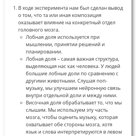
В ходе эксперимента нам был сделан вывод
о том, что та или иная композиция
оказывает влияние на конкретный отдел
головного мозга.
Лобная доля используется при
мышлении, принятии решений и
планировании.
Лобная доля – самая важная структура,
выделяющая нас как человека. У людей
большие лобные доли по сравнению с
другими животными. Слушая поп-
музыку, мы улучшаем нейронную связь
внутри отдельной доли и между ними.
Височная доля обрабатывает то, что мы
слышим. Мы используем эту часть
мозга, чтобы оценить музыку, которая
охватывает обе стороны мозга, хотя
язык и слова интерпретируются в левом