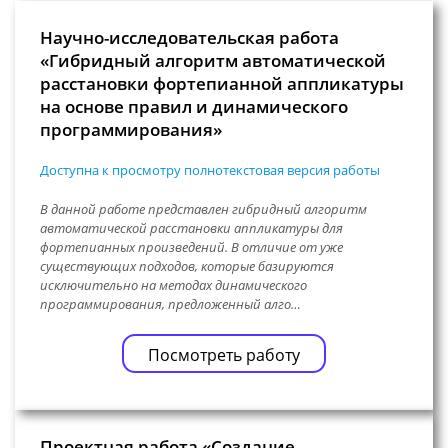
Научно-исследовательская работа
«Гибридный алгоритм автоматической
расстановки фортепианной аппликатуры
на основе правил и динамического
программирования»
Доступна к просмотру полнотекстовая версия работы
В данной работе представлен гибридный алгоритм
автоматической расстановки аппликатуры для
фортепианных произведений. В отличие от уже
существующих подходов, которые базируются
исключительно на методах динамического
программирования, предложенный алго…
Посмотреть работу
Проектная работа «Создание