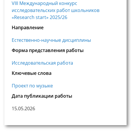
VIII Международный конкурс
исследовательских работ школьников
«Research start» 2025/26
Направление
Естественно-научные дисциплины
Форма представления работы
Исследовательская работа
Ключевые слова
Проект по музыке
Дата публикации работы
15.05.2026