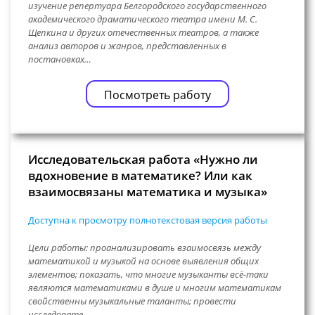
изучение репертуара Белгородского государственного
академического драматического театра имени М. С.
Щепкина и других отечественных театров, а также
анализ авторов и жанров, представленных в
постановках…
Посмотреть работу
Исследовательская работа «Нужно ли
вдохновение в математике? Или как
взаимосвязаны математика и музыка»
Доступна к просмотру полнотекстовая версия работы
Цели работы: проанализировать взаимосвязь между
математикой и музыкой на основе выявления общих
элементов; показать, что многие музыканты всё-таки
являются математиками в душе и многим математикам
свойственны музыкальные таланты; провести
исследовате…