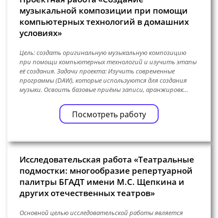
музыкальной композиции при помощи
компьютерных технологий в домашних
условиях»
Цель: создать оригинальную музыкальную композицию
при помощи компьютерных технологий и изучить этапы
её создания. Задачи проекта: Изучить современные
программы (DAW), которые используются для создания
музыки. Освоить базовые приёмы записи, аранжировк…
Посмотреть работу
Исследовательская работа «Театральные
подмостки: многообразие репертуарной
палитры БГАДТ имени М.С. Щепкина и
других отечественных театров»
Основной целью исследовательской работы является