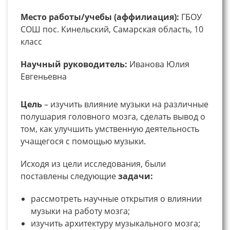
Место работы/учебы (аффилиация):
ГБОУ
СОШ пос. Кинельский, Самарская область, 10
класс
Научный руководитель:
Иванова Юлия
Евгеньевна
Цель
– изучить влияние музыки на различные
полушария головного мозга, сделать вывод о
том, как улучшить умственную деятельность
учащегося с помощью музыки.
Исходя из цели исследования, были
поставлены следующие
задачи:
рассмотреть научные открытия о влиянии
музыки на работу мозга;
изучить архитектуру музыкального мозга;