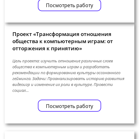
Посмотреть работу
Проект «Трансформация отношения
общества к компьютерным играм: от
отторжения к принятию»
Цель проекта: изучить отношение различных слоев
общества к компьютерным играм и разработать
рекомендации по формированию культуры осознанного
гейминга. Задачи: Проанализировать историю развития
видеоигр и изменение их роли в культуре. Провести
социал…
Посмотреть работу