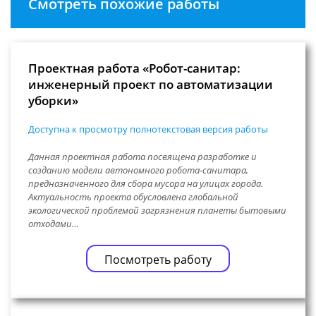
Смотреть похожие работы
Проектная работа «Робот-санитар:
инженерный проект по автоматизации
уборки»
Доступна к просмотру полнотекстовая версия работы
Данная проектная работа посвящена разработке и
созданию модели автономного робота-санитара,
предназначенного для сбора мусора на улицах города.
Актуальность проекта обусловлена глобальной
экологической проблемой загрязнения планеты бытовыми
отходами…
Посмотреть работу