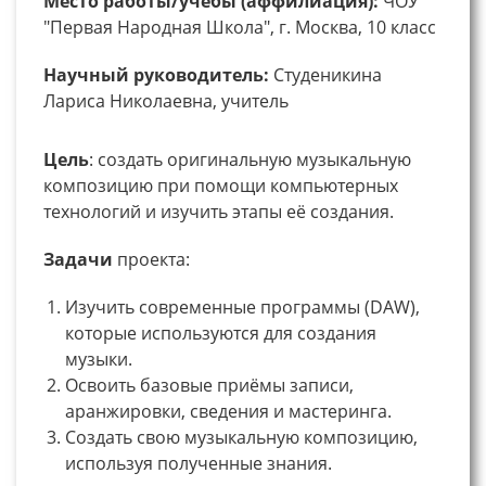
Место работы/учебы (аффилиация):
ЧОУ
"Первая Народная Школа", г. Москва, 10 класс
Научный руководитель:
Студеникина
Лариса Николаевна, учитель
Цель
: создать оригинальную музыкальную
композицию при помощи компьютерных
технологий и изучить этапы её создания.
Задачи
проекта:
Изучить современные программы (DAW),
которые используются для создания
музыки.
Освоить базовые приёмы записи,
аранжировки, сведения и мастеринга.
Создать свою музыкальную композицию,
используя полученные знания.