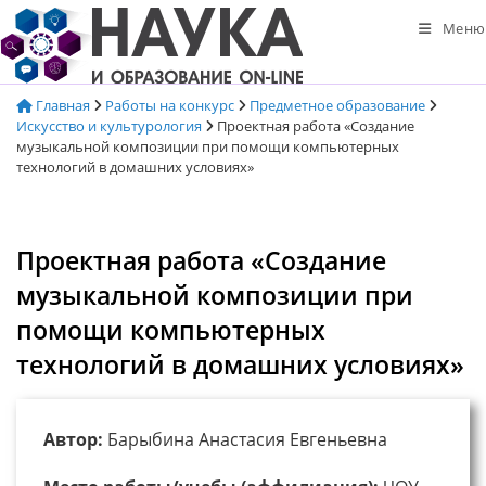
Перейти
Меню
к
содержимому
Главная
Работы на конкурс
Предметное образование
Искусство и культурология
Проектная работа «Создание
музыкальной композиции при помощи компьютерных
технологий в домашних условиях»
Проектная работа «Создание
музыкальной композиции при
помощи компьютерных
технологий в домашних условиях»
Автор:
Барыбина Анастасия Евгеньевна