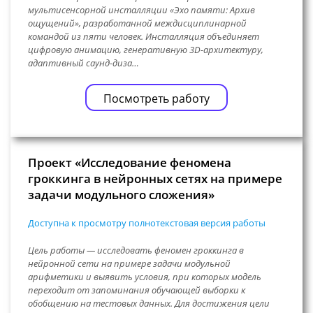
мультисенсорной инсталляции «Эхо памяти: Архив
ощущений», разработанной междисциплинарной
командой из пяти человек. Инсталляция объединяет
цифровую анимацию, генеративную 3D-архитектуру,
адаптивный саунд-диза…
Посмотреть работу
Проект «Исследование феномена
гроккинга в нейронных сетях на примере
задачи модульного сложения»
Доступна к просмотру полнотекстовая версия работы
Цель работы — исследовать феномен гроккинга в
нейронной сети на примере задачи модульной
арифметики и выявить условия, при которых модель
переходит от запоминания обучающей выборки к
обобщению на тестовых данных. Для достижения цели