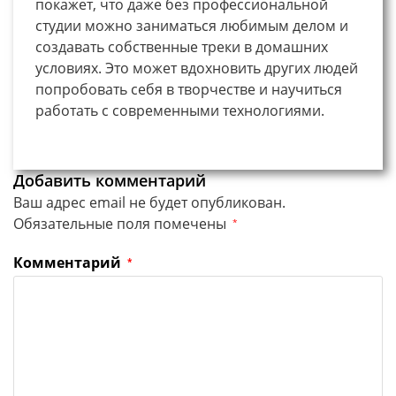
покажет, что даже без профессиональной
студии можно заниматься любимым делом и
создавать собственные треки в домашних
условиях. Это может вдохновить других людей
попробовать себя в творчестве и научиться
работать с современными технологиями.
Добавить комментарий
Ваш адрес email не будет опубликован.
Обязательные поля помечены
*
Комментарий
*