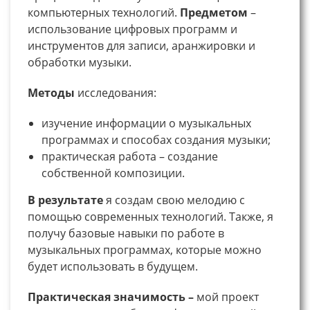
компьютерных технологий.
Предметом
–
использование цифровых программ и
инструментов для записи, аранжировки и
обработки музыки.
Методы
исследования:
изучение информации о музыкальных
программах и способах создания музыки;
практическая работа – создание
собственной композиции.
В
результате
я создам свою мелодию с
помощью современных технологий. Также, я
получу базовые навыки по работе в
музыкальных программах, которые можно
будет использовать в будущем.
Практическая значимость –
мой проект