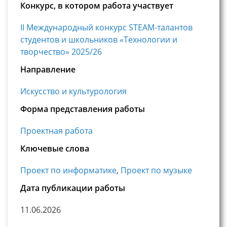
Конкурс, в котором работа участвует
II Международный конкурс STEAM-талантов
студентов и школьников «Технологии и
творчество» 2025/26
Направление
Искусство и культурология
Форма представления работы
Проектная работа
Ключевые слова
Проект по информатике
,
Проект по музыке
Дата публикации работы
11.06.2026