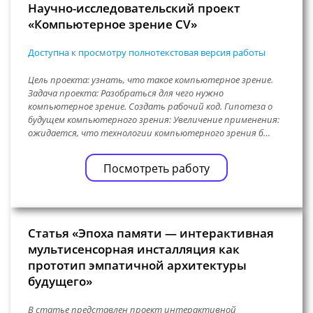
Научно-исследовательский проект
«Компьютерное зрение CV»
Доступна к просмотру полнотекстовая версия работы
Цель проекта: узнать, что такое компьютерное зрение.
Задача проекта: Разобраться для чего нужно
компьютерное зрение. Создать рабочий код. Гипотеза о
будущем компьютерного зрения: Увеличение применения:
ожидается, что технологии компьютерного зрения б…
Посмотреть работу
Статья «Эпоха памяти — интерактивная
мультисенсорная инсталляция как
прототип эмпатичной архитектуры
будущего»
В статье представлен проект интерактивной