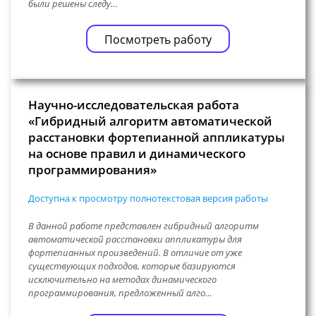
были решены следу…
Посмотреть работу
Научно-исследовательская работа
«Гибридный алгоритм автоматической
расстановки фортепианной аппликатуры
на основе правил и динамического
программирования»
Доступна к просмотру полнотекстовая версия работы
В данной работе представлен гибридный алгоритм
автоматической расстановки аппликатуры для
фортепианных произведений. В отличие от уже
существующих подходов, которые базируются
исключительно на методах динамического
программирования, предложенный алго…