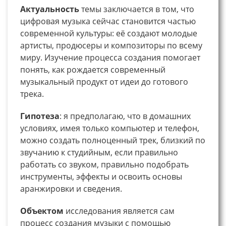
Актуальность
темы заключается в том, что
цифровая музыка сейчас становится частью
современной культуры: её создают молодые
артисты, продюсеры и композиторы по всему
миру. Изучение процесса создания помогает
понять, как рождается современный
музыкальный продукт от идеи до готового
трека.
Гипотеза
: я предполагаю, что в домашних
условиях, имея только компьютер и телефон,
можно создать полноценный трек, близкий по
звучанию к студийным, если правильно
работать со звуком, правильно подобрать
инструменты, эффекты и освоить основы
аранжировки и сведения.
Объектом
исследования является сам
процесс создания музыки с помощью