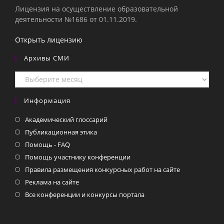
Лицензия на осуществление образовательной
деятельности №1686 от 01.11.2019.
Открыть лицензию
Архивы СМИ
Архивы
СМИ
Информация
Академический глоссарий
Публикационная этика
Помощь - FAQ
Помощь участнику конференции
Правила размещения конкурсных работ на сайте
Реклама на сайте
Все конференции и конкурсы портала