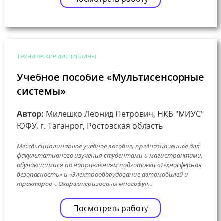
Технические дисциплины
Учебное пособие «Мультисенсорные
системы»
Автор:
Милешко Леонид Петрович, НКБ "МИУС"
ЮФУ, г. Таганрог, Ростовская область
Междисциплинарное учебное пособие, предназначенное для
факультативного изучения студентами и магистрантами,
обучающимися по направлениям подготовки «Техносферная
безопасность» и «Электрооборудование автомобилей и
тракторов». Охарактеризованы многофун...
Посмотреть работу