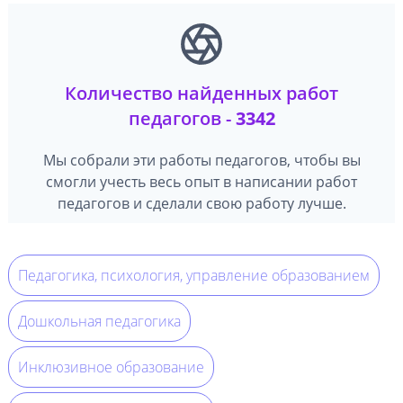
Количество найденных работ
педагогов -
3342
Мы собрали эти работы педагогов, чтобы вы
смогли учесть весь опыт в написании работ
педагогов и сделали свою работу лучше.
Педагогика, психология, управление образованием
Дошкольная педагогика
Инклюзивное образование