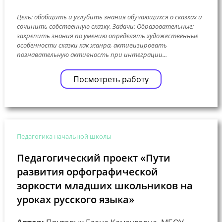
Цель: обобщить и углубить знания обучающихся о сказках и
сочинить собственную сказку. Задачи: Образовательные:
закрепить знания по умению определять художественные
особенности сказки как жанра, активизировать
познавательную активность при интеграции...
Посмотреть работу
Педагогика начальной школы
Педагогический проект «Пути
развития орфографической
зоркости младших школьников на
уроках русского языка»