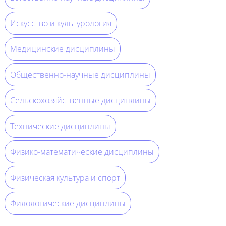
Искусство и культурология
Медицинские дисциплины
Общественно-научные дисциплины
Сельскохозяйственные дисциплины
Технические дисциплины
Физико-математические дисциплины
Физическая культура и спорт
Филологические дисциплины