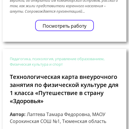
Беринга, об открытии им Командорских островов, рассказ о
том, как жили представители коренного населения –
алеуты. Сопровождается презентацией...
Посмотреть работу
Педагогика, психология, управление образованием,
Физическая культура и спорт
Технологическая карта внеурочного
занятия по физической культуре для
1 класса «Путешествие в страну
«Здоровья»
Автор:
Лаптева Тамара Федоровна, МАОУ
Сорокинская СОШ №1, Тюменская область