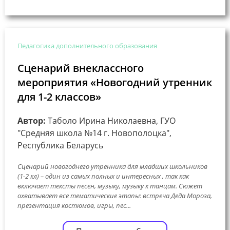
Педагогика дополнительного образования
Сценарий внеклассного
мероприятия «Новогодний утренник
для 1-2 классов»
Автор:
Таболо Ирина Николаевна, ГУО
"Средняя школа №14 г. Новополоцка",
Республика Беларусь
Сценарий новогоднего утренника для младших школьников
(1-2 кл) – один из самых полных и интересных , так как
включает тексты песен, музыку, музыку к танцам. Сюжет
охватывает все тематические этапы: встреча Деда Мороза,
презентация костюмов, игры, пес...