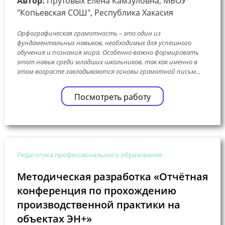
Автор:
Прутовых Елена Камзуловна, МБОУ
"Копьевская СОШ", Республика Хакасия
Орфографическая грамотность – это один из
фундаментальных навыков, необходимых для успешного
обучения и познания мира. Особенно важно формировать
этот навык среди младших школьников, так как именно в
этом возрасте закладываются основы грамотной письм...
Посмотреть работу
Педагогика профессионального образования
Методическая разработка «Отчётная
конференция по прохождению
производственной практики на
объектах ЭН+»