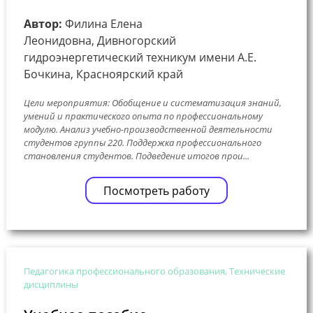
Автор:
Филина Елена
Леонидовна, Дивногорский
гидроэнергетический техникум имени А.Е.
Бочкина, Красноярский край
Цели мероприятия: Обобщение и систематизация знаний,
умений и практического опыта по профессиональному
модулю. Анализ учебно-производственной деятельности
студентов группы 220. Поддержка профессионального
становления студентов. Подведение итогов прои...
Посмотреть работу
Педагогика профессионального образования, Технические
дисциплины