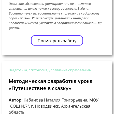
Цель: способствовать формированию ценностного
отношения школьников к своему здоровью. Задачи:
Воспитательные: воспитывать стремление к здоровому
образу жизни. Развивающие: развивать интерес к
подвижным играм, участию в спортивных соревнованиях;
форми...
Посмотреть работу
Педагогика, психология, управление образованием
Методическая разработка урока
«Путешествие в сказку»
Автор:
Кабанова Наталия Григорьевна, МОУ
"СОШ №7", г. Новодвинск, Архангельская
область