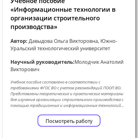
Учебное пособие
«Информационные технологии в
организации строительного
производства»
Автор:
Давыдова Ольга Викторовна, Южно-
Уральский технологический университет
Научный руководитель:
Молодчик Анатолий
Викторович
Учебное пособие составлено в соответствии с
требованиями ФГОС ВО с учетом рекомендаций ПООП ВО.
Представлены теоретические и практические материалы
для изучения организации строительного производства с
помощью традиционных и информационных технологий...
Посмотреть работу