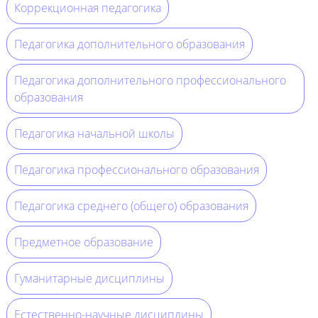
Коррекционная педагогика
Педагогика дополнительного образования
Педагогика дополнительного профессионального
образования
Педагогика начальной школы
Педагогика профессионального образования
Педагогика среднего (общего) образования
Предметное образование
Гуманитарные дисциплины
Естественно-научные дисциплины