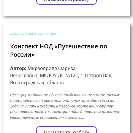
Дошкольная педагогика
Конспект НОД «Путешествие по
России»
Автор:
Мирзоярова Фариза
Вячеславна, МКДОУ ДС №121, г. Петров Вал,
Волгоградская область
Цель: формирование у детей представление о мире, разных
национальностях как о полноправных гражданах России.
Задачи: учить находить на глобусе, карте нашу страну;
развивать интерес к географии нашей планеты; развитие
уважительного отношения к народны...
Посмотреть работу