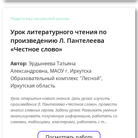
Педагогика начальной школы
Урок литературного чтения по
произведению Л. Пантелеева
«Честное слово»
Автор:
Эрдынеева Татьяна
Александровна, МАОУ г. Иркутска
Образовательный комплекс "Лесной",
Иркутская область
Урок: открытие нового знания. Цель урока: изучить
произведение Л. Пантелеева «Честное слово», провести
анализ главных героев, Задачи урока: Развивать умения
анализировать полученную информацию, работать со
схемами, таблицами, кластерами, работать с т...
Посмотреть работу