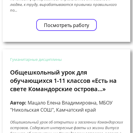
людям, к труду, вырабатываются привычки правильного
по...
Посмотреть работу
Гуманитарные дисциплины
Общешкольный урок для
обучающихся 1-11 классов «Есть на
свете Командорские острова…»
Автор:
Мацало Елена Владимировна, МБОУ
"Никольская СОШ", Камчатский край
Общешкольный урок об открытии и заселении Командорских
островов. Содержит интересные факты из жизни Витуса