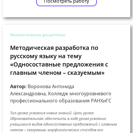
Посмотреть работу
Филологические дисциплины
Методическая разработка по
русскому языку на тему
«Односоставные предложения с
главным членом – сказуемым»
Автор:
Воронова Антонида
Александровна, Колледж многоуровневого
профессионального образования РАНХиГС
Тип урока: усвоение новых знаний. Цели урока:
Образовательная: обеспечить в ходе урока усвоение
учащимися видов односоставных предложений с главным
членом – сказуемым, морфологических способов его