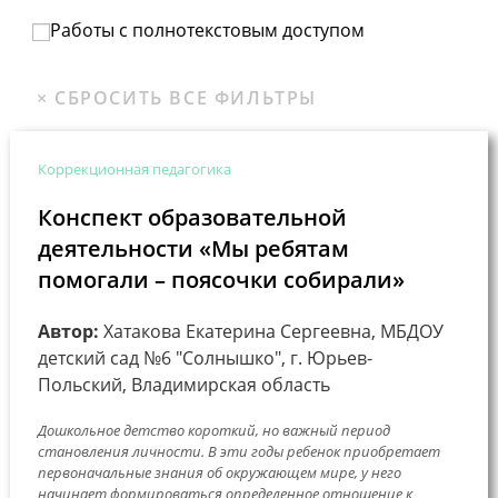
Работы с полнотекстовым доступом
Коррекционная педагогика
Конспект образовательной
деятельности «Мы ребятам
помогали – поясочки собирали»
Автор:
Хатакова Екатерина Сергеевна, МБДОУ
детский сад №6 "Солнышко", г. Юрьев-
Польский, Владимирская область
Дошкольное детство короткий, но важный период
становления личности. В эти годы ребенок приобретает
первоначальные знания об окружающем мире, у него
начинает формироваться определенное отношение к