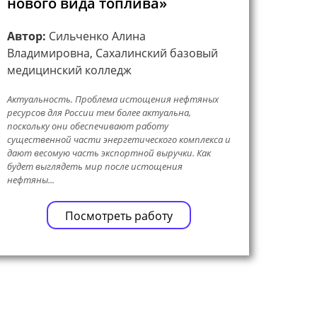
нового вида топлива»
Автор:
Сильченко Алина
Владимировна, Сахалинский базовый
медицинский колледж
Актуальность. Проблема истощения нефтяных
ресурсов для России тем более актуальна,
поскольку они обеспечивают работу
существенной части энергетического комплекса и
дают весомую часть экспортной выручки. Как
будет выглядеть мир после истощения
нефтяны...
Посмотреть работу