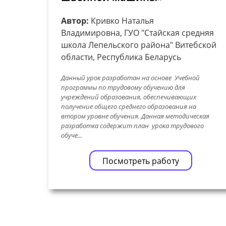
Автор:
Кривко Наталья
Владимировна, ГУО "Стайская средняя
школа Лепельского района" Витебской
области, Республика Беларусь
Данный урок разработан на основе Учебной
программы по трудовому обучению для
учреждений образования, обеспечивающих
получение общего среднего образования на
втором уровне обучения. Данная методическая
разработка содержит план урока трудового
обуче...
Посмотреть работу