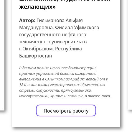
желающих»
Автор:
Гильманова Альфия
Магдануровна, Филиал Уфимского
государственного нефтяного
технического университета в
г.Октябрьском, Республика
Башкортостан
В данном ролике на основе демонстрации
простых упражнений даются алгоритмы
выполнения в САПР "Компас-График" версий от V
18 и выше таких геометрических объектов, как
отрезки, окружности, прямоугольники,
многоугольники, кривые и ломаные, а также пока...
Посмотреть работу