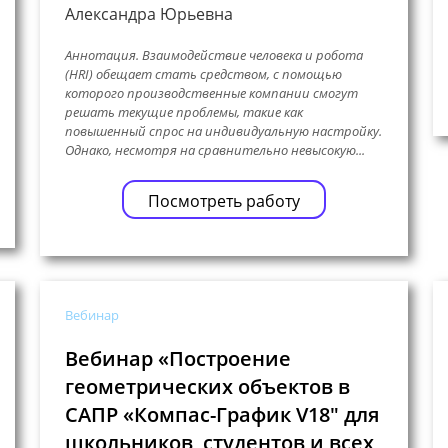
Александра Юрьевна
Аннотация. Взаимодействие человека и робота
(HRI) обещает стать средством, с помощью
которого производственные компании смогут
решать текущие проблемы, такие как
повышенный спрос на индивидуальную настройку.
Однако, несмотря на сравнительно невысокую...
Посмотреть работу
Вебинар
Вебинар «Построение
геометрических объектов в
САПР «Компас-График V18″ для
школьников, студентов и всех