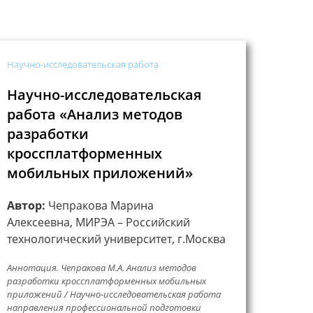
Научно-исследовательская работа
Научно-исследовательская
работа «Анализ методов
разработки
кроссплатформенных
мобильных приложений»
Автор:
Чепракова Марина
Алексеевна, МИРЭА – Российский
технологический университет, г.Москва
Аннотация. Чепракова М.А. Анализ методов
разработки кроссплатформенных мобильных
приложений / Научно-исследовательская работа
направления профессиональной подготовки