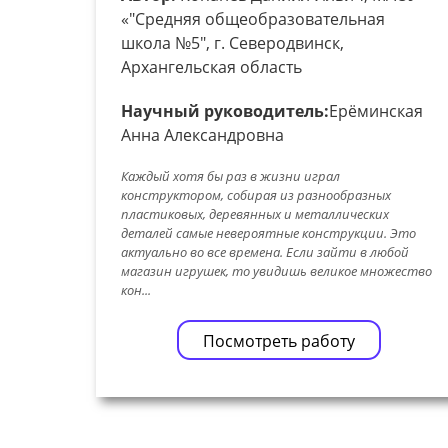
«"Средняя общеобразовательная
школа №5", г. Северодвинск,
Архангельская область
Научный руководитель:
Ерёминская
Анна Александровна
Каждый хотя бы раз в жизни играл
конструктором, собирая из разнообразных
пластиковых, деревянных и металлических
деталей самые невероятные конструкции. Это
актуально во все времена. Если зайти в любой
магазин игрушек, то увидишь великое множество
кон...
Посмотреть работу