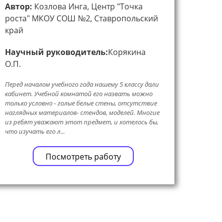
Автор:
Козлова Инга, Центр "Точка
роста" МКОУ СОШ №2, Ставропольский
край
Научный руководитель:
Корякина
О.П.
Перед началом учебного года нашему 5 классу дали
кабинет. Учебной комнатой его назвать можно
только условно - голые белые стены, отсутствие
наглядных материалов- стендов, моделей. Многие
из ребят уважают этот предмет, и хотелось бы,
что изучать его л...
Посмотреть работу