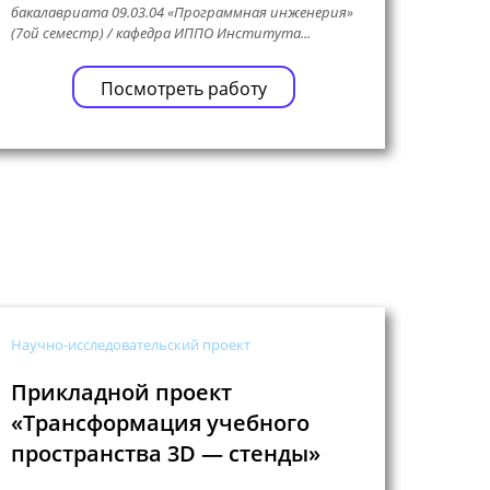
бакалавриата 09.03.04 «Программная инженерия»
(7ой семестр) / кафедра ИППО Института...
Посмотреть работу
Научно-исследовательский проект
Прикладной проект
«Трансформация учебного
пространства 3D — стенды»