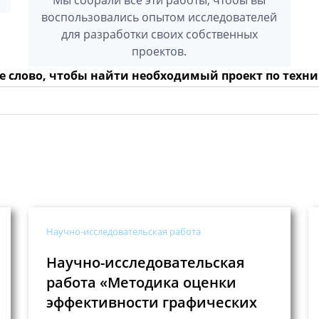
воспользовались опытом исследователей
для разработки своих собственных
проектов.
е слово, чтобы найти необходимый проект по тех
Научно-исследовательская работа
Научно-исследовательская
работа «Методика оценки
эффективности графических