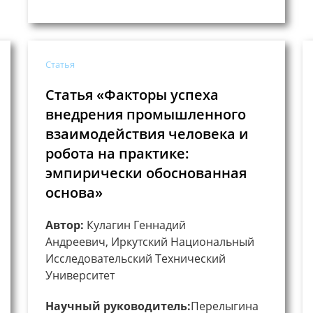
Статья
Статья «Факторы успеха
внедрения промышленного
взаимодействия человека и
робота на практике:
эмпирически обоснованная
основа»
Автор:
Кулагин Геннадий
Андреевич, Иркутский Национальный
Исследовательский Технический
Университет
Научный руководитель:
Перелыгина