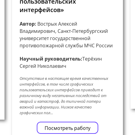
пользовательских
интерфейсов»
Автор:
Вострых Алексей
Владимирович, Санкт-Петербургский
университет государственной
противопожарной службы МЧС России
Научный руководитель:
Терёхин
Сергей Николаевич
Отсутствие в настоящее время качественных
интерфейсов, в том числе графических
пользовательских интерфейсов приводит к
различному виду негативных последствий от
аварий и катастроф, до типичной потери
важной информации. Низкое качество
графических пол...
Посмотреть работу