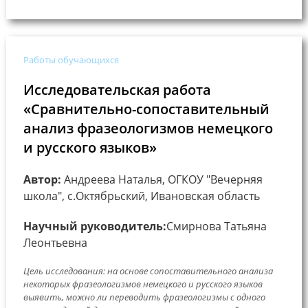
Работы обучающихся
Исследовательская работа
«Сравнительно-сопоставительный
анализ фразеологизмов немецкого
и русского языков»
Автор:
Андреева Наталья, ОГКОУ "Вечерняя
школа", с.Октябрьский, Ивановская область
Научный руководитель:
Смирнова Татьяна
Леонтьевна
Цель исследования: на основе сопоставительного анализа
некоторых фразеологизмов немецкого и русского языков
выявить, можно ли переводить фразеологизмы с одного