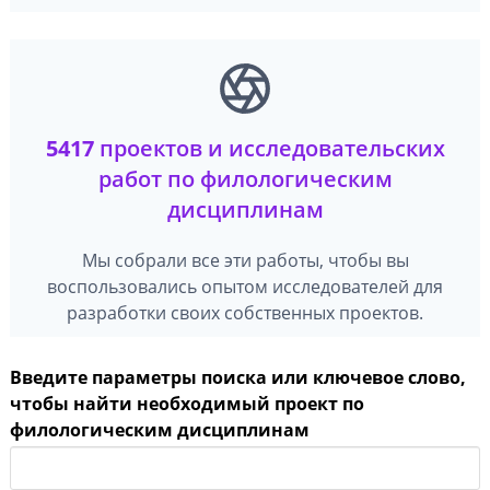
5417
проектов и исследовательских
работ по филологическим
дисциплинам
Мы собрали все эти работы, чтобы вы
воспользовались опытом исследователей для
разработки своих собственных проектов.
Введите параметры поиска или ключевое слово,
чтобы найти необходимый проект по
филологическим дисциплинам