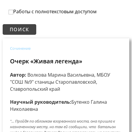
Работы с полнотекстовым доступом
Сочинение
Очерк «Живая легенда»
Автор:
Волкова Марина Васильевна, МБОУ
"СОШ №9" станицы Старопавловской,
Ставропольский край
Научный руководитель:
Бутенко Галина
Николаевна
"... Пройдя по обломкам взорванного моста, она пришла к
назначенному месту, но там ей сообщили, что батальон