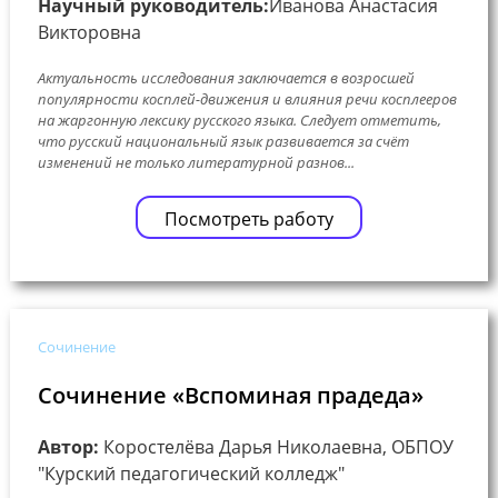
Научный руководитель:
Иванова Анастасия
Викторовна
Актуальность исследования заключается в возросшей
популярности косплей-движения и влияния речи косплееров
на жаргонную лексику русского языка. Следует отметить,
что русский национальный язык развивается за счёт
изменений не только литературной разнов...
Посмотреть работу
Сочинение
Сочинение «Вспоминая прадеда»
Автор:
Коростелёва Дарья Николаевна, ОБПОУ
"Курский педагогический колледж"