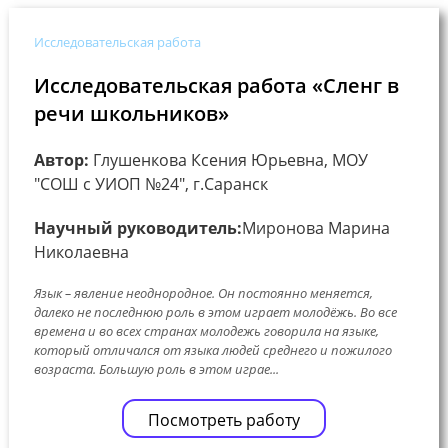
Исследовательская работа
Исследовательская работа «Сленг в
речи школьников»
Автор:
Глушенкова Ксения Юрьевна, МОУ
"СОШ с УИОП №24", г.Саранск
Научный руководитель:
Миронова Марина
Николаевна
Язык – явление неоднородное. Он постоянно меняется,
далеко не последнюю роль в этом играет молодёжь. Во все
времена и во всех странах молодежь говорила на языке,
который отличался от языка людей среднего и пожилого
возраста. Большую роль в этом играе...
Посмотреть работу