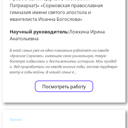
Патриархат)» «Сормовская православная
гимназия имени святого апостола и
евангелиста Иоанна Богослова»
Научный руководитель:
Ложкина Ирина
Анатольевна
В моей семье уже не одно поколение работает на заводе
«Красное Сормово», имеющем свою уникальную, такую
богатую подвигами и достижениями историю. Мои прадед
и дед проработали на заводе многие годы, застав трудовую
вахту в годы войны. В нашей семье е...
Посмотреть работу
Проект