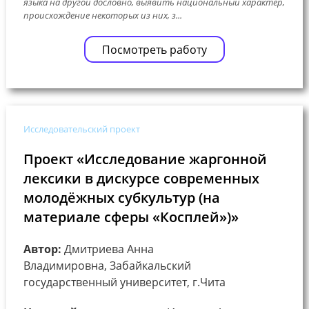
языка на другой дословно, выявить национальный характер,
происхождение некоторых из них, з...
Посмотреть работу
Исследовательский проект
Проект «Исследование жаргонной
лексики в дискурсе современных
молодёжных субкультур (на
материале сферы «Косплей»)»
Автор:
Дмитриева Анна
Владимировна, Забайкальский
государственный университет, г.Чита