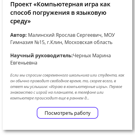
Проект «Компьютерная игра как
способ погружения в языковую
среду»
Автор:
Малинский Ярослав Сергеевич, МОУ
Гимназия №15, г.Клин, Московская область
Научный руководитель:
Черных Марина
Евгеньевна
Если мы спросим современного школьника или студента, как
он обычно проводит свободное время, то, скорее всего, в
ответ мы услышим: «Играю в компьютерные игры». Первое
знакомство с игрой на планшете, в телефоне или
компьютере происходит еще в раннем д...
Посмотреть работу