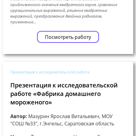
приближенного значения квадратного корня, сравнение
иррациональных выражений, решение квадратных
выражений, преобразование двойных радикалов,
применение...
Посмотреть работу
Презентация к исследовательской работе
Презентация к исследовательской
работе «Фабрика домашнего
мороженого»
Автор:
Мазурин Ярослав Витальевич, МОУ
"СОШ №33", г.Энгельс, Саратовская область