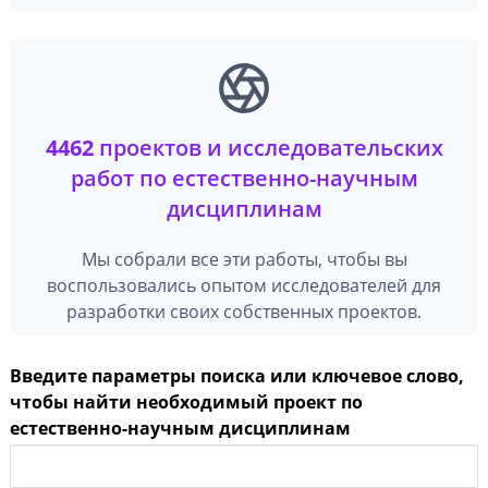
4462
проектов и исследовательских
работ по естественно-научным
дисциплинам
Мы собрали все эти работы, чтобы вы
воспользовались опытом исследователей для
разработки своих собственных проектов.
Введите параметры поиска или ключевое слово,
чтобы найти необходимый проект по
естественно-научным дисциплинам