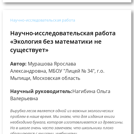
Научно-исследовательская работа
Научно-исследовательская работа
«Экология без математики не
существует»
Автор:
Мурашова Ярослава
Александровна, МБОУ "Лицей № 34", г.о.
Мытищи, Московская область
Научный руководитель:
Нагибина Ольга
Валерьевна
Вырубка лесов является одной из важных экологических
проблем в наше время. Мы знаем, что для издания книги
необходима бумага, которая изготавливается из древесины.
Но в школе очень часто замечаем, что школьники плохо
обращаются с книгами, учебниками....