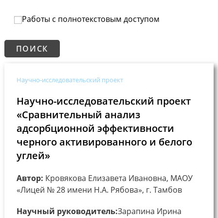
Работы с полнотекстовым доступом
Научно-исследовательский проект
Научно-исследовательский проект
«Сравнительный анализ
адсорбционной эффективности
черного активированного и белого
углей»
Автор:
Кровякова Елизавета Ивановна, МАОУ
«Лицей № 28 имени Н.А. Рябова», г. Тамбов
Научный руководитель:
Зарапина Ирина