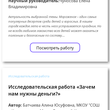
Научный руководитель:
Чуносова Елена
Владимировна
Актуальность выбранной темы. Мороженое – один самых
популярных десертов среди детей и взрослых. В нашем
городе каждое лето в честь него устраивается праздник. Но
не всегда любимое лакомство всех детей может оказаться
полезным и безопасным по составу....
Посмотреть работу
Исследовательская работа
Исследовательская работа «Зачем
нам нужны деньги?»
Автор:
Батчаева Алина Юсуфовна, МКОУ "СОШ