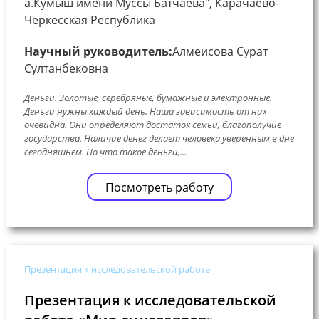
а.Кумыш имени Муссы Батчаева", Карачаево-
Черкесская Республика
Научный руководитель:
Алмеисова Сурат
Султанбековна
Деньги. Золотые, серебряные, бумажные и электронные.
Деньги нужны каждый день. Наша зависимость от них
очевидна. Они определяют достаток семьи, благополучие
государства. Наличие денег делает человека уверенным в дне
сегодняшнем. Но что такое деньги,...
Посмотреть работу
Презентация к исследовательской работе
Презентация к исследовательской