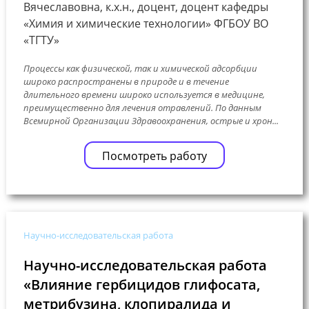
Вячеславовна, к.х.н., доцент, доцент кафедры
«Химия и химические технологии» ФГБОУ ВО
«ТГТУ»
Процессы как физической, так и химической адсорбции
широко распространены в природе и в течение
длительного времени широко используется в медицине,
преимущественно для лечения отравлений. По данным
Всемирной Организации Здравоохранения, острые и хрон...
Посмотреть работу
Научно-исследовательская работа
Научно-исследовательская работа
«Влияние гербицидов глифосата,
метрибузина, клопиралида и