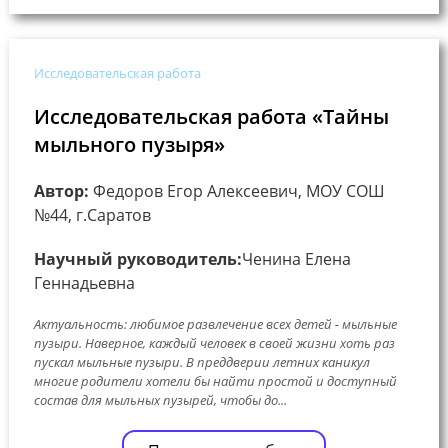
Исследовательская работа
Исследовательская работа «Тайны
мыльного пузыря»
Автор:
Федоров Егор Алексеевич, МОУ СОШ
№44, г.Саратов
Научный руководитель:
Ченина Елена
Геннадьевна
Актуальность: любимое развлечение всех детей - мыльные
пузыри. Наверное, каждый человек в своей жизни хоть раз
пускал мыльные пузыри. В преддверии летних каникул
многие родители хотели бы найти простой и доступный
состав для мыльных пузырей, чтобы до...