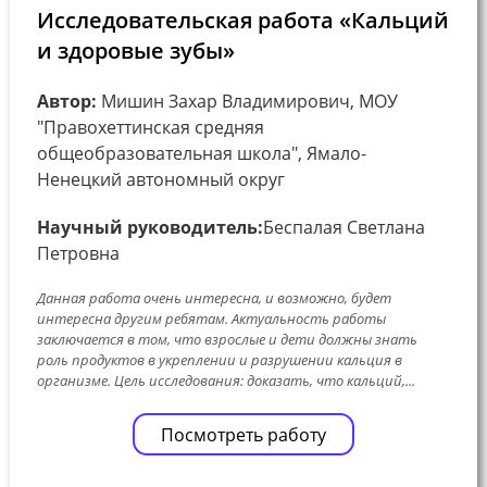
Исследовательская работа «Кальций
и здоровые зубы»
Автор:
Мишин Захар Владимирович, МОУ
"Правохеттинская средняя
общеобразовательная школа", Ямало-
Ненецкий автономный округ
Научный руководитель:
Беспалая Светлана
Петровна
Данная работа очень интересна, и возможно, будет
интересна другим ребятам. Актуальность работы
заключается в том, что взрослые и дети должны знать
роль продуктов в укреплении и разрушении кальция в
организме. Цель исследования: доказать, что кальций,...
Посмотреть работу