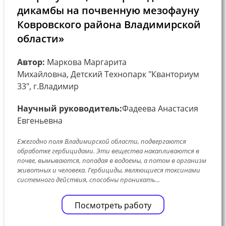
дикамбы на почвенную мезофауну
Ковровского района Владимирской
области»
Автор:
Маркова Маргарита
Михайловна, Детский Технопарк "Кванториум
33", г.Владимир
Научный руководитель:
Фадеева Анастасия
Евгеньевна
Ежегодно поля Владимирской области, подвергаются
обработке гербицидами. Эти вещества накапливаются в
почве, вымываются, попадая в водоемы, а потом в организм
животных и человека. Гербициды, являющиеся токсинами
системного действия, способны проникать...
Посмотреть работу