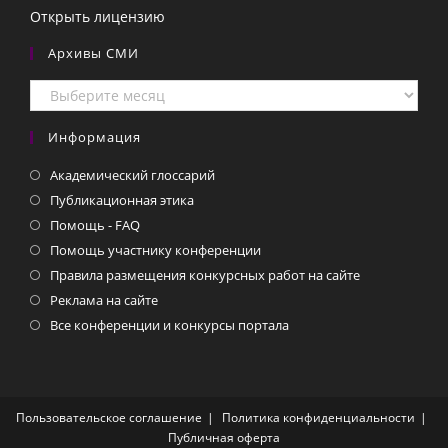
Открыть лицензию
Архивы СМИ
Архивы
СМИ
Информация
Академический глоссарий
Публикационная этика
Помощь - FAQ
Помощь участнику конференции
Правила размещения конкурсных работ на сайте
Реклама на сайте
Все конференции и конкурсы портала
Пользовательское соглашение
Политика конфиденциальности
Публичная оферта