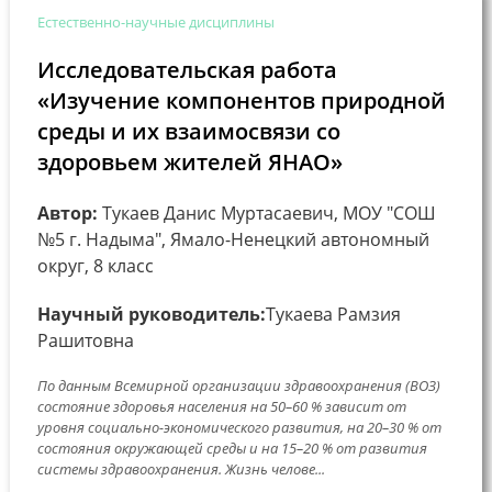
Естественно-научные дисциплины
Исследовательская работа
«Изучение компонентов природной
среды и их взаимосвязи со
здоровьем жителей ЯНАО»
Автор:
Тукаев Данис Муртасаевич, МОУ "СОШ
№5 г. Надыма", Ямало-Ненецкий автономный
округ, 8 класс
Научный руководитель:
Тукаева Рамзия
Рашитовна
По данным Всемирной организации здравоохранения (ВОЗ)
состояние здоровья населения на 50–60 % зависит от
уровня социально-экономического развития, на 20–30 % от
состояния окружающей среды и на 15–20 % от развития
системы здравоохранения. Жизнь челове...