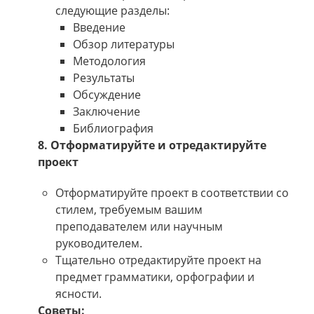
следующие разделы:
Введение
Обзор литературы
Методология
Результаты
Обсуждение
Заключение
Библиография
8. Отформатируйте и отредактируйте
проект
Отформатируйте проект в соответствии со
стилем, требуемым вашим
преподавателем или научным
руководителем.
Тщательно отредактируйте проект на
предмет грамматики, орфографии и
ясности.
Советы: