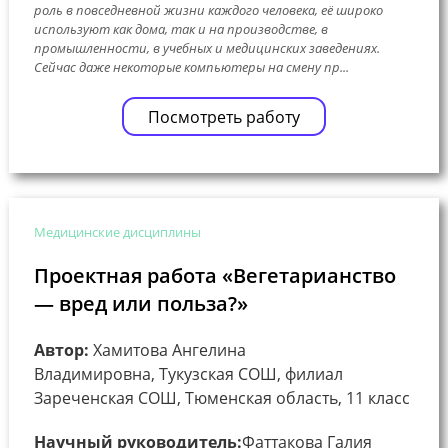
роль в повседневной жизни каждого человека, её широко
используют как дома, так и на производстве, в
промышленности, в учебных и медицинских заведениях.
Сейчас даже некоторые компьютеры на смену пр...
Посмотреть работу
Медицинские дисциплины
Проектная работа «Вегетарианство
— вред или польза?»
Автор:
Хамитова Ангелина
Владимировна, Тукузская СОШ, филиал
Зареченская СОШ, Тюменская область, 11 класс
Научный руководитель:
Фаттакова Галия