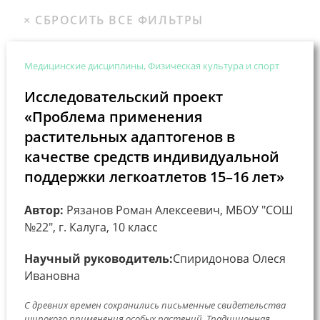
Медицинские дисциплины, Физическая культура и спорт
Исследовательский проект
«Проблема применения
растительных адаптогенов в
качестве средств индивидуальной
поддержки легкоатлетов 15–16 лет»
Автор:
Рязанов Роман Алексеевич, МБОУ "СОШ
№22", г. Калуга, 10 класс
Научный руководитель:
Спиридонова Олеся
Ивановна
С древних времен сохранились письменные свидетельства
широкого применения особых растений. Традиционная