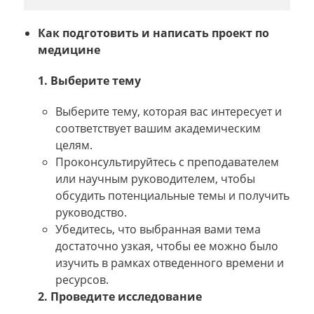
Как подготовить и написать проект по
медицине
1. Выберите тему
Выберите тему, которая вас интересует и
соответствует вашим академическим
целям.
Проконсультируйтесь с преподавателем
или научным руководителем, чтобы
обсудить потенциальные темы и получить
руководство.
Убедитесь, что выбранная вами тема
достаточно узкая, чтобы ее можно было
изучить в рамках отведенного времени и
ресурсов.
2. Проведите исследование