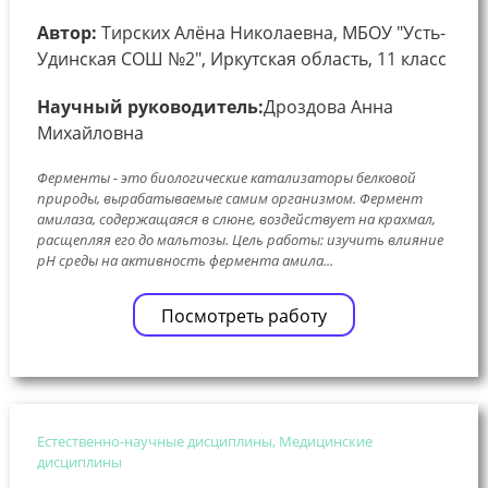
Автор:
Тирских Алёна Николаевна, МБОУ "Усть-
Удинская СОШ №2", Иркутская область, 11 класс
Научный руководитель:
Дроздова Анна
Михайловна
Ферменты - это биологические катализаторы белковой
природы, вырабатываемые самим организмом. Фермент
амилаза, содержащаяся в слюне, воздействует на крахмал,
расщепляя его до мальтозы. Цель работы: изучить влияние
pH среды на активность фермента амила...
Посмотреть работу
Естественно-научные дисциплины, Медицинские
дисциплины