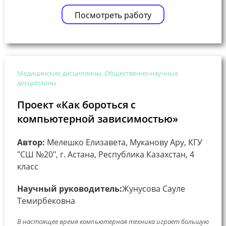
Посмотреть работу
Медицинские дисциплины, Общественно-научные
дисциплины
Проект «Как бороться с
компьютерной зависимостью»
Автор:
Мелешко Елизавета, Муканову Ару, КГУ
"СШ №20", г. Астана, Республика Казахстан, 4
класс
Научный руководитель:
Жунусова Сауле
Темирбековна
В настоящее время компьютерная техника играет большую