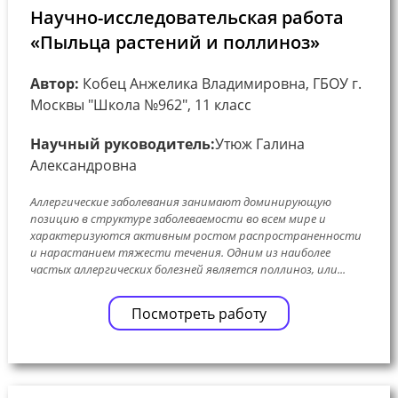
Научно-исследовательская работа
«Пыльца растений и поллиноз»
Автор:
Кобец Анжелика Владимировна, ГБОУ г.
Москвы "Школа №962", 11 класс
Научный руководитель:
Утюж Галина
Александровна
Аллергические заболевания занимают доминирующую
позицию в структуре заболеваемости во всем мире и
характеризуются активным ростом распространенности
и нарастанием тяжести течения. Одним из наиболее
частых аллергических болезней является поллиноз, или...
Посмотреть работу