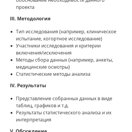
проекта
III. Методология
Тип исследования (например, клиническое
испытание, когортное исследование)
Участники исследования и критерии
включения/исключения
Методы сбора данных (например, анкеты,
медицинские осмотры)
Статистические методы анализа
IV. Результаты
Представление собранных данных в виде
таблиц, графиков и т.д.
Результаты статистического анализа и их
интерпретация
V. Обсуждение