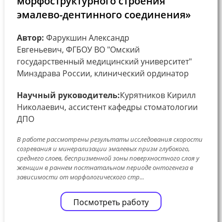
морфоструктурного строения
эмалево-дентинного соединения»
Автор:
Фарукшин Александр
Евгеньевич, ФГБОУ ВО "Омский
государственный медицинский университет"
Минздрава России, клинический ординатор
Научный руководитель:
Курятников Кирилл
Николаевич, ассистент кафедры стоматологии
ДПО
В работе рассмотрены результаты исследования скорости
созревания и минерализации эмалевых призм глубокого,
среднего слоев, беспризменной зоны поверхностного слоя у
женщин в раннем постнатальном периоде онтогенеза в
зависимости от морфологического стр...
Посмотреть работу