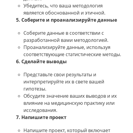
Убедитесь, что ваша методология
является обоснованной и этичной.
5. Соберите и проанализируйте данные
Соберите данные в соответствии с
разработанной вами методологией.
Проанализируйте данные, используя
соответствующие статистические методы.
6. Сделайте выводы
Представьте свои результаты и
интерпретируйте их в свете вашей
гипотезы.
Обсудите значение ваших выводов и их
влияние на медицинскую практику или
исследования.
7. Напишите проект
Напишите проект, который включает