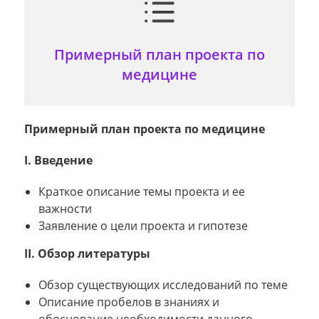
Примерный план проекта по
медицине
Примерный план проекта по медицине
I. Введение
Краткое описание темы проекта и ее
важности
Заявление о цели проекта и гипотезе
II. Обзор литературы
Обзор существующих исследований по теме
Описание пробелов в знаниях и
обоснование необходимости данного