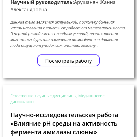
Научный руководитель:
Арушанян Жанна
Александровна
Данная тема является актуальной, поскольку большая
часть населения планеты страдает от метеозависимости.
В период резкой смены погодных условий, возникновения
магнитных бурь или изменения атмосферного давления
люди ощущают упадок сил, апатию, головну...
Посмотреть работу
Естественно-научные дисциплины, Медицинские
дисциплины
Научно-исследовательская работа
«Влияние pH среды на активность
фермента амилазы слюны»