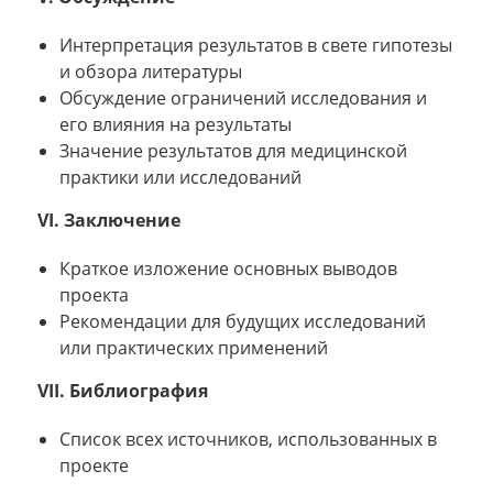
Интерпретация результатов в свете гипотезы
и обзора литературы
Обсуждение ограничений исследования и
его влияния на результаты
Значение результатов для медицинской
практики или исследований
VI. Заключение
Краткое изложение основных выводов
проекта
Рекомендации для будущих исследований
или практических применений
VII. Библиография
Список всех источников, использованных в
проекте