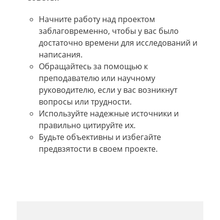
Начните работу над проектом
заблаговременно, чтобы у вас было
достаточно времени для исследований и
написания.
Обращайтесь за помощью к
преподавателю или научному
руководителю, если у вас возникнут
вопросы или трудности.
Используйте надежные источники и
правильно цитируйте их.
Будьте объективны и избегайте
предвзятости в своем проекте.