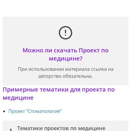
Можно ли скачать Проект по
медицине?
При использовании материала ссылка на
авторство обязательна.
Примерные тематики для проекта по
медицине
Проект "Стоматология"
Тематики проектов по медицине