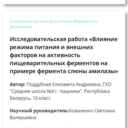
Естественно-научные дисциплины, Медицинские
дисциплины
Исследовательская работа «Влияние
режима питания и внешних
факторов на активность
пищеварительных ферментов на
примере фермента слюны амилазы»
Автор:
Поддубная Елизавета Андреевна, ГУО
"Средняя школа №4 г. Чашники", Республика
Беларусь, 10 класс
Научный руководитель:
Коваленко Светлана
Валерьевна