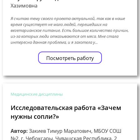
Хазимовна
Я считаю тему своего проекта актуальной, так как в наше
время существует не мало людей, перешедших на
вегетарианское питание. Есть большое количество причин,
из-за которых люди отказываются от мяса. Мне стала
интересна данная проблема, и я захотела у...
Посмотреть работу
Медицинские дисциплины
Исследовательская работа «Зачем
нужны сопли?»
Автор:
Закиев Тимур Маратович, МБОУ СОШ
№2, г. Чебоксары, Чувашская Республика, 2