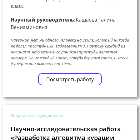
класс
Научный руководитель:
Кашаева Галина
Вениаминовна
Наверное, нет ни одного человека на Земле, который никогда
не болел простудными заболеваниями. Поэтому каждый из
нас знает, что верным спутником простуды является
насморк. Но не каждый знает, откуда берутся сопли, и какую
функцию они выполняют. Цель...
Посмотреть работу
Медицинские дисциплины
Научно-исследовательская работа
«Разработка алгоритма курации