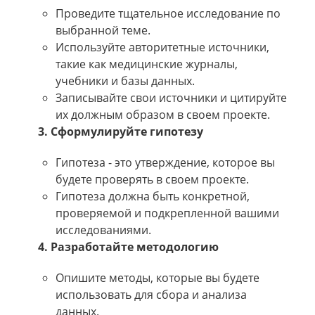
Проведите тщательное исследование по
выбранной теме.
Используйте авторитетные источники,
такие как медицинские журналы,
учебники и базы данных.
Записывайте свои источники и цитируйте
их должным образом в своем проекте.
3. Сформулируйте гипотезу
Гипотеза - это утверждение, которое вы
будете проверять в своем проекте.
Гипотеза должна быть конкретной,
проверяемой и подкрепленной вашими
исследованиями.
4. Разработайте методологию
Опишите методы, которые вы будете
использовать для сбора и анализа
данных.