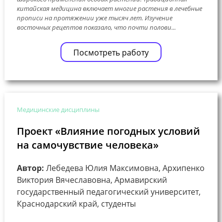
китайская медицина включает многие растения в лечебные
прописи на протяжении уже тысяч лет. Изучение
восточных рецептов показало, что почти полови...
Посмотреть работу
Медицинские дисциплины
Проект «Влияние погодных условий
на самочувствие человека»
Автор:
Лебедева Юлия Максимовна, Архипенко
Виктория Вячеславовна, Армавирский
государственный педагогический университет,
Краснодарский край, студенты