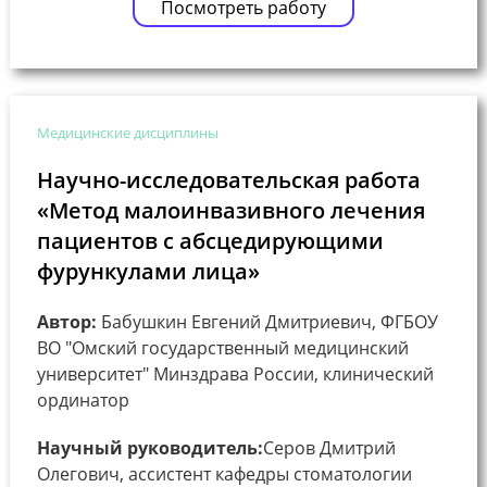
Посмотреть работу
Медицинские дисциплины
Научно-исследовательская работа
«Метод малоинвазивного лечения
пациентов с абсцедирующими
фурункулами лица»
Автор:
Бабушкин Евгений Дмитриевич, ФГБОУ
ВО "Омский государственный медицинский
университет" Минздрава России, клинический
ординатор
Научный руководитель:
Серов Дмитрий
Олегович, ассистент кафедры стоматологии