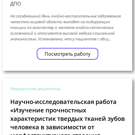
ДПО
На сегодняшний день гнойно-воспалительные заболевания
челюстно-лицевой области выходят на лидирующие
позиции по количеству и частоте гнойно-септических
осложнений и отличаются высокой медико-социальной
значимостью. Установлено, что у пациентов с абсц...
Посмотреть работу
Медицинские дисциплины
Научно-исследовательская работа
«Изучение прочностных
характеристик твердых тканей зубов
человека в зависимости от