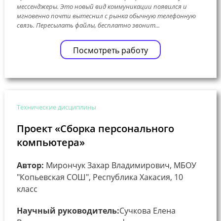
мессенджеры. Это новый вид коммуникации появился и
мгновенно почти вытеснил с рынка обычную телефонную
связь. Пересылать файлы, бесплатно звонит...
Посмотреть работу
Технические дисциплины
Проект «Сборка персонального
компьютера»
Автор:
Мирончук Захар Владимирович, МБОУ
"Копьевская СОШ", Республика Хакасия, 10
класс
Научный руководитель:
Сучкова Елена