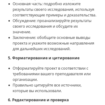
Основная часть: подробно изложите
результаты своего исследования, используя
соответствующие примеры и доказательства.
Обсуждение: проанализируйте результаты
своего исследования и обсудите их
значение.
Заключение: обобщите основные выводы
проекта и укажите возможные направления
для дальнейших исследований.
5. Форматирование и цитирование
Отформатируйте проект в соответствии с
требованиями вашего преподавателя или
организации.
Правильно цитируйте все источники,
которые вы использовали.
6. Редактирование и проверка