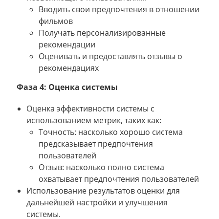
Вводить свои предпочтения в отношении
фильмов
Получать персонализированные
рекомендации
Оценивать и предоставлять отзывы о
рекомендациях
Фаза 4: Оценка системы
Оценка эффективности системы с
использованием метрик, таких как:
Точность: насколько хорошо система
предсказывает предпочтения
пользователей
Отзыв: насколько полно система
охватывает предпочтения пользователей
Использование результатов оценки для
дальнейшей настройки и улучшения
системы.