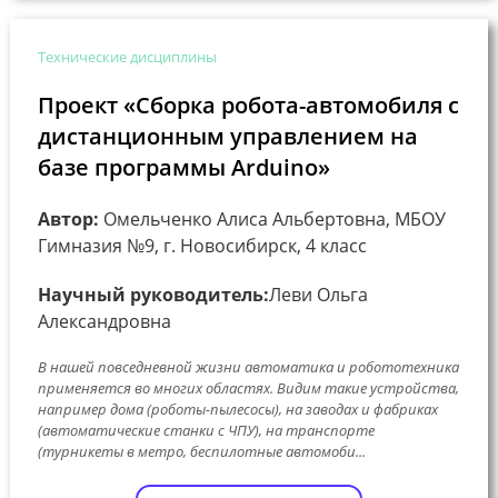
Технические дисциплины
Проект «Сборка робота-автомобиля с
дистанционным управлением на
базе программы Arduino»
Автор:
Омельченко Алиса Альбертовна, МБОУ
Гимназия №9, г. Новосибирск, 4 класс
Научный руководитель:
Леви Ольга
Александровна
В нашей повседневной жизни автоматика и робототехника
применяется во многих областях. Видим такие устройства,
например дома (роботы-пылесосы), на заводах и фабриках
(автоматические станки с ЧПУ), на транспорте
(турникеты в метро, беспилотные автомоби...