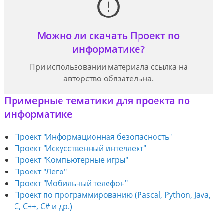
Можно ли скачать Проект по
информатике?
При использовании материала ссылка на
авторство обязательна.
Примерные тематики для проекта по
информатике
Проект "Информационная безопасность"
Проект "Искусственный интеллект"
Проект "Компьютерные игры"
Проект "Лего"
Проект "Мобильный телефон"
Проект по программированию (Pascal, Python, Java,
С, С++, C# и др.)