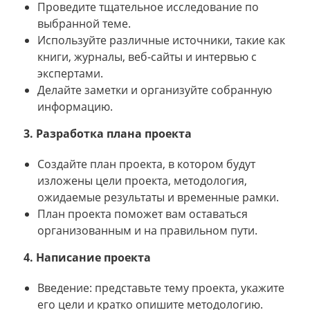
Проведите тщательное исследование по
выбранной теме.
Используйте различные источники, такие как
книги, журналы, веб-сайты и интервью с
экспертами.
Делайте заметки и организуйте собранную
информацию.
3. Разработка плана проекта
Создайте план проекта, в котором будут
изложены цели проекта, методология,
ожидаемые результаты и временные рамки.
План проекта поможет вам оставаться
организованным и на правильном пути.
4. Написание проекта
Введение: представьте тему проекта, укажите
его цели и кратко опишите методологию.