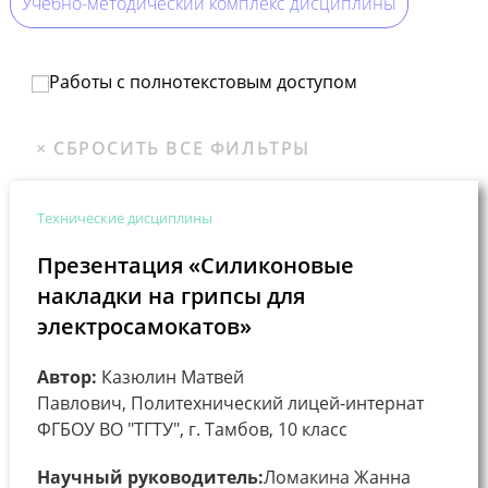
Учебно-методический комплекс дисциплины
Работы с полнотекстовым доступом
Технические дисциплины
Презентация «Силиконовые
накладки на грипсы для
электросамокатов»
Автор:
Казюлин Матвей
Павлович, Политехнический лицей-интернат
ФГБОУ ВО "ТГТУ", г. Тамбов, 10 класс
Научный руководитель:
Ломакина Жанна