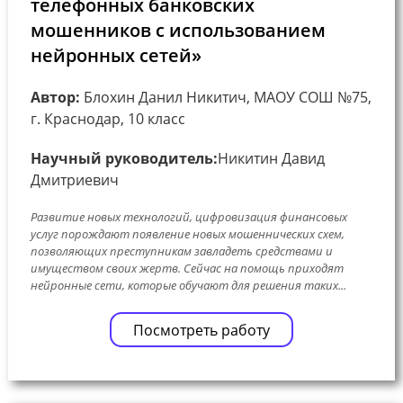
телефонных банковских
мошенников с использованием
нейронных сетей»
Автор:
Блохин Данил Никитич, МАОУ СОШ №75,
г. Краснодар, 10 класс
Научный руководитель:
Никитин Давид
Дмитриевич
Развитие новых технологий, цифровизация финансовых
услуг порождают появление новых мошеннических схем,
позволяющих преступникам завладеть средствами и
имуществом своих жертв. Сейчас на помощь приходят
нейронные сети, которые обучают для решения таких...
Посмотреть работу