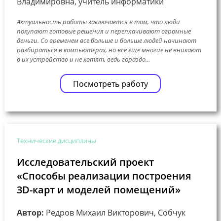
Владимировна, учитель информатики
Актуальность работы заключается в том, что люди
покупают готовые решения и переплачивают огромные
деньги. Со временем все больше и больше людей начинают
разбираться в компьютерах, но все еще многие не вникают
в их устройство и не хотят, ведь гораздо...
Посмотреть работу
Технические дисциплины
Исследовательский проект
«Способы реализации построения
3D-карт и моделей помещений»
Автор:
Редров Михаил Викторович, Собчук