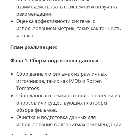
взаимодействовать с системой и получать
рекомендации.
Оценка эффективности системы с
использованием метрик, таких как точность
и отзыв.
План реализации:
Фаза 1: Сбор и подготовка данных
Сбор данных о фильмах из различных
источников, таких как IMDb и Rotten
Tomatoes.
Сбор данных о рейтингах пользователей из
опросов или существующих платформ
обзора фильмов.
Очистка и подготовка данных для
использования в алгоритмах рекомендаций.