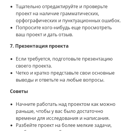
Тщательно отредактируйте и проверьте
проект на наличие грамматических,
орфографических и пунктуационных ошибок.
Попросите кого-нибудь еще просмотреть
ваш проект и дать отзыв.
7. Презентация проекта
Если требуется, подготовьте презентацию
своего проекта.
Четко и кратко представьте свои основные
выводы и ответьте на любые вопросы.
Советы
Начните работать над проектом как можно
раньше, чтобы у вас было достаточно
времени для исследования и написания.
Разбейте проект на более мелкие задачи,