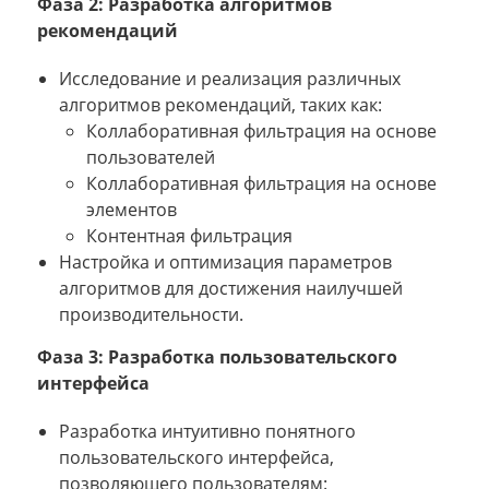
Фаза 2: Разработка алгоритмов
рекомендаций
Исследование и реализация различных
алгоритмов рекомендаций, таких как:
Коллаборативная фильтрация на основе
пользователей
Коллаборативная фильтрация на основе
элементов
Контентная фильтрация
Настройка и оптимизация параметров
алгоритмов для достижения наилучшей
производительности.
Фаза 3: Разработка пользовательского
интерфейса
Разработка интуитивно понятного
пользовательского интерфейса,
позволяющего пользователям: