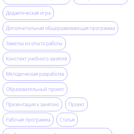
Дидактическая игра
Дополнительная общеразвивающая программа
Заметка из опыта работы
Конспект учебного занятия
Методическая разработка
Образовательный проект
Презентация к занятию
Проект
Рабочая программа
Статья