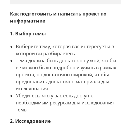
Как подготовить и написать проект по
информатике
1. Выбор темы
Выберите тему, которая вас интересует и в
которой вы разбираетесь.
Тема должна быть достаточно узкой, чтобы
ее можно было подробно изучить в рамках
проекта, но достаточно широкой, чтобы
предоставить достаточно материала для
исследования.
Убедитесь, что у вас есть доступ к
необходимым ресурсам для исследования
темы.
2. Исследование