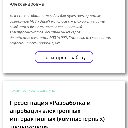
Александровна
История создания накладок для ручек электронных
самокатов MTS YURENT началась с желания улучшить
комфорт и безопасность пользователей
электросамокатов. Команда инженеров и
дизайнеров компании MTS YURENT провела исследования,
опросы и тестирования, чт...
Посмотреть работу
Технические дисциплины
Презентация «Разработка и
апробация электронных
интерактивных (компьютерных)
тренажеров»