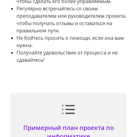
чтобы сделать его более управляемым.
Регулярно встречайтесь со своим
преподавателем или руководителем проекта,
чтобы получать отзывы и оставаться на
правильном пути.
Не бойтесь просить о помощи, если она вам
нужна.
Получайте удовольствие от процесса и не
сдавайтесь!
Примерный план проекта по
информатике