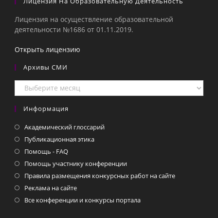
Лицензия На Образовательную Деятельность
Лицензия на осуществление образовательной
деятельности №1686 от 01.11.2019.
Открыть лицензию
Архивы СМИ
Архивы
СМИ
Информация
Академический глоссарий
Публикационная этика
Помощь - FAQ
Помощь участнику конференции
Правила размещения конкурсных работ на сайте
Реклама на сайте
Все конференции и конкурсы портала