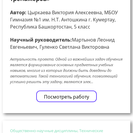
Автор:
Цыркаева Виктория Алексеевна, МБОУ
Гимназия №1 им. Н.Т. Антошкина г. Кумертау,
Республика Башкортостан, 5 класс
Научный руководитель:
Мартынов Леонид
Евгеньевич, Гуленко Светлана Викторовна
Актуальность проекта. Одной из важнейших задач обучения
является формирование основных предметных учебных
навыков, многие из которых должны быть доведены до
автоматизма. Такой технологией обучения, позволяющей
успешно решить эту задачу, являются элек...
Посмотреть работу
Общественно-научные дисциплины, Технические