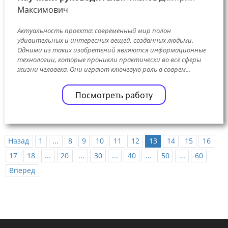
Максимович
Актуальность проекта: современный мир полон
удивительных и интересных вещей, созданных людьми.
Одними из таких изобретений являются информационные
технологии, которые проникли практически во все сферы
жизни человека. Они играют ключевую роль в соврем...
Посмотреть работу
Назад
1
...
8
9
10
11
12
13
14
15
16
17
18
...
20
...
30
...
40
...
50
...
60
Вперед