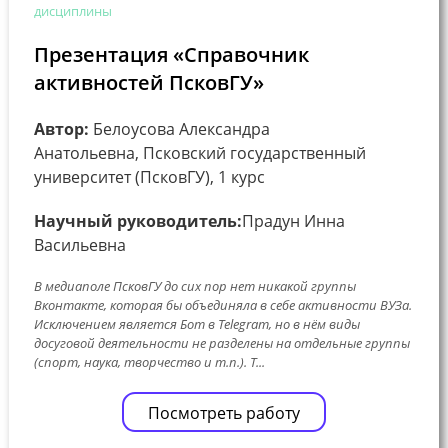
дисциплины
Презентация «Справочник
активностей ПсковГУ»
Автор:
Белоусова Александра
Анатольевна, Псковский государственный
университет (ПсковГУ), 1 курс
Научный руководитель:
Прадун Инна
Васильевна
В медиаполе ПсковГУ до сих пор нет никакой группы
Вконтакте, которая бы объединяла в себе активности ВУЗа.
Исключением является Бот в Telegram, но в нём виды
досуговой деятельности не разделены на отдельные группы
(спорт, наука, творчество и т.п.). Т...
Посмотреть работу