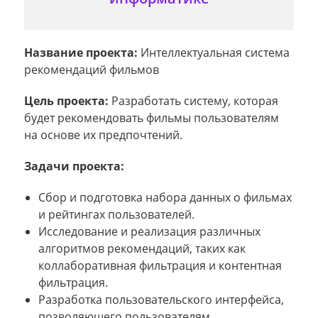
Название проекта:
Интеллектуальная система
рекомендаций фильмов
Цель проекта:
Разработать систему, которая
будет рекомендовать фильмы пользователям
на основе их предпочтений.
Задачи проекта:
Сбор и подготовка набора данных о фильмах
и рейтингах пользователей.
Исследование и реализация различных
алгоритмов рекомендаций, таких как
коллаборативная фильтрация и контентная
фильтрация.
Разработка пользовательского интерфейса,
позволяющего пользователям