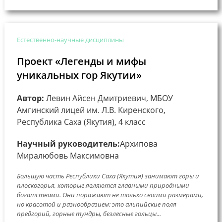
Естественно-научные дисциплины
Проект «Легенды и мифы
уникальных гор Якутии»
Автор:
Левин Айсен Дмитриевич, МБОУ
Амгинский лицей им. Л.В. Киренского,
Республика Саха (Якутия), 4 класс
Научный руководитель:
Архипова
Миралюбовь Максимовна
Большую часть Республики Саха (Якутия) занимают горы и
плоскогорья, которые являются главными природными
богатствами. Они поражают не только своими размерами,
но красотой и разнообразием: это альпийские поля
предгорий, горные тундры, безлесные гольцы...