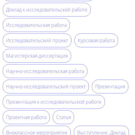
Доклад к исследовательской работе
Исследовательская работа
Исследовательский проект
Курсовая работа
Магистерская диссертация
Научно-исследовательская работа
Научно-исследовательский проект
Презентация
Презентация к исследовательской работе
Проектная работа
Статья
Внеклассное мероприятие
Выступление. Доклад