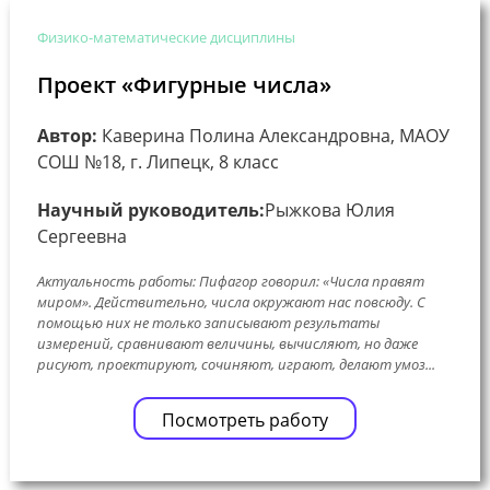
Физико-математические дисциплины
Проект «Фигурные числа»
Автор:
Каверина Полина Александровна, МАОУ
СОШ №18, г. Липецк, 8 класс
Научный руководитель:
Рыжкова Юлия
Сергеевна
Актуальность работы: Пифагор говорил: «Числа правят
миром». Действительно, числа окружают нас повсюду. С
помощью них не только записывают результаты
измерений, сравнивают величины, вычисляют, но даже
рисуют, проектируют, сочиняют, играют, делают умоз...
Посмотреть работу