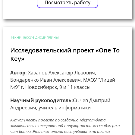
Посмотреть работу
Технические дисциплины
Исследовательский проект «One To
Key»
Автор:
Хазанов Александр Львович,
Бондаренко Иван Алексеевич, МАОУ "Лицей
№9" г. Новосибирск, 9 и 11 классы
Научный руководитель:
Сычев Дмитрий
Андреевич, учитель информатики
Актуальность проекта по созданию Telegram-бота
заключается в невероятной популярности мессенджера и
чат-ботов. Эта технология востребована на разных