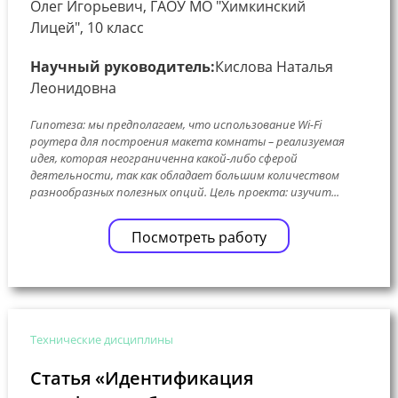
Олег Игорьевич, ГАОУ МО "Химкинский
Лицей", 10 класс
Научный руководитель:
Кислова Наталья
Леонидовна
Гипотеза: мы предполагаем, что использование Wi-Fi
роутера для построения макета комнаты – реализуемая
идея, которая неограниченна какой-либо сферой
деятельности, так как обладает большим количеством
разнообразных полезных опций. Цель проекта: изучит...
Посмотреть работу
Технические дисциплины
Статья «Идентификация