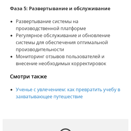
Фаза 5: Развертывание и обслуживание
Развертывание системы на
производственной платформе
Регулярное обслуживание и обновление
системы для обеспечения оптимальной
производительности
Мониторинг отзывов пользователей и
внесение необходимых корректировок
Смотри также
Ученье с увлечением: как превратить учебу в
захватывающее путешествие