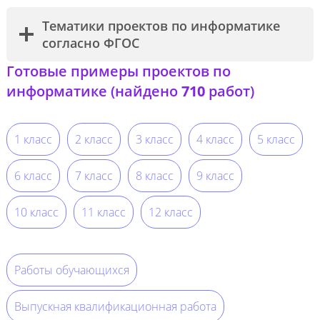
Тематики проектов по информатике
согласно ФГОС
Готовые примеры проектов по
информатике (найдено
710
работ)
1 класс
2 класс
3 класс
4 класс
5 класс
6 класс
7 класс
8 класс
9 класс
10 класс
11 класс
12 класс
Работы обучающихся
Выпускная квалификационная работа