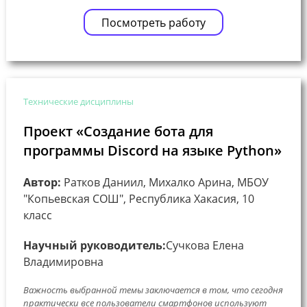
Посмотреть работу
Технические дисциплины
Проект «Создание бота для
программы Discord на языке Python»
Автор:
Ратков Даниил, Михалко Арина, МБОУ
"Копьевская СОШ", Республика Хакасия, 10
класс
Научный руководитель:
Сучкова Елена
Владимировна
Важность выбранной темы заключается в том, что сегодня
практически все пользователи смартфонов используют