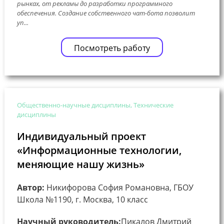
рынках, от рекламы до разработки программного
обеспечения. Создание собственного чат-бота позволит
уп...
Посмотреть работу
Общественно-научные дисциплины, Технические
дисциплины
Индивидуальный проект
«Информационные технологии,
меняющие нашу жизнь»
Автор:
Никифорова София Романовна, ГБОУ
Школа №1190, г. Москва, 10 класс
Научный руководитель:
Пикалов Дмитрий