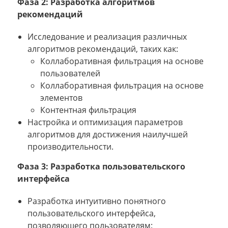
Фаза 2: Разработка алгоритмов
рекомендаций
Исследование и реализация различных
алгоритмов рекомендаций, таких как:
Коллаборативная фильтрация на основе
пользователей
Коллаборативная фильтрация на основе
элементов
Контентная фильтрация
Настройка и оптимизация параметров
алгоритмов для достижения наилучшей
производительности.
Фаза 3: Разработка пользовательского
интерфейса
Разработка интуитивно понятного
пользовательского интерфейса,
позволяющего пользователям: