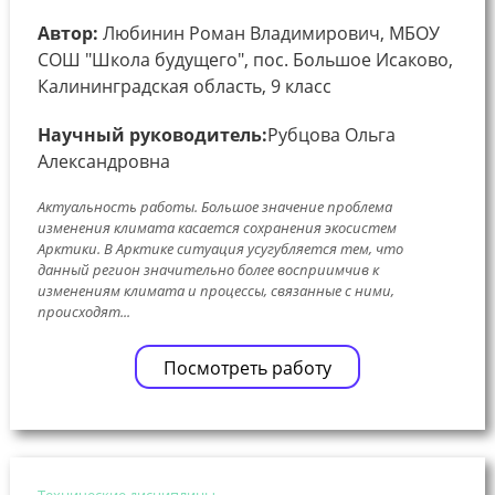
Автор:
Любинин Роман Владимирович, МБОУ
СОШ "Школа будущего", пос. Большое Исаково,
Калининградская область, 9 класс
Научный руководитель:
Рубцова Ольга
Александровна
Актуальность работы. Большое значение проблема
изменения климата касается сохранения экосистем
Арктики. В Арктике ситуация усугубляется тем, что
данный регион значительно более восприимчив к
изменениям климата и процессы, связанные с ними,
происходят...
Посмотреть работу
Технические дисциплины