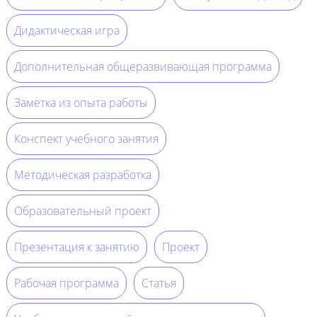
Дидактическая игра
Дополнительная общеразвивающая программа
Заметка из опыта работы
Конспект учебного занятия
Методическая разработка
Образовательный проект
Презентация к занятию
Проект
Рабочая программа
Статья