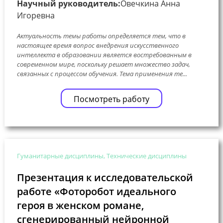
Научный руководитель:
Овечкина Анна
Игоревна
Актуальность темы работы определяется тем, что в
настоящее время вопрос внедрения искусственного
интеллекта в образовании является востребованным в
современном мире, поскольку решает множество задач,
связанных с процессом обучения. Тема применения те...
Посмотреть работу
Гуманитарные дисциплины, Технические дисциплины
Презентация к исследовательской
работе «Фоторобот идеального
героя в женском романе,
сгенерированный нейронной