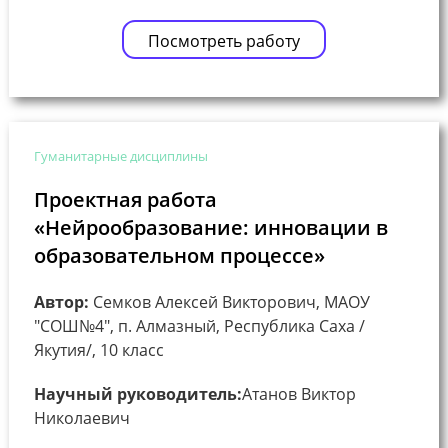
Посмотреть работу
Гуманитарные дисциплины
Проектная работа
«Нейрообразование: инновации в
образовательном процессе»
Автор:
Семков Алексей Викторович, МАОУ
"СОШ№4", п. Алмазный, Республика Саха /
Якутия/, 10 класс
Научный руководитель:
Атанов Виктор
Николаевич