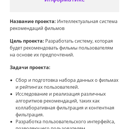
Название проекта:
Интеллектуальная система
рекомендаций фильмов
Цель проекта:
Разработать систему, которая
будет рекомендовать фильмы пользователям
на основе их предпочтений.
Задачи проекта:
Сбор и подготовка набора данных о фильмах
и рейтингах пользователей.
Исследование и реализация различных
алгоритмов рекомендаций, таких как
коллаборативная фильтрация и контентная
фильтрация.
Разработка пользовательского интерфейса,
позволяющего пользователям