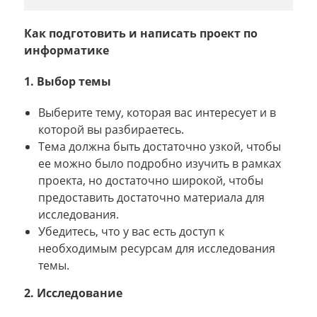
Как подготовить и написать проект по
информатике
1. Выбор темы
Выберите тему, которая вас интересует и в
которой вы разбираетесь.
Тема должна быть достаточно узкой, чтобы
ее можно было подробно изучить в рамках
проекта, но достаточно широкой, чтобы
предоставить достаточно материала для
исследования.
Убедитесь, что у вас есть доступ к
необходимым ресурсам для исследования
темы.
2. Исследование