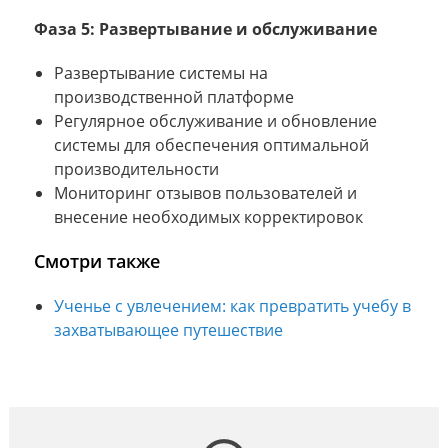
Фаза 5: Развертывание и обслуживание
Развертывание системы на
производственной платформе
Регулярное обслуживание и обновление
системы для обеспечения оптимальной
производительности
Мониторинг отзывов пользователей и
внесение необходимых корректировок
Смотри также
Ученье с увлечением: как превратить учебу в
захватывающее путешествие