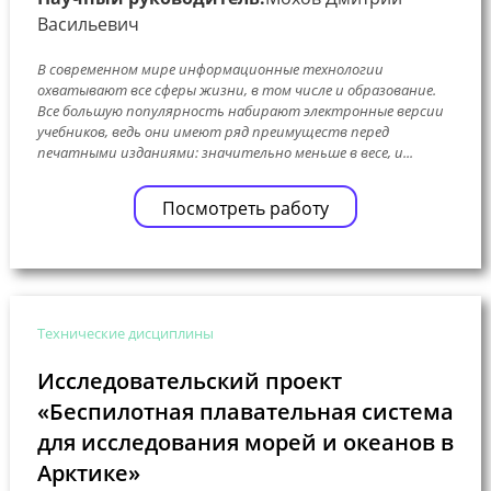
Васильевич
В современном мире информационные технологии
охватывают все сферы жизни, в том числе и образование.
Все большую популярность набирают электронные версии
учебников, ведь они имеют ряд преимуществ перед
печатными изданиями: значительно меньше в весе, и...
Посмотреть работу
Технические дисциплины
Исследовательский проект
«Беспилотная плавательная система
для исследования морей и океанов в
Арктике»