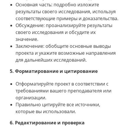
Основная часть: подробно изложите
результаты своего исследования, используя
соответствующие примеры и доказательства.
Обсуждение: проанализируйте результаты
своего исследования и обсудите их
значение.
Заключение: обобщите основные выводы
проекта и укажите возможные направления
для дальнейших исследований.
5. Форматирование и цитирование
Отформатируйте проект в соответствии с
требованиями вашего преподавателя или
организации.
Правильно цитируйте все источники,
которые вы использовали.
6. Редактирование и проверка