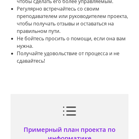
чтобы сделать его более управляемым.
Регулярно встречайтесь со своим
преподавателем или руководителем проекта,
чтобы получать отзывы и оставаться на
правильном пути.
Не бойтесь просить о помощи, если она вам
нужна.
Получайте удовольствие от процесса и не
сдавайтесь!
Примерный план проекта по
информатике