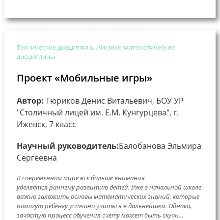
Технические дисциплины, Физико-математические
дисциплины
Проект «Мобильные игры»
Автор:
Тюриков Денис Витальевич, БОУ УР
"Столичный лицей им. Е.М. Кунгурцева", г.
Ижевск, 7 класс
Научный руководитель:
Балобанова Эльмира
Сергеевна
В современном мире все больше внимания
уделяется раннему развитию детей. Уже в начальной школе
важно заложить основы математических знаний, которые
помогут ребенку успешно учиться в дальнейшем. Однако,
зачастую процесс обучения счету может быть скучн...