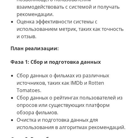
взаимодействовать с системой и получать
рекомендации.
Оценка эффективности системы с
использованием метрик, таких как точность
и отзыв.
План реализации:
Фаза 1: Сбор и подготовка данных
Сбор данных о фильмах из различных
источников, таких как IMDb и Rotten
Tomatoes.
Сбор данных о рейтингах пользователей из
опросов или существующих платформ
обзора фильмов.
Очистка и подготовка данных для
использования в алгоритмах рекомендаций.