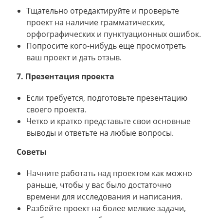
Тщательно отредактируйте и проверьте
проект на наличие грамматических,
орфографических и пунктуационных ошибок.
Попросите кого-нибудь еще просмотреть
ваш проект и дать отзыв.
7. Презентация проекта
Если требуется, подготовьте презентацию
своего проекта.
Четко и кратко представьте свои основные
выводы и ответьте на любые вопросы.
Советы
Начните работать над проектом как можно
раньше, чтобы у вас было достаточно
времени для исследования и написания.
Разбейте проект на более мелкие задачи,