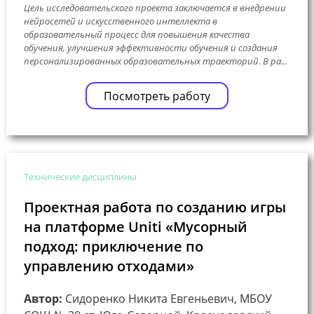
Цель исследовательского проекта заключается в внедрении
нейросетей и искусственного интеллекта в
образовательный процесс для повышения качества
обучения, улучшения эффективности обучения и создания
персонализированных образовательных траекторий. В ра...
Посмотреть работу
Технические дисциплины
Проектная работа по созданию игры
на платформе Uniti «Мусорный
подход: приключение по
управлению отходами»
Автор:
Сидоренко Никита Евгеньевич, МБОУ