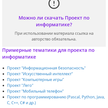
Можно ли скачать Проект по
информатике?
При использовании материала ссылка на
авторство обязательна.
Примерные тематики для проекта по
информатике
Проект "Информационная безопасность"
Проект "Искусственный интеллект"
Проект "Компьютерные игры"
Проект "Лего"
Проект "Мобильный телефон"
Проект по программированию (Pascal, Python, Java,
С, С++, C# и др.)