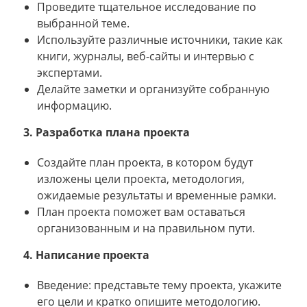
Проведите тщательное исследование по
выбранной теме.
Используйте различные источники, такие как
книги, журналы, веб-сайты и интервью с
экспертами.
Делайте заметки и организуйте собранную
информацию.
3. Разработка плана проекта
Создайте план проекта, в котором будут
изложены цели проекта, методология,
ожидаемые результаты и временные рамки.
План проекта поможет вам оставаться
организованным и на правильном пути.
4. Написание проекта
Введение: представьте тему проекта, укажите
его цели и кратко опишите методологию.