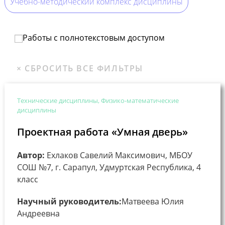
Учебно-методический комплекс дисциплины
Работы с полнотекстовым доступом
Технические дисциплины, Физико-математические
дисциплины
Проектная работа «Умная дверь»
Автор:
Ехлаков Савелий Максимович, МБОУ
СОШ №7, г. Сарапул, Удмуртская Республика, 4
класс
Научный руководитель:
Матвеева Юлия
Андреевна