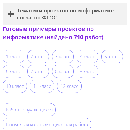
Тематики проектов по информатике
согласно ФГОС
Готовые примеры проектов по
информатике (найдено
710
работ)
1 класс
2 класс
3 класс
4 класс
5 класс
6 класс
7 класс
8 класс
9 класс
10 класс
11 класс
12 класс
Работы обучающихся
Выпускная квалификационная работа