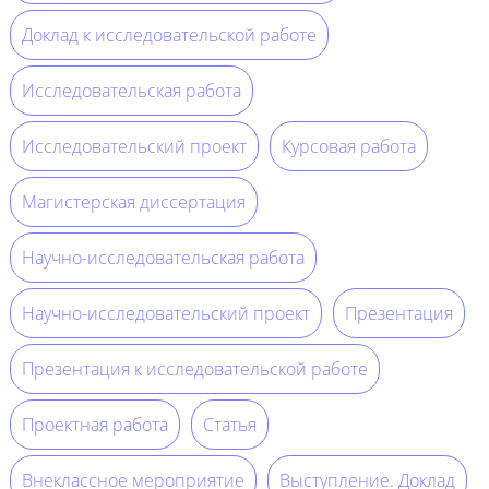
Доклад к исследовательской работе
Исследовательская работа
Исследовательский проект
Курсовая работа
Магистерская диссертация
Научно-исследовательская работа
Научно-исследовательский проект
Презентация
Презентация к исследовательской работе
Проектная работа
Статья
Внеклассное мероприятие
Выступление. Доклад