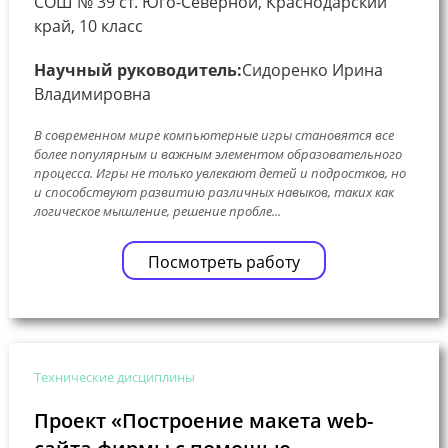
СОШ № 39 ст. Юго-Северной, Краснодарский
край, 10 класс
Научный руководитель:
Сидоренко Ирина
Владимировна
В современном мире компьютерные игры становятся все
более популярным и важным элементом образовательного
процесса. Игры не только увлекают детей и подростков, но
и способствуют развитию различных навыков, таких как
логическое мышление, решение пробле...
Посмотреть работу
Технические дисциплины
Проект «Построение макета web-