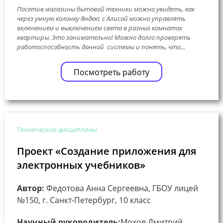
Посетив магазины бытовой техники можно увидеть, как
через умную колонку Яндекс с Алисой можно управлять
включением и выключением света в разных комнатах
квартиры. Это занимательно! Можно долго проверять
работоспособность данной системы и понять, что...
Посмотреть работу
Технические дисциплины
Проект «Создание приложения для
электронных учебников»
Автор:
Федотова Анна Сергеевна, ГБОУ лицей
№150, г. Санкт-Петербург, 10 класс
Научный руководитель:
Мохов Дмитрий