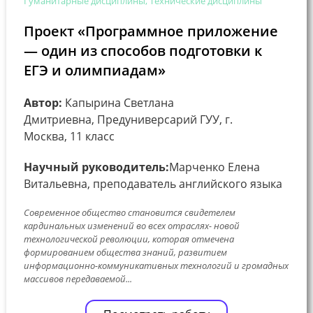
Гуманитарные дисциплины, Технические дисциплины
Проект «Программное приложение
— один из способов подготовки к
ЕГЭ и олимпиадам»
Автор:
Капырина Светлана
Дмитриевна, Предуниверсарий ГУУ, г.
Москва, 11 класс
Научный руководитель:
Марченко Елена
Витальевна, преподаватель английского языка
Современное общество становится свидетелем
кардинальных изменений во всех отраслях- новой
технологической революции, которая отмечена
формированием общества знаний, развитием
информационно-коммуникативных технологий и громадных
массивов передаваемой...