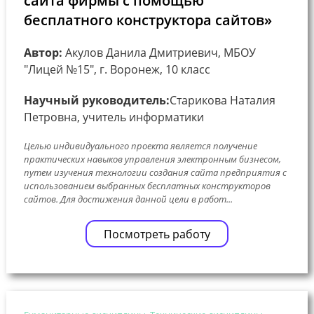
сайта фирмы с помощью
бесплатного конструктора сайтов»
Автор:
Акулов Данила Дмитриевич, МБОУ
"Лицей №15", г. Воронеж, 10 класс
Научный руководитель:
Старикова Наталия
Петровна, учитель информатики
Целью индивидуального проекта является получение
практических навыков управления электронным бизнесом,
путем изучения технологии создания сайта предприятия с
использованием выбранных бесплатных конструкторов
сайтов. Для достижения данной цели в работ...
Посмотреть работу