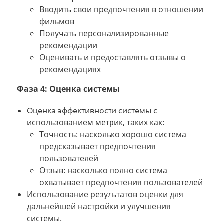
Вводить свои предпочтения в отношении
фильмов
Получать персонализированные
рекомендации
Оценивать и предоставлять отзывы о
рекомендациях
Фаза 4: Оценка системы
Оценка эффективности системы с
использованием метрик, таких как:
Точность: насколько хорошо система
предсказывает предпочтения
пользователей
Отзыв: насколько полно система
охватывает предпочтения пользователей
Использование результатов оценки для
дальнейшей настройки и улучшения
системы.