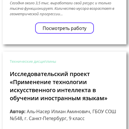
Сегодня около 3,5 тыс. выработали свой ресурс и только
тысяча функционирует. Количество мусора возрастает в
геометрической прогрессии...
Посмотреть работу
Технические дисциплины
Исследовательский проект
«Применение технологии
искусственного интеллекта в
обучении иностранным языкам»
Автор:
Аль-Насер Илиан Аминович, ГБОУ СОШ
№548, г. Санкт-Петербург, 9 класс