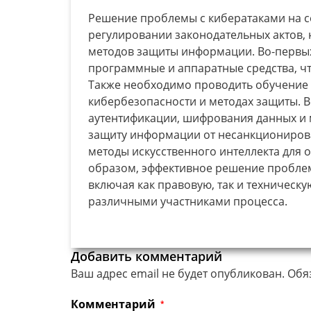
Решение проблемы с кибератаками на с
регулировании законодательных актов,
методов защиты информации. Во-первых
программные и аппаратные средства, чт
Также необходимо проводить обучение
кибербезопасности и методах защиты. 
аутентификации, шифрования данных и 
защиту информации от несанкционирова
методы искусственного интеллекта для 
образом, эффективное решение проблем
включая как правовую, так и техническ
различными участниками процесса.
Добавить комментарий
Ваш адрес email не будет опубликован.
Обя
Комментарий
*