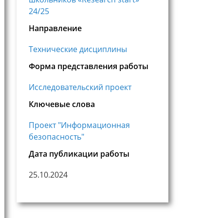
24/25
Направление
Технические дисциплины
Форма представления работы
Исследовательский проект
Ключевые слова
Проект "Информационная
безопасность"
Дата публикации работы
25.10.2024