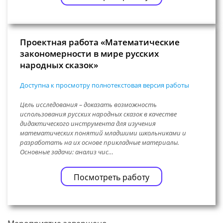
Проектная работа «Математические
закономерности в мире русских
народных сказок»
Доступна к просмотру полнотекстовая версия работы
Цель исследования – доказать возможность
использования русских народных сказок в качестве
дидактического инструмента для изучения
математических понятий младшими школьниками и
разработать на их основе прикладные материалы.
Основные задачи: анализ чис…
Посмотреть работу