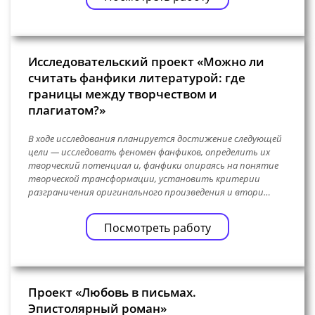
Исследовательский проект «Можно ли
считать фанфики литературой: где
границы между творчеством и
плагиатом?»
В ходе исследования планируется достижение следующей
цели — исследовать феномен фанфиков, определить их
творческий потенциал и, фанфики опираясь на понятие
творческой трансформации, установить критерии
разграничения оригинального произведения и втори…
Посмотреть работу
Проект «Любовь в письмах.
Эпистолярный роман»