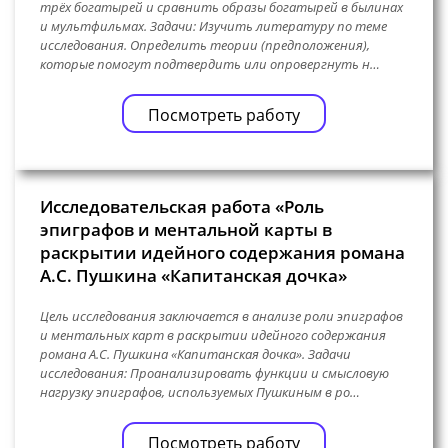
трёх богатырей и сравнить образы богатырей в былинах
и мультфильмах. Задачи: Изучить литературу по теме
исследования. Определить теории (предположения),
которые помогут подтвердить или опровергнуть н…
Посмотреть работу
Исследовательская работа «Роль
эпиграфов и ментальной карты в
раскрытии идейного содержания романа
А.С. Пушкина «Капитанская дочка»
Цель исследования заключается в анализе роли эпиграфов
и ментальных карт в раскрытии идейного содержания
романа А.С. Пушкина «Капитанская дочка». Задачи
исследования: Проанализировать функции и смысловую
нагрузку эпиграфов, используемых Пушкиным в ро…
Посмотреть работу