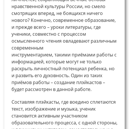
нравственной культуры России, но смело
смотрящих вперед, не боящихся ничего
нового? Конечно, современное образование,
и прежде всего – уроки литературы, где
ученики, совместно с процессом
осмысленного чтения овладевают различным
современным
инструментарием, такими приёмами работы с
информацией, которые могут не только
раскрыть личностный потенциал ребенка, но
и развить его духовность. Один из таких
приёмов работы – создание плэйкастов –
будет рассмотрен в данной работе.
Составляя плэйкасты, где воедино сплетаются
текст, изображение и музыка, ученик
становится активным участником
образовательного процесса, с одной стороны,