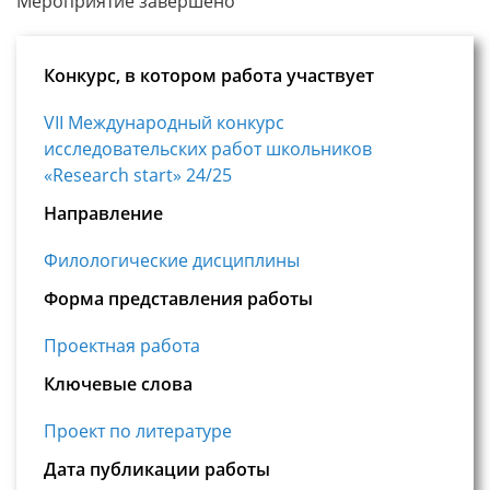
Мероприятие завершено
Конкурс, в котором работа участвует
VII Международный конкурс
исследовательских работ школьников
«Research start» 24/25
Направление
Филологические дисциплины
Форма представления работы
Проектная работа
Ключевые слова
Проект по литературе
Дата публикации работы