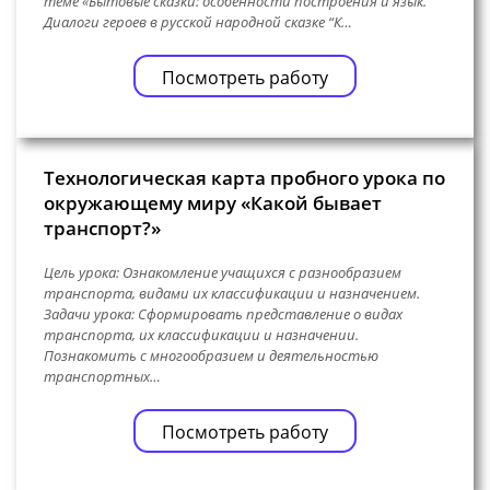
теме «Бытовые сказки: особенности построения и язык.
Диалоги героев в русской народной сказке “К…
Посмотреть работу
Технологическая карта пробного урока по
окружающему миру «Какой бывает
транспорт?»
Цель урока: Ознакомление учащихся с разнообразием
транспорта, видами их классификации и назначением.
Задачи урока: Сформировать представление о видах
транспорта, их классификации и назначении.
Познакомить с многообразием и деятельностью
транспортных…
Посмотреть работу