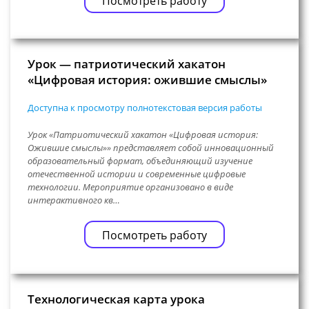
Посмотреть работу
Урок — патриотический хакатон
«Цифровая история: ожившие смыслы»
Доступна к просмотру полнотекстовая версия работы
Урок «Патриотический хакатон «Цифровая история:
Ожившие смыслы»» представляет собой инновационный
образовательный формат, объединяющий изучение
отечественной истории и современные цифровые
технологии. Мероприятие организовано в виде
интерактивного кв…
Посмотреть работу
Технологическая карта урока