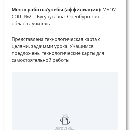
Место работы/учебы (аффилиация):
МБОУ
СОШ №2 г. Бугуруслана, Оренбургская
область, учитель
Представлена технологическая карта с
целями, задачами урока. Учащимся
предложены технологические карты для
самостоятельной работы.
Загрузка...