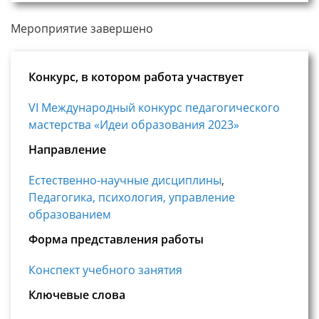
Мероприятие завершено
Конкурс, в котором работа участвует
VI Международный конкурс педагогического
мастерства «Идеи образования 2023»
Направление
Естественно-научные дисциплины
,
Педагогика, психология, управление
образованием
Форма представления работы
Конспект учебного занятия
Ключевые слова