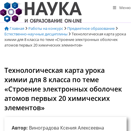
Перейти
Меню
к
содержимому
Главная
Работы на конкурс
Предметное образование
Естественно-научные дисциплины
Технологическая карта урока
химии для 8 класса по теме «Строение электронных оболочек
атомов первых 20 химических элементов»
Технологическая карта урока
химии для 8 класса по теме
«Строение электронных оболочек
атомов первых 20 химических
элементов»
Автор:
Виноградова Ксения Алексеевна