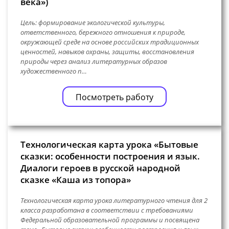
века»)
Цель: формирование экологической культуры,
ответственного, бережного отношения к природе,
окружающей среде на основе российских традиционных
ценностей, навыков охраны, защиты, восстановления
природы через анализ литературных образов
художественного п…
Посмотреть работу
Технологическая карта урока «Бытовые
сказки: особенности построения и язык.
Диалоги героев в русской народной
сказке «Каша из топора»
Технологическая карта урока литературного чтения для 2
класса разработана в соответствии с требованиями
Федеральной образовательной программы и посвящена