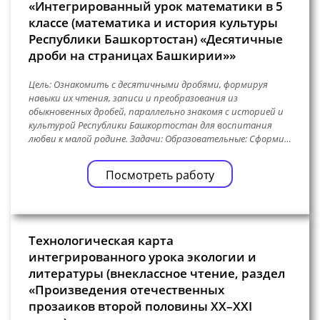
«Интегрированный урок математики в 5
классе (математика и история культуры
Республики Башкортостан) «Десятичные
дроби на страницах Башкирии»»
Цель: Ознакомить с десятичными дробями, формируя
навыки их чтения, записи и преобразования из
обыкновенных дробей, параллельно знакомя с историей и
культурой Республики Башкортостан для воспитания
любви к малой родине. Задачи: Образовательные: Сформи…
Посмотреть работу
Технологическая карта
интегрированного урока экологии и
литературы (внеклассное чтение, раздел
«Произведения отечественных
прозаиков второй половины XX–XXI