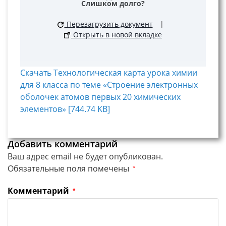
Слишком долго?
Перезагрузить документ
|
Открыть в новой вкладке
Скачать Технологическая карта урока химии
для 8 класса по теме «Строение электронных
оболочек атомов первых 20 химических
элементов» [744.74 KB]
Добавить комментарий
Ваш адрес email не будет опубликован.
Обязательные поля помечены
*
Комментарий
*