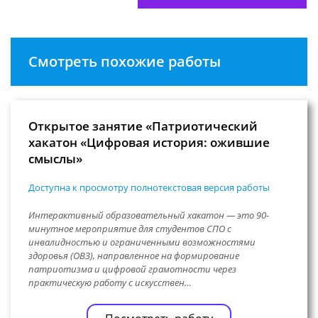
Смотреть похожие работы
Открытое занятие «Патриотический
хакатон «Цифровая история: ожившие
смыслы»
Доступна к просмотру полнотекстовая версия работы
Интерактивный образовательный хакатон — это 90-
минутное мероприятие для студентов СПО с
инвалидностью и ограниченными возможностями
здоровья (ОВЗ), направленное на формирование
патриотизма и цифровой грамотности через
практическую работу с искусствен…