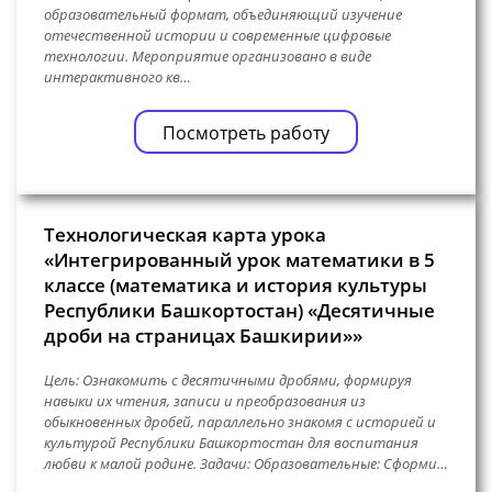
образовательный формат, объединяющий изучение
отечественной истории и современные цифровые
технологии. Мероприятие организовано в виде
интерактивного кв…
Посмотреть работу
Технологическая карта урока
«Интегрированный урок математики в 5
классе (математика и история культуры
Республики Башкортостан) «Десятичные
дроби на страницах Башкирии»»
Цель: Ознакомить с десятичными дробями, формируя
навыки их чтения, записи и преобразования из
обыкновенных дробей, параллельно знакомя с историей и
культурой Республики Башкортостан для воспитания
любви к малой родине. Задачи: Образовательные: Сформи…