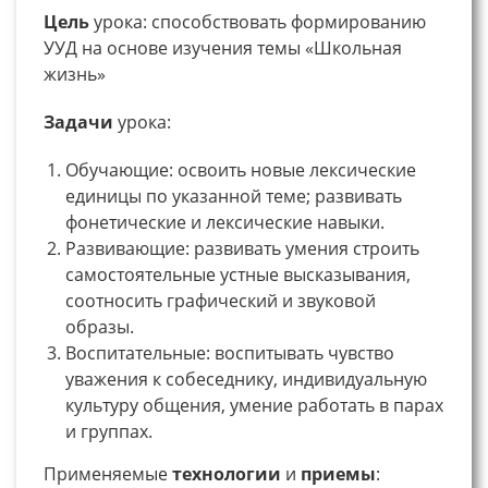
Цель
урока: способствовать формированию
УУД на основе изучения темы «Школьная
жизнь»
Задачи
урока:
Обучающие: освоить новые лексические
единицы по указанной теме; развивать
фонетические и лексические навыки.
Развивающие: развивать умения строить
самостоятельные устные высказывания,
соотносить графический и звуковой
образы.
Воспитательные: воспитывать чувство
уважения к собеседнику, индивидуальную
культуру общения, умение работать в парах
и группах.
Применяемые
технологии
и
приемы
: