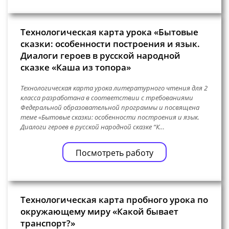
Технологическая карта урока «Бытовые
сказки: особенности построения и язык.
Диалоги героев в русской народной
сказке «Каша из топора»
Технологическая карта урока литературного чтения для 2
класса разработана в соответствии с требованиями
Федеральной образовательной программы и посвящена
теме «Бытовые сказки: особенности построения и язык.
Диалоги героев в русской народной сказке “К…
Посмотреть работу
Технологическая карта пробного урока по
окружающему миру «Какой бывает
транспорт?»