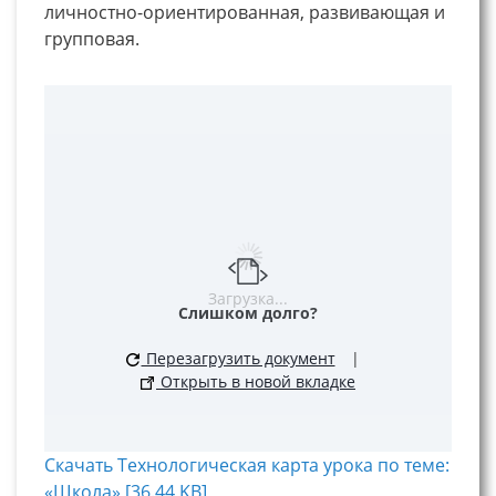
личностно-ориентированная, развивающая и
групповая.
Загрузка...
Слишком долго?
Перезагрузить документ
|
Открыть в новой вкладке
Скачать Технологическая карта урока по теме:
«Школа» [36.44 KB]