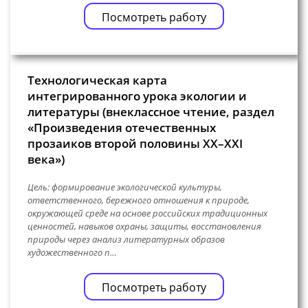
Посмотреть работу
Технологическая карта
интегрированного урока экологии и
литературы (внеклассное чтение, раздел
«Произведения отечественных
прозаиков второй половины XX–XXI
века»)
Цель: формирование экологической культуры,
ответственного, бережного отношения к природе,
окружающей среде на основе российских традиционных
ценностей, навыков охраны, защиты, восстановления
природы через анализ литературных образов
художественного п…
Посмотреть работу