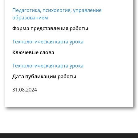
Педагогика, психология, управление
образованием
Форма представления работы
Технологическая карта урока
Ключевые слова
Технологическая карта урока
Дата публикации работы
31.08.2024