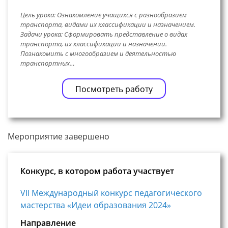
Цель урока: Ознакомление учащихся с разнообразием
транспорта, видами их классификации и назначением.
Задачи урока: Сформировать представление о видах
транспорта, их классификации и назначении.
Познакомить с многообразием и деятельностью
транспортных…
Посмотреть работу
Мероприятие завершено
Конкурс, в котором работа участвует
VII Международный конкурс педагогического
мастерства «Идеи образования 2024»
Направление