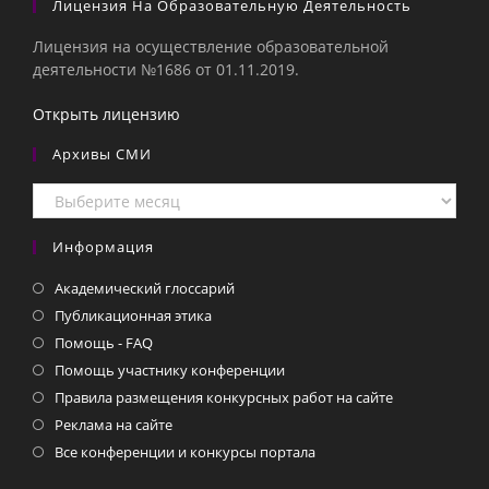
Лицензия На Образовательную Деятельность
Лицензия на осуществление образовательной
деятельности №1686 от 01.11.2019.
Открыть лицензию
Архивы СМИ
Архивы
СМИ
Информация
Академический глоссарий
Публикационная этика
Помощь - FAQ
Помощь участнику конференции
Правила размещения конкурсных работ на сайте
Реклама на сайте
Все конференции и конкурсы портала