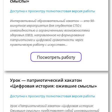
смыслы»
Доступна к просмотру полнотекстовая версия работы
Интерактивный образовательный хакатон — это 90-
минутное мероприятие для студентов СПО с
инвалидностью и ограниченными возможностями
здоровья (ОВЗ), направленное на формирование
патриотизма и цифровой грамотности через
практическую работу с искусствен…
Посмотреть работу
Урок — патриотический хакатон
«Цифровая история: ожившие смыслы»
Доступна к просмотру полнотекстовая версия работы
Урок «Патриотический хакатон «Цифровая история:
Ожившие смыслы»» представляет собой инновационный