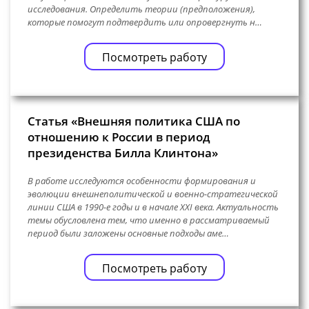
исследования. Определить теории (предположения),
которые помогут подтвердить или опровергнуть н…
Посмотреть работу
Статья «Внешняя политика США по
отношению к России в период
президенства Билла Клинтона»
В работе исследуются особенности формирования и
эволюции внешнеполитической и военно-стратегической
линии США в 1990-е годы и в начале XXI века. Актуальность
темы обусловлена тем, что именно в рассматриваемый
период были заложены основные подходы аме…
Посмотреть работу