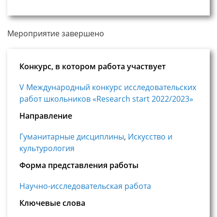
Мероприятие завершено
Конкурс, в котором работа участвует
V Международный конкурс исследовательских
работ школьников «Research start 2022/2023»
Направление
Гуманитарные дисциплины
,
Искусство и
культурология
Форма представления работы
Научно-исследовательская работа
Ключевые слова