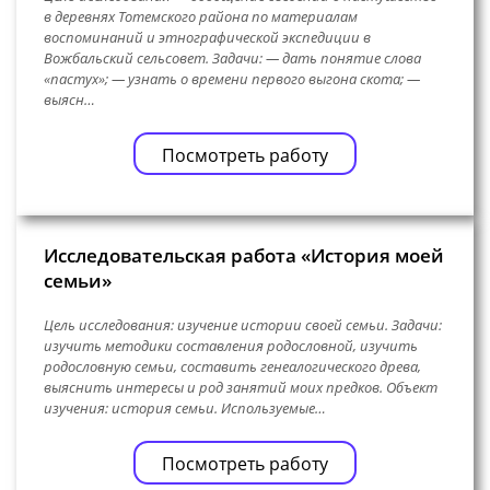
в деревнях Тотемского района по материалам
воспоминаний и этнографической экспедиции в
Вожбальский сельсовет. Задачи: — дать понятие слова
«пастух»; — узнать о времени первого выгона скота; —
выясн…
Посмотреть работу
Исследовательская работа «История моей
семьи»
Цель исследования: изучение истории своей семьи. Задачи:
изучить методики составления родословной, изучить
родословную семьи, составить генеалогического древа,
выяснить интересы и род занятий моих предков. Объект
изучения: история семьи. Используемые…
Посмотреть работу