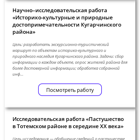
Научно–исследовательская работа
«Историко-культурные и природные
достопримечательности Кугарчинского
района»
Цель: разработать экскурсионно-туристический
маршрут по объектам историко-культурного и
природного наследия Кугарчинского района. Задачи: сбор
информации о каждом объекте, опрос жителей района для
более достоверной информации; обработка собранной
инф…
Посмотреть работу
Исследовательская работа «Пастушество
в Тотемском районе в середине XX века»
Цель исследования — обобщение сведений о пастушестве