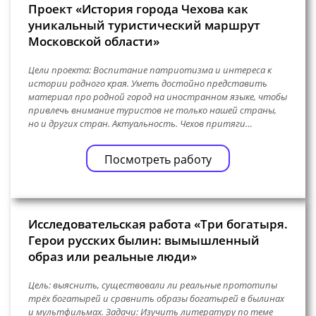
Проект «История города Чехова как
уникальный туристический маршрут
Московской области»
Цели проекта: Воспитание патриотизма и интереса к
истории родного края. Уметь достойно представить
материал про родной город на иностранном языке, чтобы
привлечь внимание туристов не только нашей страны,
но и других стран. Актуальность. Чехов притяги…
Посмотреть работу
Исследовательская работа «Три богатыря.
Герои русских былин: вымышленный
образ или реальные люди»
Цель: выяснить, существовали ли реальные прототипы
трёх богатырей и сравнить образы богатырей в былинах
и мультфильмах. Задачи: Изучить литературу по теме