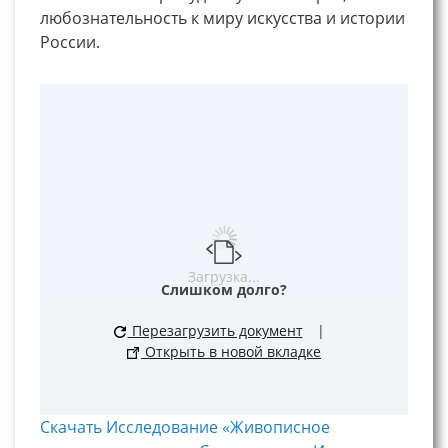
любознательность к миру искусства и истории
России.
Загрузка...
Слишком долго?
Перезагрузить документ
|
Открыть в новой вкладке
Скачать Исследование «Живописное