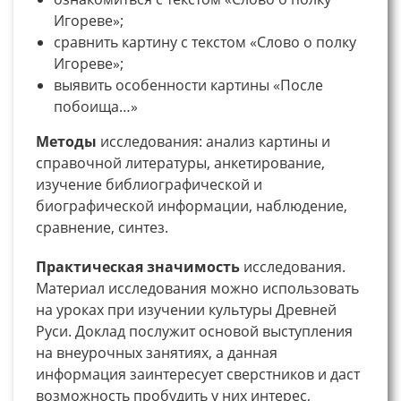
Игореве»;
сравнить картину с текстом «Слово о полку
Игореве»;
выявить особенности картины «После
побоища…»
Методы
исследования: анализ картины и
справочной литературы, анкетирование,
изучение библиографической и
биографической информации, наблюдение,
сравнение, синтез.
Практическая значимость
исследования.
Материал исследования можно использовать
на уроках при изучении культуры Древней
Руси. Доклад послужит основой выступления
на внеурочных занятиях, а данная
информация заинтересует сверстников и даст
возможность пробудить у них интерес,