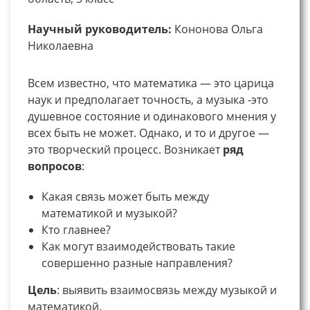
Научный руководитель:
Кононова Ольга
Николаевна
Всем известно, что математика — это царица
наук и предполагает точность, а музыка -это
душевное состояние и одинакового мнения у
всех быть не может. Однако, и то и другое —
это творческий процесс. Возникает
ряд
вопросов
:
Какая связь может быть между
математикой и музыкой?
Кто главнее?
Как могут взаимодействовать такие
совершенно разные направления?
Цель
: выявить взаимосвязь между музыкой и
математикой.