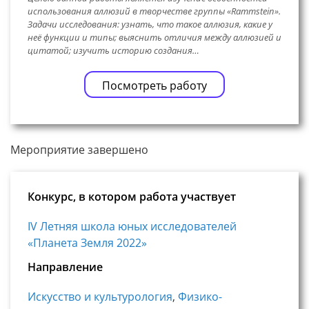
использования аллюзий в творчестве группы «Rammstein».
Задачи исследования: узнать, что такое аллюзия, какие у
неё функции и типы; выяснить отличия между аллюзией и
цитатой; изучить историю создания…
Посмотреть работу
Мероприятие завершено
Конкурс, в котором работа участвует
IV Летняя школа юных исследователей
«Планета Земля 2022»
Направление
Искусство и культурология
,
Физико-