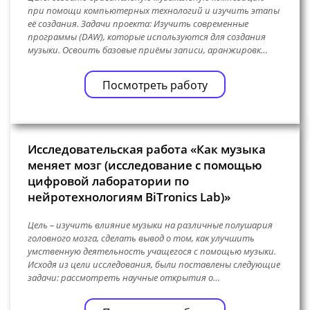
при помощи компьютерных технологий и изучить этапы
её создания. Задачи проекта: Изучить современные
программы (DAW), которые используются для создания
музыки. Освоить базовые приёмы записи, аранжировк…
Посмотреть работу
Исследовательская работа «Как музыка
меняет мозг (исследование с помощью
цифровой лаборатории по
нейротехнологиям BiTronics Lab)»
Цель – изучить влияние музыки на различные полушария
головного мозга, сделать вывод о том, как улучшить
умственную деятельность учащегося с помощью музыки.
Исходя из цели исследования, были поставлены следующие
задачи: рассмотреть научные открытия о…