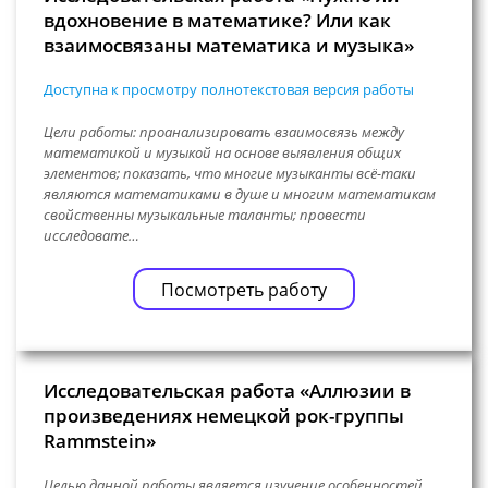
вдохновение в математике? Или как
взаимосвязаны математика и музыка»
Доступна к просмотру полнотекстовая версия работы
Цели работы: проанализировать взаимосвязь между
математикой и музыкой на основе выявления общих
элементов; показать, что многие музыканты всё-таки
являются математиками в душе и многим математикам
свойственны музыкальные таланты; провести
исследовате…
Посмотреть работу
Исследовательская работа «Аллюзии в
произведениях немецкой рок-группы
Rammstein»
Целью данной работы является изучение особенностей