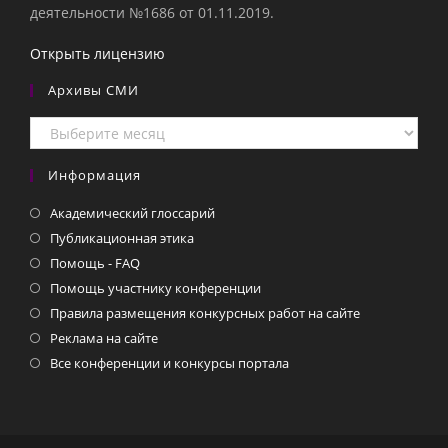
деятельности №1686 от 01.11.2019.
Открыть лицензию
Архивы СМИ
Архивы
СМИ
Информация
Академический глоссарий
Публикационная этика
Помощь - FAQ
Помощь участнику конференции
Правила размещения конкурсных работ на сайте
Реклама на сайте
Все конференции и конкурсы портала