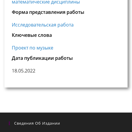
математические дисциплины
Форма представления работы
Исследовательская работа
Ключевые слова
Проект по музыке
Дата публикации работы
18.05.2022
Сведения Об Издании