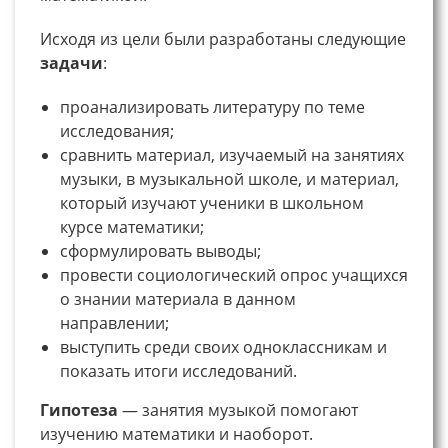
Исходя из цели были разработаны следующие
задачи
:
проанализировать литературу по теме
исследования;
сравнить материал, изучаемый на занятиях
музыки, в музыкальной школе, и материал,
который изучают ученики в школьном
курсе математики;
сформулировать выводы;
провести социологический опрос учащихся
о знании материала в данном
направлении;
выступить среди своих одноклассникам и
показать итоги исследований.
Гипотеза
— занятия музыкой помогают
изучению математики и наоборот.