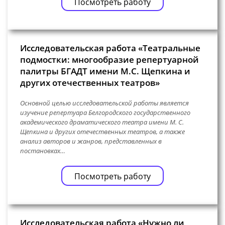
Посмотреть работу
Исследовательская работа «Театральные
подмостки: многообразие репертуарной
палитры БГАДТ имени М.С. Щепкина и
других отечественных театров»
Основной целью исследовательской работы является
изучение репертуара Белгородского государственного
академического драматического театра имени М. С.
Щепкина и других отечественных театров, а также
анализ авторов и жанров, представленных в
постановках…
Посмотреть работу
Исследовательская работа «Нужно ли