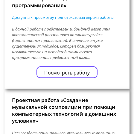
программирования»
Доступна к просмотру полнотекстовая версия работы
В данной работе представлен гибридный алгоритм
автоматической расстановки аппликатуры для
фортепианных произведений. В отличие от уже
существующих подходов, которые базируются
исключительно на методах динамического
программирования, предложенный алго…
Посмотреть работу
Проектная работа «Создание
музыкальной композиции при помощи
компьютерных технологий в домашних
условиях»
Цель: создать оригинальную музыкальную композицию