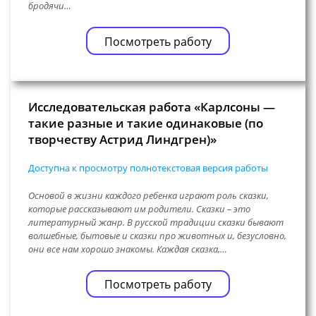
бродячи…
Посмотреть работу
Исследовательская работа «Карлсоны —
такие разные и такие одинаковые (по
творчеству Астрид Линдгрен)»
Доступна к просмотру полнотекстовая версия работы
Основой в жизни каждого ребенка играют роль сказки,
которые рассказывают им родители. Сказки – это
литературный жанр. В русской традиции сказки бывают
волшебные, бытовые и сказки про животных и, безусловно,
они все нам хорошо знакомы. Каждая сказка,…
Посмотреть работу