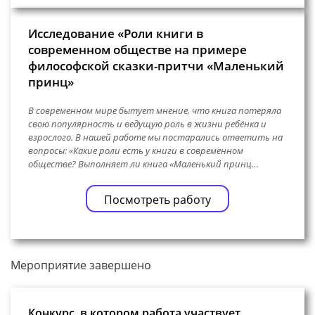
Исследование «Роли книги в
современном обществе на примере
философской сказки-притчи «Маленький
принц»
В современном мире бытует мнение, что книга потеряла
свою популярность и ведущую роль в жизни ребёнка и
взрослого. В нашей работе мы постарались ответить на
вопросы: «Какие роли есть у книги в современном
обществе? Выполняет ли книга «Маленький принц…
Посмотреть работу
Мероприятие завершено
Конкурс, в котором работа участвует