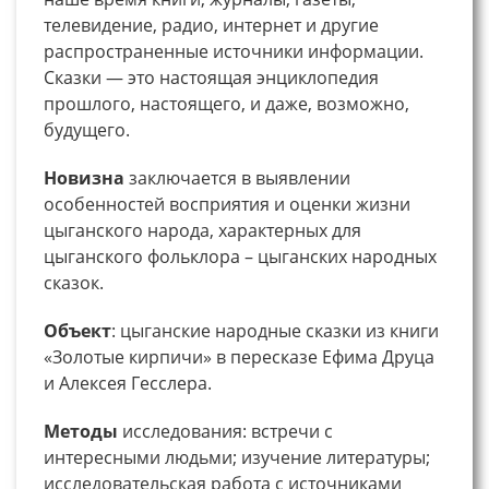
телевидение, радио, интернет и другие
распространенные источники информации.
Сказки — это настоящая энциклопедия
прошлого, настоящего, и даже, возможно,
будущего.
Новизна
заключается в выявлении
особенностей восприятия и оценки жизни
цыганского народа, характерных для
цыганского фольклора – цыганских народных
сказок.
Объект
: цыганские народные сказки из книги
«Золотые кирпичи» в пересказе Ефима Друца
и Алексея Гесслера.
Методы
исследования: встречи с
интересными людьми; изучение литературы;
исследовательская работа с источниками