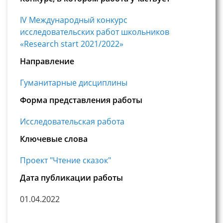
IV Международный конкурс
исследовательских работ школьников
«Research start 2021/2022»
Направление
Гуманитарные дисциплины
Форма представления работы
Исследовательская работа
Ключевые слова
Проект "Чтение сказок"
Дата публикации работы
01.04.2022