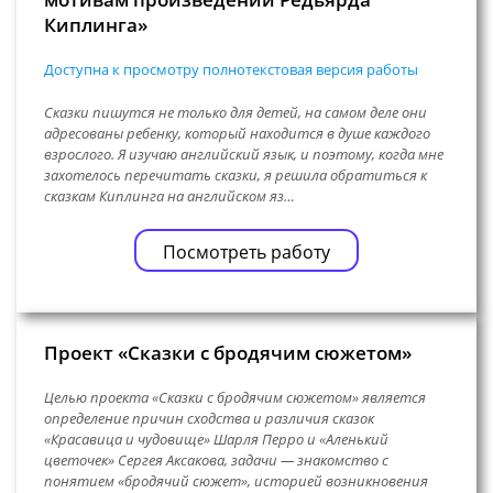
Киплинга»
Доступна к просмотру полнотекстовая версия работы
Сказки пишутся не только для детей, на самом деле они
адресованы ребенку, который находится в душе каждого
взрослого. Я изучаю английский язык, и поэтому, когда мне
захотелось перечитать сказки, я решила обратиться к
сказкам Киплинга на английском яз…
Посмотреть работу
Проект «Сказки с бродячим сюжетом»
Целью проекта «Сказки с бродячим сюжетом» является
определение причин сходства и различия сказок
«Красавица и чудовище» Шарля Перро и «Аленький
цветочек» Сергея Аксакова, задачи — знакомство с
понятием «бродячий сюжет», историей возникновения