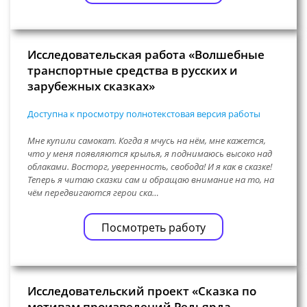
Исследовательская работа «Волшебные
транспортные средства в русских и
зарубежных сказках»
Доступна к просмотру полнотекстовая версия работы
Мне купили самокат. Когда я мчусь на нём, мне кажется,
что у меня появляются крылья, я поднимаюсь высоко над
облаками. Восторг, уверенность, свобода! И я как в сказке!
Теперь я читаю сказки сам и обращаю внимание на то, на
чём передвигаются герои ска…
Посмотреть работу
Исследовательский проект «Сказка по
мотивам произведений Редьярда