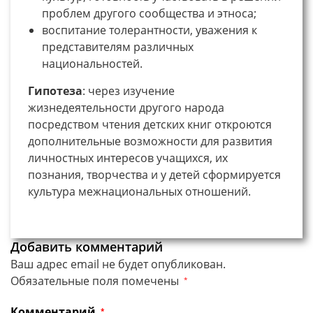
проблем другого сообщества и этноса;
воспитание толерантности, уважения к
представителям различных
национальностей.
Гипотеза
: через изучение
жизнедеятельности другого народа
посредством чтения детских книг откроются
дополнительные возможности для развития
личностных интересов учащихся, их
познания, творчества и у детей сформируется
культура межнациональных отношений.
Добавить комментарий
Ваш адрес email не будет опубликован.
Обязательные поля помечены
*
Комментарий
*