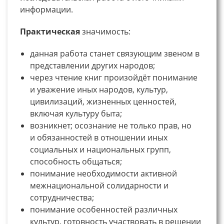
информации.
Практическая
значимость:
данная работа станет связующим звеном в
представлении других народов;
через чтение книг произойдёт понимание
и уважение иных народов, культур,
цивилизаций, жизненных ценностей,
включая культуру быта;
возникнет; осознание не только прав, но
и обязанностей в отношении иных
социальных и национальных групп,
способность общаться;
понимание необходимости активной
межнациональной солидарности и
сотрудничества;
понимание особенностей различных
культур, готовность участвовать в решении