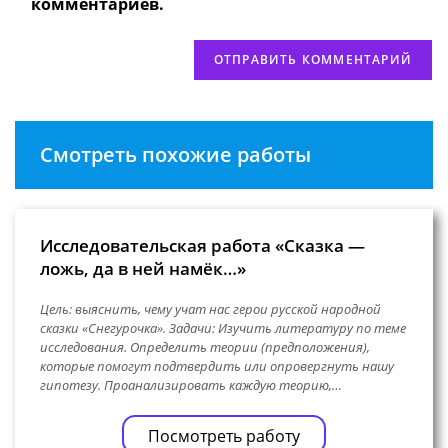
комментариев.
Смотреть похожие работы
Исследовательская работа «Сказка —
ложь, да в ней намёк…»
Цель: выяснить, чему учат нас герои русской народной
сказки «Снегурочка». Задачи: Изучить литературу по теме
исследования. Определить теории (предположения),
которые помогут подтвердить или опровергнуть нашу
гипотезу. Проанализировать каждую теорию,…
Посмотреть работу