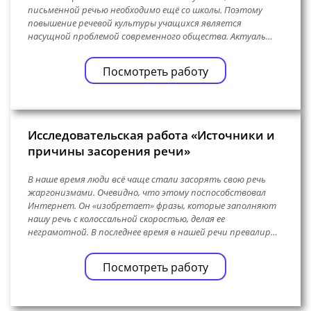
письменной речью необходимо ещё со школы. Поэтому
повышение речевой культуры учащихся является
насущной проблемой современного общества. Актуаль…
Посмотреть работу
Исследовательская работа «Источники и
причины засорения речи»
В наше время люди всё чаще стали засорять свою речь
жаргонизмами. Очевидно, что этому поспособствовал
Интернет. Он «изобретает» фразы, которые заполняют
нашу речь с колоссальной скоростью, делая ее
неграмотной. В последнее время в нашей речи превалир…
Посмотреть работу