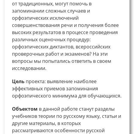
от традиционных, могут помочь в
запоминании сложных случаев и
орфоэпических исключений
совершенствования речи и получения более
высоких результатов в процессе проведения
различных оценочных процедур:
орфоэпических диктантов, всероссийских
проверочных работ и экзаменов? На эти
вопросы мы попытались ответить в своем
исследовании.
Цель
проекта: выявление наиболее
эффективных приемов запоминания
орфоэпического минимума для обучающихся.
Объектом
в данной работе станут разделы
учебников теории по русскому языку, статьи и
другие материалы, в которых
рассматриваются особенности русской