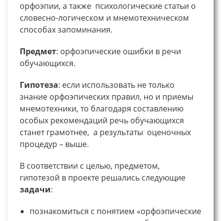
орфоэпии, а также психологические статьи о
словесно-логическом и мнемотехническом
способах запоминания.
Предмет
: орфоэпические ошибки в речи
обучающихся.
Гипотеза
: если использовать не только
знание орфоэпических правил, но и приемы
мнемотехники, то благодаря составлению
особых рекомендаций речь обучающихся
станет грамотнее, а результаты оценочных
процедур – выше.
В соответствии с целью, предметом,
гипотезой в проекте решались следующие
задачи
:
познакомиться с понятием «орфоэпические