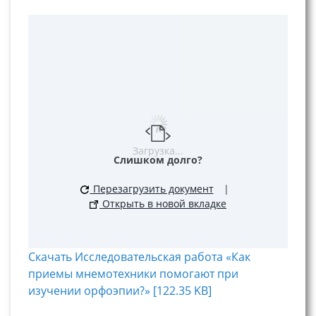
Загрузка...
Слишком долго?
Перезагрузить документ
|
Открыть в новой вкладке
Скачать Исследовательская работа «Как
приемы мнемотехники помогают при
изучении орфоэпии?» [122.35 KB]