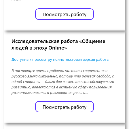
Посмотреть работу
Исследовательская работа «Общение
людей в эпоху Online»
Доступна к просмотру полнотекстовая версия работы
В настоящее время проблема чистоты современного
русского языка актуальна, потому что речевая свобода, с
одной стороны, — благо для языка, это способствует его
развитию, вовлекаются в активную сферу пользования
различные пласты: и разговорная речь, и…
Посмотреть работу