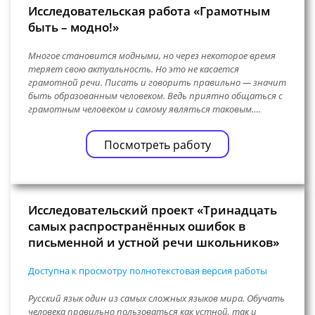
Исследовательская работа «Грамотным
быть – модно!»
Многое становится модными, но через некоторое время
теряет свою актуальность. Но это не касается
грамотной речи. Писать и говорить правильно — значит
быть образованным человеком. Ведь приятно общаться с
грамотным человеком и самому являться таковым….
Посмотреть работу
Исследовательский проект «Тринадцать
самых распространённых ошибок в
письменной и устной речи школьников»
Доступна к просмотру полнотекстовая версия работы
Русский язык один из самых сложных языков мира. Обучать
человека правильно пользоваться как устной, так и