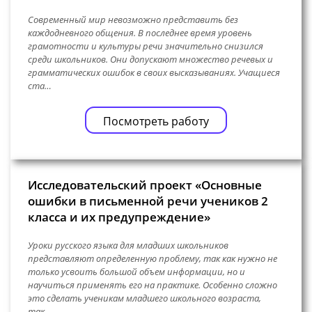
Современный мир невозможно представить без
каждодневного общения. В последнее время уровень
грамотности и культуры речи значительно снизился
среди школьников. Они допускают множество речевых и
грамматических ошибок в своих высказываниях. Учащиеся
ста…
Посмотреть работу
Исследовательский проект «Основные
ошибки в письменной речи учеников 2
класса и их предупреждение»
Уроки русского языка для младших школьников
представляют определенную проблему, так как нужно не
только усвоить большой объем информации, но и
научиться применять его на практике. Особенно сложно
это сделать ученикам младшего школьного возраста,
так…