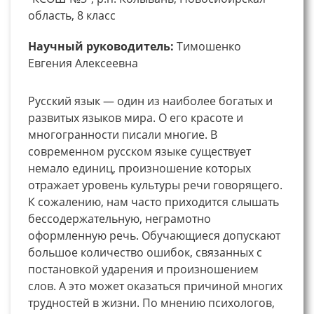
область, 8 класс
Научный руководитель:
Тимошенко
Евгения Алексеевна
Русский язык — один из наиболее богатых и
развитых языков мира. О его красоте и
многогранности писали многие. В
современном русском языке существует
немало единиц, произношение которых
отражает уровень культуры речи говорящего.
К сожалению, нам часто приходится слышать
бессодержательную, неграмотно
оформленную речь. Обучающиеся допускают
большое количество ошибок, связанных с
постановкой ударения и произношением
слов. А это может оказаться причиной многих
трудностей в жизни. По мнению психологов,