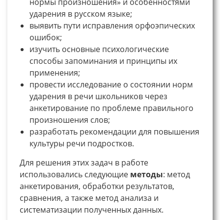
нормы произношения» и особенностями
ударения в русском языке;
выявить пути исправления орфоэпических
ошибок;
изучить основные психологические
способы запоминания и принципы их
применения;
провести исследование о состоянии норм
ударения в речи школьников через
анкетирование по проблеме правильного
произношения слов;
разработать рекомендации для повышения
культуры речи подростков.
Для решения этих задач в работе
использовались следующие
методы
: метод
анкетирования, обработки результатов,
сравнения, а также метод анализа и
систематизации полученных данных.