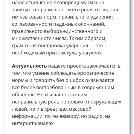
наше отношение к говорящему сильно
зависит от правильности его речи, от знания
им языковых норм: правильного ударения,
согласованности падежных окончаний,
правильного выбора единственного и
множественного числа. Таким образом,
грамотная постановка ударения — это
необходимый признак культуры речи.
Актуальность
нашего проекта заключается в
том, что умение соблюдать орфоэпические
нормы и говорить без ошибок оказывается
все более востребованным в современном
обществе. Но мы часто слышим
неправильную речь не только от окружающих
людей, но и в средствах массовой
информации: по телевизору, по радио, на
интернет-каналах.