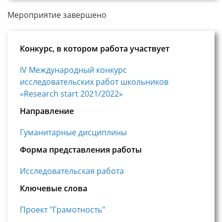
Мероприятие завершено
Конкурс, в котором работа участвует
IV Международный конкурс
исследовательских работ школьников
«Research start 2021/2022»
Направление
Гуманитарные дисциплины
Форма представления работы
Исследовательская работа
Ключевые слова
Проект "Грамотность"