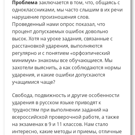
Проблема
заключается в том, что, общаясь с
одноклассниками, мы часто слышим в их речи
нарушение произношения слов.
Проведенный нами опрос показал, что
процент допускаемых ошибок довольно
высок. Хотя на уроке задания, связанные с
расстановкой ударения, выполняются
регулярно и с понятием «орфоэпический
минимум» знакомы все обучающиеся. Мы
захотели выяснить, а как соблюдаются нормы
ударения, и какие ошибки допускаются
учащимися чаще?
Свобода, подвижность и другие особенности
ударения в русском языке приводят к
трудностям при выполнении заданий на
всероссийской проверочной работе, а также
на экзаменах в 9 и 11 классов. Нам стало
интересно, какие методы и приемы, отличные