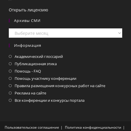
Открыть лицензию
Архивы СМИ
Архивы
СМИ
Информация
Академический глоссарий
Публикационная этика
Помощь - FAQ
Помощь участнику конференции
Правила размещения конкурсных работ на сайте
Реклама на сайте
Все конференции и конкурсы портала
Пользовательское соглашение
Политика конфиденциальности