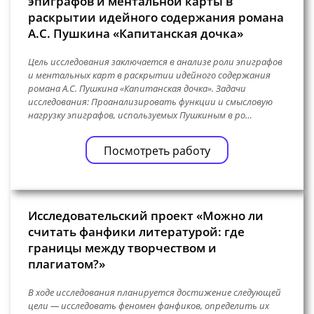
эпиграфов и ментальной карты в
раскрытии идейного содержания романа
А.С. Пушкина «Капитанская дочка»
Цель исследования заключается в анализе роли эпиграфов
и ментальных карт в раскрытии идейного содержания
романа А.С. Пушкина «Капитанская дочка». Задачи
исследования: Проанализировать функции и смысловую
нагрузку эпиграфов, используемых Пушкиным в ро…
Посмотреть работу
Исследовательский проект «Можно ли
считать фанфики литературой: где
границы между творчеством и
плагиатом?»
В ходе исследования планируется достижение следующей
цели — исследовать феномен фанфиков, определить их