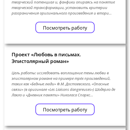
творческий потенциал и, фанфики опираясь на понятие
творческой трансформации, установить критерии
разграничения оригинального произведения и втори…
Посмотреть работу
Проект «Любовь в письмах.
Эпистолярный роман»
Цель работы: исследовать воплощение темы любви в
эпистолярном романе на примере трёх произведений,
таких как «Бедные люди» Ф.М. Достоевского, «Опасные
связи» (в оригинале «Les Liaisons dangereuses») Шодерло де
Лакло и «Дневник памяти» Николаса Спаркс…
Посмотреть работу