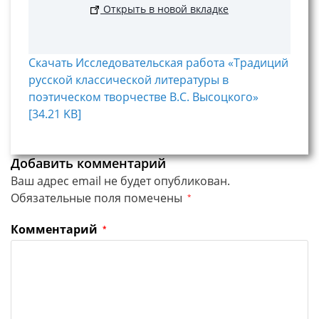
Открыть в новой вкладке
Скачать Исследовательская работа «Традиций
русской классической литературы в
поэтическом творчестве В.С. Высоцкого»
[34.21 KB]
Добавить комментарий
Ваш адрес email не будет опубликован.
Обязательные поля помечены
*
Комментарий
*