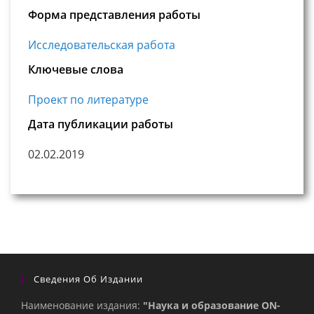
Форма представления работы
Исследовательская работа
Ключевые слова
Проект по литературе
Дата публикации работы
02.02.2019
Сведения Об Издании
Наименование издания:
"Наука и образование ON-