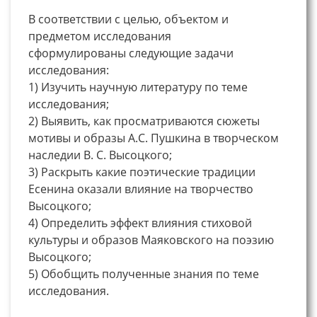
В соответствии с целью, объектом и
предметом исследования
сформулированы следующие задачи
исследования:
1) Изучить научную литературу по теме
исследования;
2) Выявить, как просматриваются сюжеты
мотивы и образы А.С. Пушкина в творческом
наследии В. С. Высоцкого;
3) Раскрыть какие поэтические традиции
Есенина оказали влияние на творчество
Высоцкого;
4) Определить эффект влияния стиховой
культуры и образов Маяковского на поэзию
Высоцкого;
5) Обобщить полученные знания по теме
исследования.