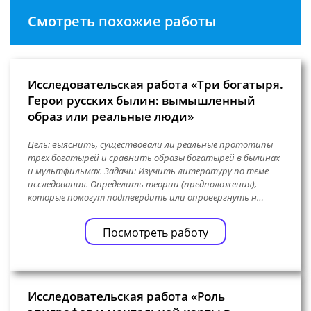
Смотреть похожие работы
Исследовательская работа «Три богатыря.
Герои русских былин: вымышленный
образ или реальные люди»
Цель: выяснить, существовали ли реальные прототипы
трёх богатырей и сравнить образы богатырей в былинах
и мультфильмах. Задачи: Изучить литературу по теме
исследования. Определить теории (предположения),
которые помогут подтвердить или опровергнуть н…
Посмотреть работу
Исследовательская работа «Роль