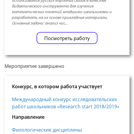
использования русских народных сказок в качестве
дидактического инструмента для изучения
математических понятий младшими школьниками и
разработать на их основе прикладные материалы.
Основные задачи: анализ чис…
Посмотреть работу
Мероприятие завершено
Конкурс, в котором работа участвует
Международный конкурс исследовательских
работ школьников «Research start 2018/2019»
Направление
Филологические дисциплины