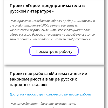
Проект «Герои-предприниматели в
русской литературе»
Цель проекта: исследовать образы предпринимателей в
русской литературе XIXXX веков и выявить их
характерные черты, выяснить, как эволюционировал
образ русского делового человека в произведениях разных
эпох и понять, как предприниматели изображались в…
Посмотреть работу
Проектная работа «Математические
закономерности в мире русских
народных сказок»
Доступна к просмотру полнотекстовая версия работы
Цель исследования – доказать возможность