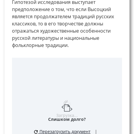
Гипотезой исследования выступает
предположение о том, что если Высоцкий
является продолжателем традиций русских
классиков, то в его творчестве должны
отражаться художественные особенности
русской литературы и национальные
фольклорные традиции.
Загрузка...
Слишком долго?
Перезагрузить документ
|