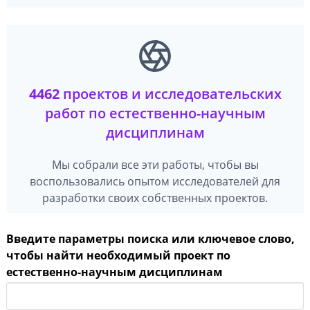
4462
проектов и исследовательских
работ по естественно-научным
дисциплинам
Мы собрали все эти работы, чтобы вы
воспользовались опытом исследователей для
разработки своих собственных проектов.
Введите параметры поиска или ключевое слово,
чтобы найти необходимый проект по
естественно-научным дисциплинам