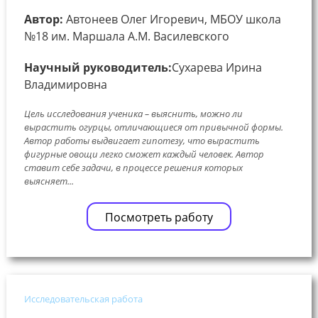
Автор:
Автонеев Олег Игоревич, МБОУ школа
№18 им. Маршала А.М. Василевского
Научный руководитель:
Сухарева Ирина
Владимировна
Цель исследования ученика – выяснить, можно ли
вырастить огурцы, отличающиеся от привычной формы.
Автор работы выдвигает гипотезу, что вырастить
фигурные овощи легко сможет каждый человек. Автор
ставит себе задачи, в процессе решения которых
выясняет...
Посмотреть работу
Исследовательская работа