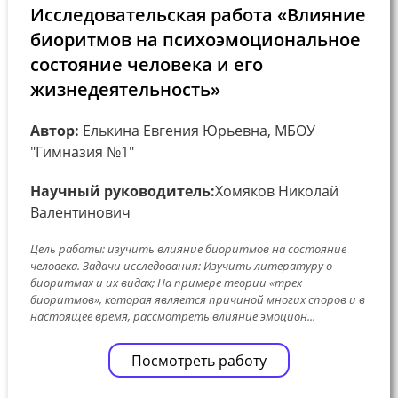
Исследовательская работа «Влияние
биоритмов на психоэмоциональное
состояние человека и его
жизнедеятельность»
Автор:
Елькина Евгения Юрьевна, МБОУ
"Гимназия №1"
Научный руководитель:
Хомяков Николай
Валентинович
Цель работы: изучить влияние биоритмов на состояние
человека. Задачи исследования: Изучить литературу о
биоритмах и их видах; На примере теории «трех
биоритмов», которая является причиной многих споров и в
настоящее время, рассмотреть влияние эмоцион...
Посмотреть работу