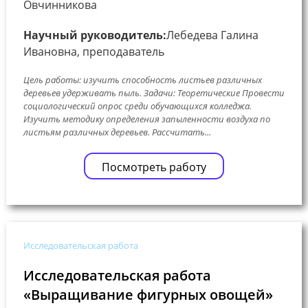
Овчинникова
Научный руководитель:
Лебедева Галина
Ивановна, преподаватель
Цель работы: изучить способность листьев различных
деревьев удерживать пыль. Задачи: Теоретические Провести
социологический опрос среди обучающихся колледжа.
Изучить методику определения запыленности воздуха по
листьям различных деревьев. Рассчитать...
Посмотреть работу
Исследовательская работа
Исследовательская работа
«Выращивание фигурных овощей»