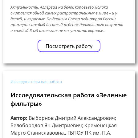
Актуальность. Аллергия на белок коровьего молока
считается одной самых распространенных в мире – и у
детей, и взрослых. По данным Союза педиатров России
примерно каждый десятый ребенок дошкольного возраста
и каждый 5-ый школьник не могут пить коровье...
Посмотреть работу
Исследовательская работа
Исследовательская работа «Зеленые
фильтры»
Автор:
Выборнов Дмитрий Александрович;
Белобородов Ян Дмитриевич; Кременецкая
Марго Станиславовна., ГБПОУ ПК им. П.А.