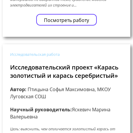
электродвигателей их строение и...
Посмотреть работу
Исследовательская работа
Исследовательский проект «Карась
золотистый и карась серебристый»
Автор:
Птицына Софья Максимовна, МКОУ
Луговская СОШ
Научный руководитель:
Яскевич Марина
Валерьевна
Цель: выяснить, чем отличается золотистый карась от