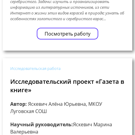
серебристого. Задачи: изучить и проанализировать
информацию из литературных источников, из сети
Интернет о жизни этих видов карасей в природе; узнать об
особенностях золотистого и серебристого карас...
Посмотреть работу
Исследовательская работа
Исследовательский проект «Газета в
книге»
Автор:
Яскевич Алёна Юрьевна, МКОУ
Луговская СОШ
Научный руководитель:
Яскевич Марина
Валерьевна