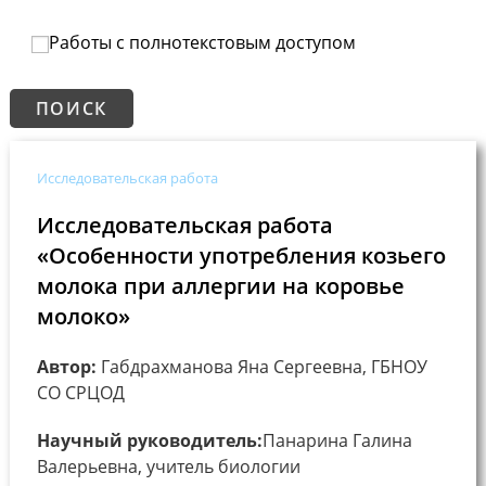
Работы с полнотекстовым доступом
Исследовательская работа
Исследовательская работа
«Особенности употребления козьего
молока при аллергии на коровье
молоко»
Автор:
Габдрахманова Яна Сергеевна, ГБНОУ
СО СРЦОД
Научный руководитель:
Панарина Галина
Валерьевна, учитель биологии