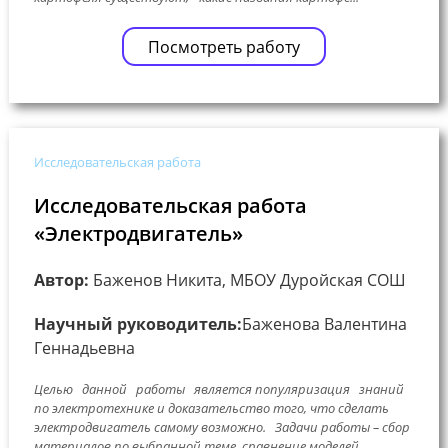
Посмотреть работу
Исследовательская работа
Исследовательская работа
«Электродвигатель»
Автор:
Баженов Никита, МБОУ Дуройская СОШ
Научный руководитель:
Баженова Валентина
Геннадьевна
Целью данной работы является популяризация знаний
по электротехнике и доказательство того, что сделать
электродвигатель самому возможно. Задачи работы – сбор
материалов по выбранной теме, сравнение моделей