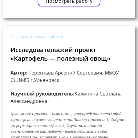
Посмотреть работу
Исследовательская работа
Исследовательский проект
«Картофель — полезный овощ»
Автор:
Терентьев Арсений Сергеевич, МБОУ
СШ№85 г.Ульяновск
Научный руководитель:
Калинина Светлана
Александровна
Цель моего проекта – выяснить, что представляет собой
картофель и в чем его ценность. Задачи проекта: 1) Собрать
информацию о картофеле. 2) Изучить историю
возникновения картофеля: - выяснить, какие виды
картофеля существуют; - какие названия картофе...