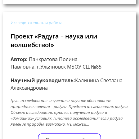
Исследовательская работа
Проект «Радуга – наука или
волшебство!»
Автор:
Панкратова Полина
Павловна, г.Ульяновск МБОУ СШ№85
Научный руководитель:
Калинина Светлана
Александровна
Цель исследования: изучение и научное обоснование
природного явления – радуги. Предмет исследования: радуга.
Объект исследования: процесс получения радуги в
«домашних» условиях. Гипотеза исследования: если радуга
явление природы, возможно, мы можем...