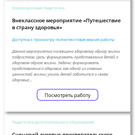
Коррекционная педагогика
Внеклассное мероприятие «Путешествие
в страну здоровья»
Доступна к просмотру полнотекстовая версия работы
Данное мероприятие посвящено здоровому образу жизни
подростков. Цель: формировать представление детей о
здоровом образе жизни. Задачи: формировать
представление о здоровье, как одной из главных
ценностей жизни; учить детей заботится о своём
здоровье;...
Посмотреть работу
Педагогика дополнительного образования
Сценарий духовно-просветительского