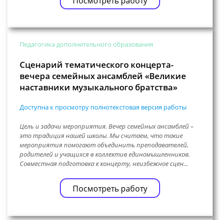
Посмотреть работу
Педагогика дополнительного образования
Сценарий тематического концерта-
вечера семейных ансамблей «Великие
наставники музыкального братства»
Доступна к просмотру полнотекстовая версия работы
Цель и задачи мероприятия. Вечер семейных ансамблей –
это традиция нашей школы. Мы считаем, что такие
мероприятия помогают объединить преподавателей,
родителей и учащихся в коллектив единомышленников.
Совместная подготовка к концерту, неизбежное сцен...
Посмотреть работу