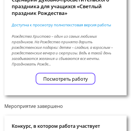
праздника для учащихся «Светлый
праздник Рождества»
Доступна к просмотру полнотекстовая версия работы
Рождество Христово – один из самых любимых
праздников. На Рождество принято дарить
рождественские подарки: детям – сладкие, а взрослым –
рождественские вечера и сюрпризы. Ведь в такой день
загадываются желания и сбываются все мечты.
Праздновать Рожде...
Посмотреть работу
Мероприятие завершено
Конкурс, в котором работа участвует