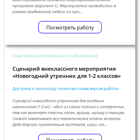
программе (вариант 1). Мероприятие проводилось в
рамках предметной недели по про...
Посмотреть работу
Педагогика дополнительного образования
Сценарий внеклассного мероприятия
«Новогодний утренник для 1-2 классов»
Доступна к просмотру полнотекстовая версия работы
Сценарий новогоднего утренника для младших
школьников (1-2 кл) – один из самых полных и интересных ,
так как включает тексты песен, музыку, музыку к танцам.
Сюжет охватывает все тематические этапы: встреча
Деда Мороза, презентация костюмов, игры, пес...