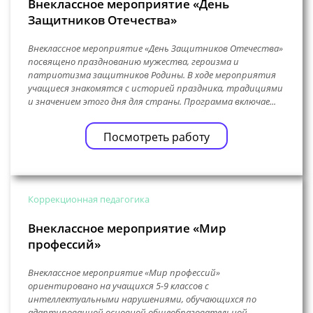
Внеклассное мероприятие «День
Защитников Отечества»
Внеклассное мероприятие «День Защитников Отечества»
посвящено празднованию мужества, героизма и
патриотизма защитников Родины. В ходе мероприятия
учащиеся знакомятся с историей праздника, традициями
и значением этого дня для страны. Программа включае...
Посмотреть работу
Коррекционная педагогика
Внеклассное мероприятие «Мир
профессий»
Внеклассное мероприятие «Мир профессий»
ориентировано на учащихся 5-9 классов с
интеллектуальными нарушениями, обучающихся по
адаптированной основной общеобразовательной