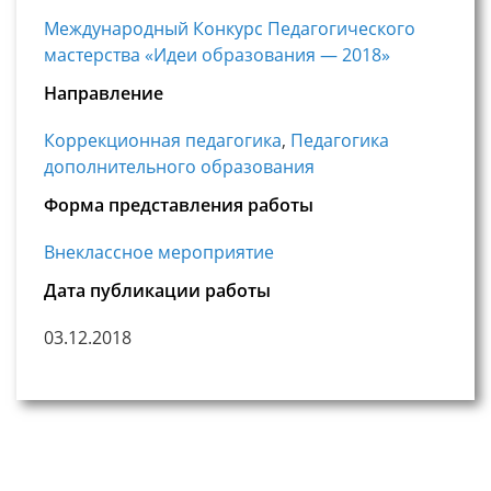
Международный Конкурс Педагогического
мастерства «Идеи образования — 2018»
Направление
Коррекционная педагогика
,
Педагогика
дополнительного образования
Форма представления работы
Внеклассное мероприятие
Дата публикации работы
03.12.2018