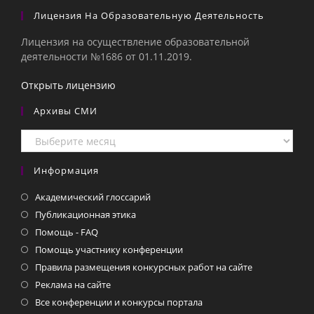
Лицензия На Образовательную Деятельность
Лицензия на осуществление образовательной
деятельности №1686 от 01.11.2019.
Открыть лицензию
Архивы СМИ
Архивы
СМИ
Информация
Академический глоссарий
Публикационная этика
Помощь - FAQ
Помощь участнику конференции
Правила размещения конкурсных работ на сайте
Реклама на сайте
Все конференции и конкурсы портала