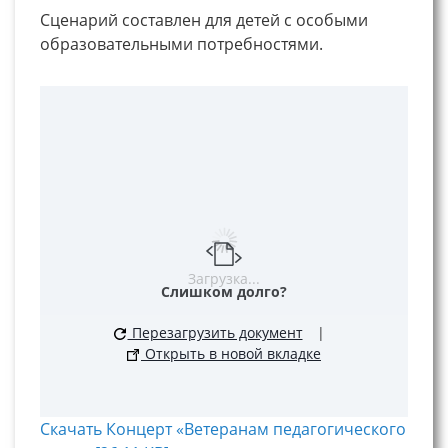
Сценарий составлен для детей с особыми
образовательными потребностями.
Загрузка...
Слишком долго?
Перезагрузить документ
|
Открыть в новой вкладке
Скачать Концерт «Ветеранам педагогического