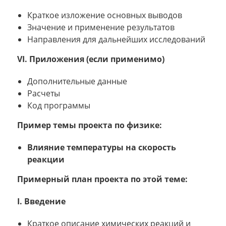
Краткое изложение основных выводов
Значение и применение результатов
Направления для дальнейших исследований
VI. Приложения (если применимо)
Дополнительные данные
Расчеты
Код программы
Пример темы проекта по физике:
Влияние температуры на скорость
реакции
Примерный план проекта по этой теме:
I. Введение
Краткое описание химических реакций и