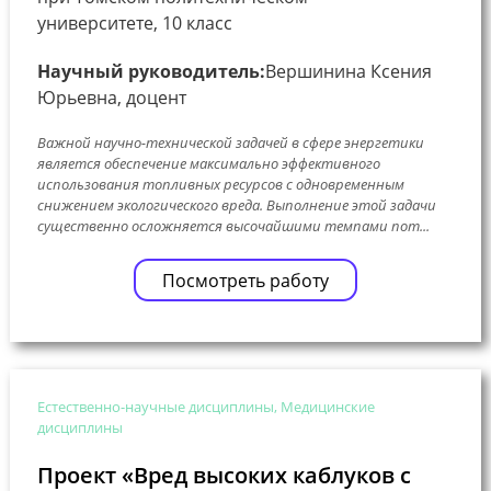
университете, 10 класс
Научный руководитель:
Вершинина Ксения
Юрьевна, доцент
Важной научно-технической задачей в сфере энергетики
является обеспечение максимально эффективного
использования топливных ресурсов с одновременным
снижением экологического вреда. Выполнение этой задачи
существенно осложняется высочайшими темпами пот...
Посмотреть работу
Естественно-научные дисциплины, Медицинские
дисциплины
Проект «Вред высоких каблуков с