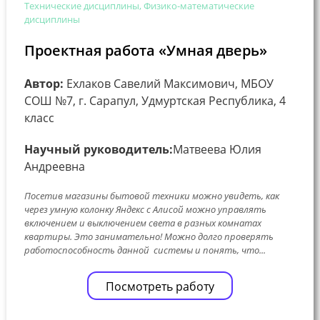
Технические дисциплины, Физико-математические
дисциплины
Проектная работа «Умная дверь»
Автор:
Ехлаков Савелий Максимович, МБОУ
СОШ №7, г. Сарапул, Удмуртская Республика, 4
класс
Научный руководитель:
Матвеева Юлия
Андреевна
Посетив магазины бытовой техники можно увидеть, как
через умную колонку Яндекс с Алисой можно управлять
включением и выключением света в разных комнатах
квартиры. Это занимательно! Можно долго проверять
работоспособность данной системы и понять, что...
Посмотреть работу