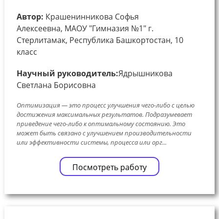
Автор:
Крашенинникова Софья
Алексеевна, МАОУ "Гимназия №1" г.
Стерлитамак, Республика Башкортостан, 10
класс
Научный руководитель:
Ядрышникова
Светлана Борисовна
Оптимизация — это процесс улучшения чего-либо с целью
достижения максимальных результатов. Подразумевает
приведение чего-либо к оптимальному состоянию. Это
может быть связано с улучшением производительности
или эффективности системы, процесса или орг...
Посмотреть работу