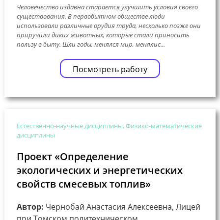
Человечество издавна старается улучшить условия своего
существования. В первобытном обществе люди
использовали различные орудия труда, несколько позже они
приручили диких животных, которые стали приносить
пользу в быту. Шли годы, менялся мир, менялис...
Посмотреть работу
Естественно-научные дисциплины, Физико-математические
дисциплины
Проект «Определение
экологических и энергетических
свойств смесевых топлив»
Автор:
Чернобай Анастасия Алексеевна, Лицей
при Томском политехническом