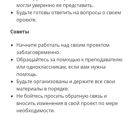
могли уверенно ее представить.
Будьте готовы ответить на вопросы о своем
проекте.
Советы
Начните работать над своим проектом
заблаговременно.
Обращайтесь за помощью к преподавателю
или одноклассникам, если вам нужна
помощь.
Будьте организованы и держите все свои
материалы в порядке.
Не бойтесь просить обратную связь и
вносить изменения в свой проект по мере
необходимости.