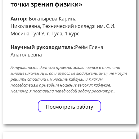
точки зрения физики»
Автор:
Богатырёва Карина
Николаевна, Технический колледж им. С.И.
Мосина ТулГУ, г. Тула, 1 курс
Научный руководитель:
Рейм Елена
Анатольевна
Актуальность данного проекта заключается в том, что
многие школьницы, да и взрослые люди(женщины), не могут
решить стоит ли им носить каблуки, и к каким
последствиям приводит ношение высоких каблуков.
Поэтому, я поставила перед собой задачу рассмотре...
Посмотреть работу