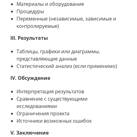
Материалы и оборудование
Процедуры
Переменные (независимые, зависимые и
контролируемые)
III. Результаты
Таблицы, графики или диаграммы,
представляющие данные
Статистический анализ (если применимо)
IV. Обсуждение
Интерпретация результатов
Сравнение с существующими
исследованиями
Ограничения проекта
Источники возможных ошибок
V. Заключение