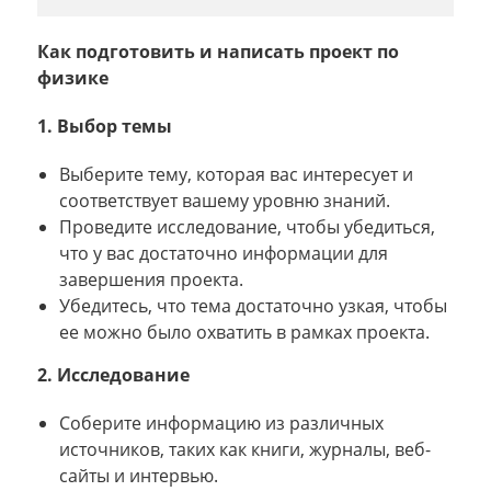
Как подготовить и написать проект по
физике
1. Выбор темы
Выберите тему, которая вас интересует и
соответствует вашему уровню знаний.
Проведите исследование, чтобы убедиться,
что у вас достаточно информации для
завершения проекта.
Убедитесь, что тема достаточно узкая, чтобы
ее можно было охватить в рамках проекта.
2. Исследование
Соберите информацию из различных
источников, таких как книги, журналы, веб-
сайты и интервью.