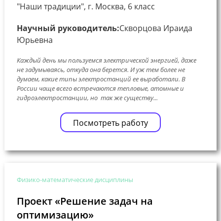
"Наши традиции", г. Москва, 6 класс
Научный руководитель:
Скворцова Ираида
Юрьевна
Каждый день мы пользуемся электрической энергией, даже
не задумываясь, откуда она берется. И уж тем более не
думаем, какие типы электростанций ее выработали. В
России чаще всего встречаются тепловые, атомные и
гидроэлектростанции, но так же существу...
Посмотреть работу
Физико-математические дисциплины
Проект «Решение задач на
оптимизацию»