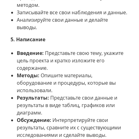
методом.
Записывайте все свои наблюдения и данные.
Анализируйте свои данные и делайте
выводы.
5. Написание
Введение:
Представьте свою тему, укажите
цель проекта и кратко изложите его
содержание.
Методы:
Опишите материалы,
оборудование и процедуры, которые вы
использовали.
Результаты:
Представьте свои данные и
результаты в виде таблиц, графиков или
диаграмм.
Обсуждение:
Интерпретируйте свои
результаты, сравните их с существующими
исследованиями и сделайте выводы.