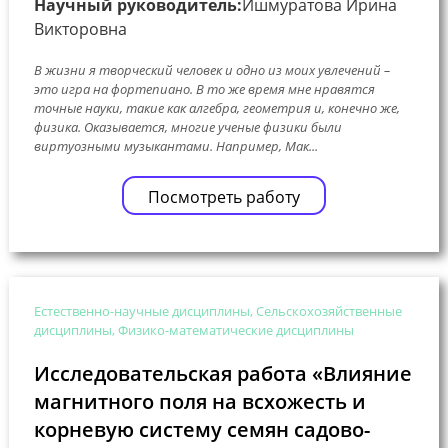
Научный руководитель:
Ишмуратова Ирина
Викторовна
В жизни я творческий человек и одно из моих увлечений –
это игра на фортепиано. В то же время мне нравятся
точные науки, такие как алгебра, геометрия и, конечно же,
физика. Оказывается, многие ученые физики были
виртуозными музыкантами. Например, Мак...
Посмотреть работу
Естественно-научные дисциплины, Сельскохозяйственные
дисциплины, Физико-математические дисциплины
Исследовательская работа «Влияние
магнитного поля на всхожесть и
корневую систему семян садово-