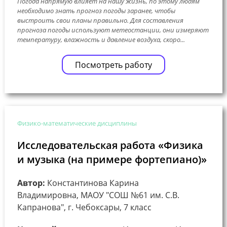
Погода напрямую влияет на нашу жизнь, по этому людям
необходимо знать прогноз погоды заранее, чтобы
выстроить свои планы правильно. Для составления
прогноза погоды используют метеостанции, они измеряют
температуру, влажность и давление воздуха, скоро...
Посмотреть работу
Физико-математические дисциплины
Исследовательская работа «Физика
и музыка (на примере фортепиано)»
Автор:
Константинова Карина
Владимировна, МАОУ "СОШ №61 им. С.В.
Капранова", г. Чебоксары, 7 класс