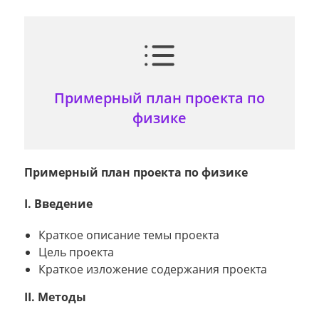
Примерный план проекта по
физике
Примерный план проекта по физике
I. Введение
Краткое описание темы проекта
Цель проекта
Краткое изложение содержания проекта
II. Методы