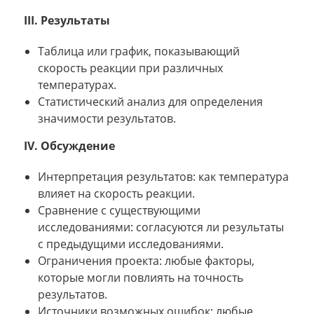
III. Результаты
Таблица или график, показывающий
скорость реакции при различных
температурах.
Статистический анализ для определения
значимости результатов.
IV. Обсуждение
Интерпретация результатов: как температура
влияет на скорость реакции.
Сравнение с существующими
исследованиями: согласуются ли результаты
с предыдущими исследованиями.
Ограничения проекта: любые факторы,
которые могли повлиять на точность
результатов.
Источники возможных ошибок: любые