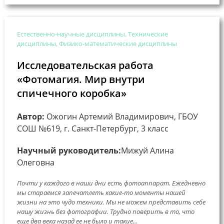
Естественно-научные дисциплины, Технические
дисциплины, Физико-математические дисциплины
Исследовательская работа
«Фотомагия. Мир внутри
спичечного коробка»
Автор:
Ожогин Артемий Владимирович, ГБОУ
СОШ №619, г. Санкт-Петербург, 3 класс
Научный руководитель:
Мижуй Алина
Олеговна
Почти у каждого в наши дни есть фотоаппарат. Ежедневно
мы стараемся запечатлеть какие-то моменты нашей
жизни на это чудо техники. Мы не можем представить себе
нашу жизнь без фотографии. Трудно поверить в то, что
еще два века назад ее не было и такие...