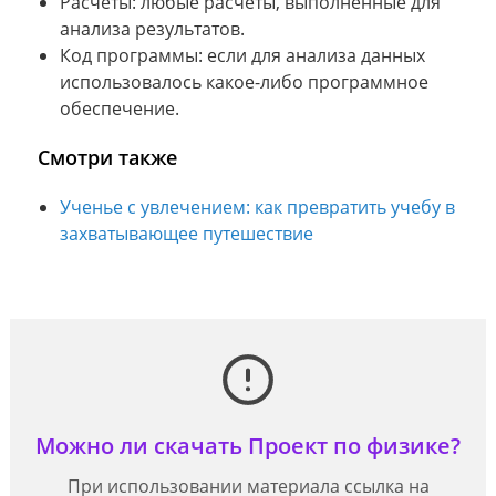
Расчеты: любые расчеты, выполненные для
анализа результатов.
Код программы: если для анализа данных
использовалось какое-либо программное
обеспечение.
Смотри также
Ученье с увлечением: как превратить учебу в
захватывающее путешествие
Можно ли скачать Проект по физике?
При использовании материала ссылка на