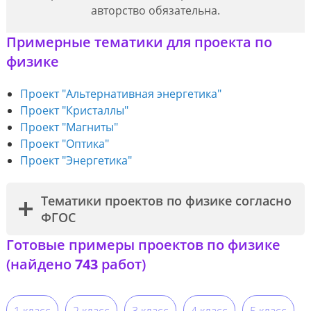
авторство обязательна.
Примерные тематики для проекта по
физике
Проект "Альтернативная энергетика"
Проект "Кристаллы"
Проект "Магниты"
Проект "Оптика"
Проект "Энергетика"
Тематики проектов по физике согласно
ФГОС
Готовые примеры проектов по физике
(найдено
743
работ)
1 класс
2 класс
3 класс
4 класс
5 класс