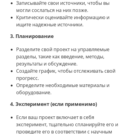
Записывайте свои источники, чтобы вы
могли сослаться на них позже.
Критически оценивайте информацию и
ищите надежные источники.
3. Планирование
Разделите свой проект на управляемые
разделы, такие как введение, методы,
результаты и обсуждение.
Создайте график, чтобы отслеживать свой
прогресс.
Определите необходимые материалы и
оборудование.
4. Эксперимент (если применимо)
Если ваш проект включает в себя
эксперимент, тщательно спланируйте его и
проведите его в соответствии с научным