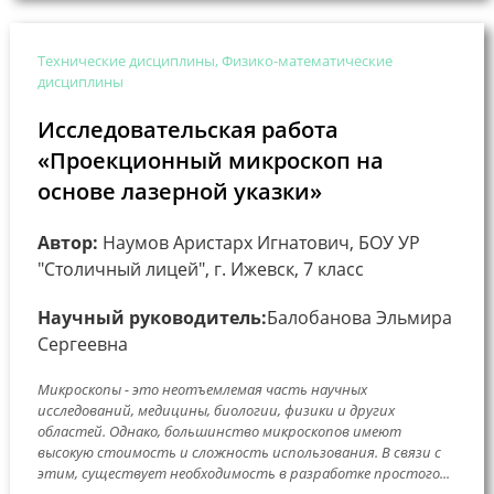
Технические дисциплины, Физико-математические
дисциплины
Исследовательская работа
«Проекционный микроскоп на
основе лазерной указки»
Автор:
Наумов Аристарх Игнатович, БОУ УР
"Столичный лицей", г. Ижевск, 7 класс
Научный руководитель:
Балобанова Эльмира
Сергеевна
Микроскопы - это неотъемлемая часть научных
исследований, медицины, биологии, физики и других
областей. Однако, большинство микроскопов имеют
высокую стоимость и сложность использования. В связи с
этим, существует необходимость в разработке простого...