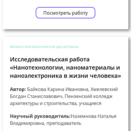
Посмотреть работу
Физико-математические дисциплины
Исследовательская работа
«Нанотехнологии, наноматериалы и
наноэлектроника в жизни человека»
Автор:
Байкова Карина Ивановна, Хмелевский
Богдан Станиславович, Пензенский колледж
архитектуры и строительства, учащиеся
Научный руководитель:
Наземнова Наталья
Владимировна, преподаватель