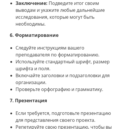
Заключение:
Подведите итог своим
выводам и укажите любые дальнейшие
исследования, которые могут быть
необходимы.
6. Форматирование
Следуйте инструкциям вашего
преподавателя по форматированию.
Используйте стандартный шрифт, размер
шрифта и поля.
Включайте заголовки и подзаголовки для
организации.
Проверьте орфографию и грамматику.
7. Презентация
Если требуется, подготовьте презентацию
для представления своего проекта.
Репетируйте свою презентацию, чтобы вы