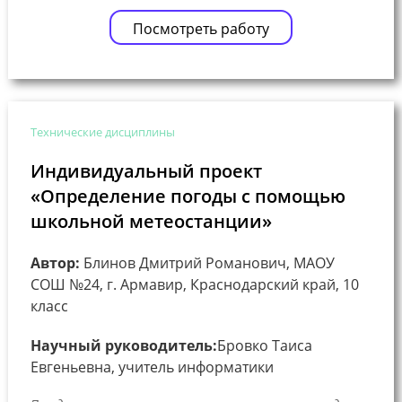
Посмотреть работу
Технические дисциплины
Индивидуальный проект
«Определение погоды с помощью
школьной метеостанции»
Автор:
Блинов Дмитрий Романович, МАОУ
СОШ №24, г. Армавир, Краснодарский край, 10
класс
Научный руководитель:
Бровко Таиса
Евгеньевна, учитель информатики