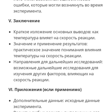
ошибки, которые могли возникнуть во время
эксперимента.
V. Заключение
Краткое изложение основных выводов: как
температура влияет на скорость реакции.
Значение и применение результатов:
практическое значение понимания влияния
температуры на скорость реакции.
Направления для дальнейших исследований:
возможные дальнейшие исследования для
изучения других факторов, влияющих на
скорость реакции.
VI. Приложения (если применимо)
Дополнительные данные: исходные данные
эксперимента.