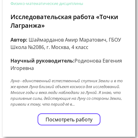
Физико-математические дисциплины
Исследовательская работа «Точки
Лагранжа»
Автор:
Шаймарданов Амир Маратович, ГБОУ
Школа №2086, г. Москва, 4 класс
Научный руководитель:
Родионова Евгения
Игоревна
Луна - единственный естественный спутник Земли и в то
же время Луна близкий объект космоса для исследований.
Многие годы и века люди наблюдали за Луной. Я знаю, что
приливные силы, действующие на Луну со стороны Земли,
привели к тому, что период её в...
Посмотреть работу