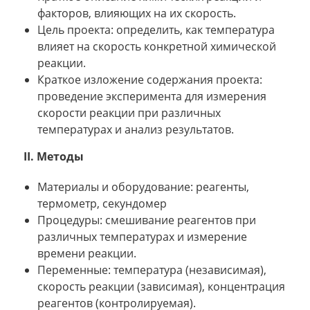
факторов, влияющих на их скорость.
Цель проекта: определить, как температура
влияет на скорость конкретной химической
реакции.
Краткое изложение содержания проекта:
проведение эксперимента для измерения
скорости реакции при различных
температурах и анализ результатов.
II. Методы
Материалы и оборудование: реагенты,
термометр, секундомер
Процедуры: смешивание реагентов при
различных температурах и измерение
времени реакции.
Переменные: температура (независимая),
скорость реакции (зависимая), концентрация
реагентов (контролируемая).