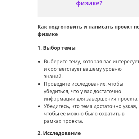
физике?
Как подготовить и написать проект п
физике
1. Выбор темы
Выберите тему, которая вас интересуе
и соответствует вашему уровню
знаний.
Проведите исследование, чтобы
убедиться, что у вас достаточно
информации для завершения проекта.
Убедитесь, что тема достаточно узкая,
чтобы ее можно было охватить в
рамках проекта.
2. Исследование