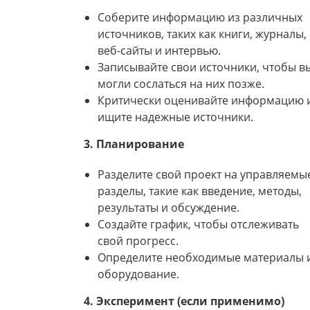
Соберите информацию из различных
источников, таких как книги, журналы,
веб-сайты и интервью.
Записывайте свои источники, чтобы в
могли сослаться на них позже.
Критически оценивайте информацию 
ищите надежные источники.
3. Планирование
Разделите свой проект на управляемы
разделы, такие как введение, методы,
результаты и обсуждение.
Создайте график, чтобы отслеживать
свой прогресс.
Определите необходимые материалы 
оборудование.
4. Эксперимент (если применимо)