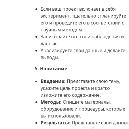
Если ваш проект включает в себя
эксперимент, тщательно спланируйте
его и проведите его в соответствии с
научным методом.
Записывайте все свои наблюдения и
данные.
Анализируйте свои данные и делайте
выводы.
5. Написание
Введение:
Представьте свою тему,
укажите цель проекта и кратко
изложите его содержание.
Методы:
Опишите материалы,
оборудование и процедуры, которые
вы использовали.
Результаты:
Представьте свои данны