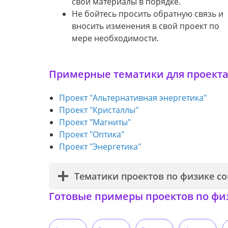
свои материалы в порядке.
Не бойтесь просить обратную связь и
вносить изменения в свой проект по
мере необходимости.
Примерные тематики для проекта
Проект "Альтернативная энергетика"
Проект "Кристаллы"
Проект "Магниты"
Проект "Оптика"
Проект "Энергетика"
Тематики проектов по физике с
Готовые примеры проектов по фи