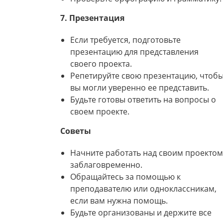
7. Презентация
Если требуется, подготовьте
презентацию для представления
своего проекта.
Репетируйте свою презентацию, чтоб
вы могли уверенно ее представить.
Будьте готовы ответить на вопросы о
своем проекте.
Советы
Начните работать над своим проектом
заблаговременно.
Обращайтесь за помощью к
преподавателю или одноклассникам,
если вам нужна помощь.
Будьте организованы и держите все