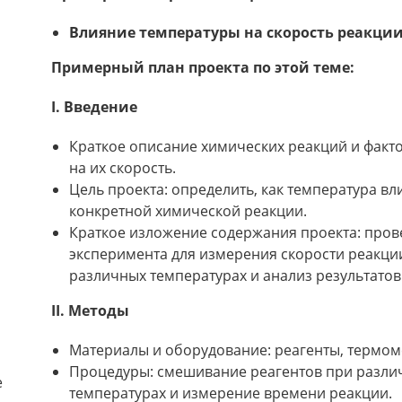
Влияние температуры на скорость реакци
Примерный план проекта по этой теме:
I. Введение
Краткое описание химических реакций и факт
на их скорость.
Цель проекта: определить, как температура вл
конкретной химической реакции.
Краткое изложение содержания проекта: пров
эксперимента для измерения скорости реакци
различных температурах и анализ результатов
II. Методы
Материалы и оборудование: реагенты, термом
Процедуры: смешивание реагентов при разли
е
температурах и измерение времени реакции.