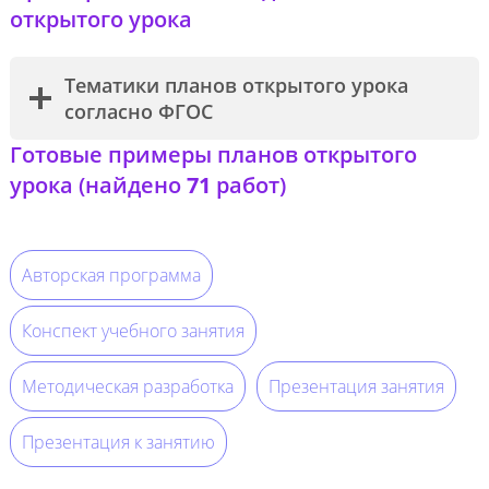
открытого урока
Тематики планов открытого урока
согласно ФГОС
Готовые примеры планов открытого
урока (найдено
71
работ)
Авторская программа
Конспект учебного занятия
Методическая разработка
Презентация занятия
Презентация к занятию