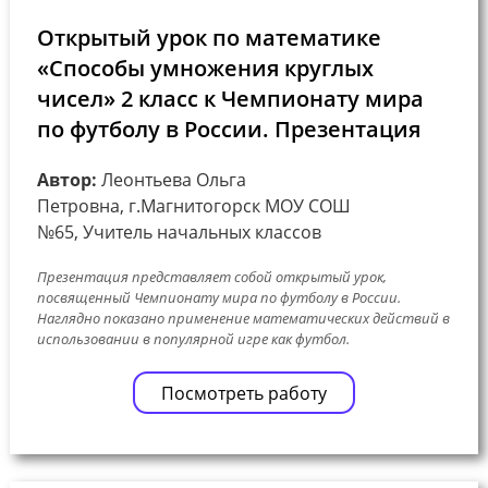
Открытый урок по математике
«Способы умножения круглых
чисел» 2 класс к Чемпионату мира
по футболу в России. Презентация
Автор:
Леонтьева Ольга
Петровна, г.Магнитогорск МОУ СОШ
№65, Учитель начальных классов
Презентация представляет собой открытый урок,
посвященный Чемпионату мира по футболу в России.
Наглядно показано применение математических действий в
использовании в популярной игре как футбол.
Посмотреть работу