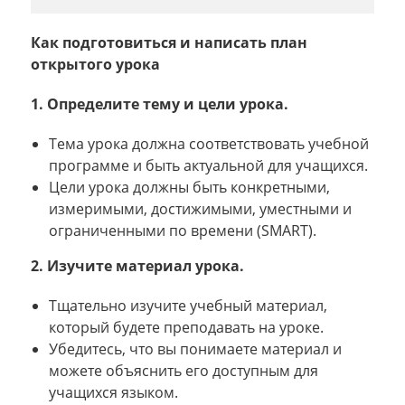
Как подготовиться и написать план
открытого урока
1. Определите тему и цели урока.
Тема урока должна соответствовать учебной
программе и быть актуальной для учащихся.
Цели урока должны быть конкретными,
измеримыми, достижимыми, уместными и
ограниченными по времени (SMART).
2. Изучите материал урока.
Тщательно изучите учебный материал,
который будете преподавать на уроке.
Убедитесь, что вы понимаете материал и
можете объяснить его доступным для
учащихся языком.