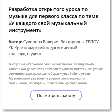
Разработка открытого урока по
музыке для первого класса по теме
«У каждого свой музыкальный
инструмент»
Автор:
Суворова Валерия Викторовна, ГБПОУ
КК Краснодарский педагогический
колледж, студент
Тема урока: «У каждого свой музыкальный инструмент»
Класс: 1 Тип урока: Урок открытия нового знания Цель урока:
Формирование музыкальной культуры. Задачи урока:
Развивающие: развивать умение анализировать,
сравнивать, обобщать, развивать чувство ритм...
Посмотреть работу