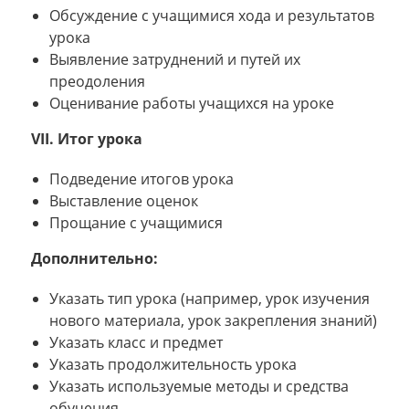
Обсуждение с учащимися хода и результатов
урока
Выявление затруднений и путей их
преодоления
Оценивание работы учащихся на уроке
VII. Итог урока
Подведение итогов урока
Выставление оценок
Прощание с учащимися
Дополнительно:
Указать тип урока (например, урок изучения
нового материала, урок закрепления знаний)
Указать класс и предмет
Указать продолжительность урока
Указать используемые методы и средства
обучения