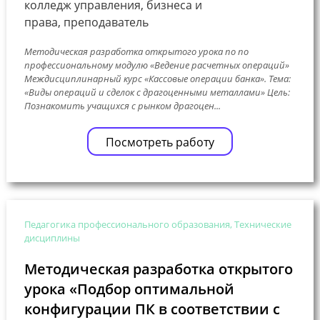
колледж управления, бизнеса и
права, преподаватель
Методическая разработка открытого урока по по
профессиональному модулю «Ведение расчетных операций»
Междисциплинарный курс «Кассовые операции банка». Тема:
«Виды операций и сделок с драгоценными металлами» Цель:
Познакомить учащихся с рынком драгоцен...
Посмотреть работу
Педагогика профессионального образования, Технические
дисциплины
Методическая разработка открытого
урока «Подбор оптимальной
конфигурации ПК в соответствии с