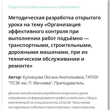
Педагогика профессионального образования
Методическая разработка открытого
урока на тему «Организация
эффективного контроля при
выполнении работ подъёмно —
транспортными, строительными,
дорожными машинами, при их
техническом обслуживании и
ремонте»
Автор:
Кузнецова Оксана Анатольевна, ГАПОУ
"ПСЭК им. П. Мачнева", Преподаватель
Данная методическая разработка открытого урока
направлена на формирование профессиональных и общих
компетенций по специальности 23.02.04 Техническая
эксплуатация подъемно-транспортных, строительных,