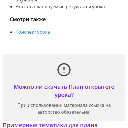
Указать планируемые результаты урока
Смотри также
Конспект урока
Можно ли скачать План открытого
урока?
При использовании материала ссылка на
авторство обязательна.
Примерные тематики для плана