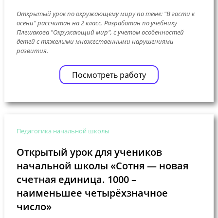
Открытый урок по окружающему миру по теме: "В гости к
осени" рассчитан на 2 класс. Разработан по учебнику
Плешакова "Окружающий мир", с учетом особенностей
детей с тяжелыми множественными нарушениями
развития.
Посмотреть работу
Педагогика начальной школы
Открытый урок для учеников
начальной школы «Сотня — новая
счетная единица. 1000 –
наименьшее четырёхзначное
число»