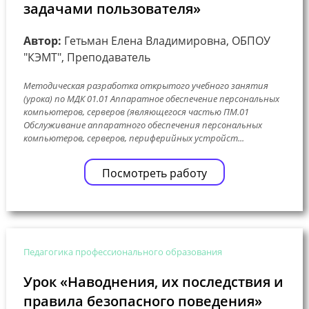
задачами пользователя»
Автор:
Гетьман Елена Владимировна, ОБПОУ
"КЭМТ", Преподаватель
Методическая разработка открытого учебного занятия
(урока) по МДК 01.01 Аппаратное обеспечение персональных
компьютеров, серверов (являющегося частью ПМ.01
Обслуживание аппаратного обеспечения персональных
компьютеров, серверов, периферийных устройст...
Посмотреть работу
Педагогика профессионального образования
Урок «Наводнения, их последствия и
правила безопасного поведения»