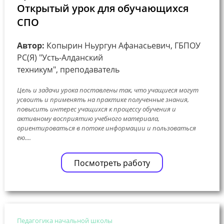
Открытый урок для обучающихся
СПО
Автор:
Копырин Ньургун Афанасьевич, ГБПОУ
РС(Я) "Усть-Алданский
техникум", преподаватель
Цель и задачи урока поставлены так, что учащиеся могут
усвоить и применять на практике полученные знания,
повысить интерес учащихся к процессу обучения и
активному восприятию учебного материала,
ориентироваться в потоке информации и пользоваться
ею....
Посмотреть работу
Педагогика начальной школы