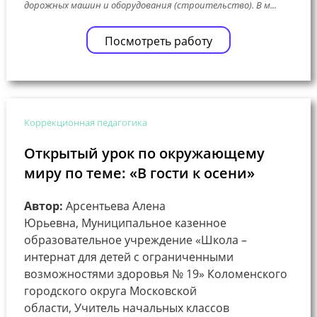
дорожных машин и оборудования (строительство). В м...
Посмотреть работу
Коррекционная педагогика
Открытый урок по окружающему
миру по теме: «В гости к осени»
Автор:
Арсентьева Алена
Юрьевна, Муниципальное казенное
образовательное учреждение «Школа –
интернат для детей с ограниченными
возможностями здоровья № 19» Коломенского
городского округа Московской
области, Учитель начальных классов