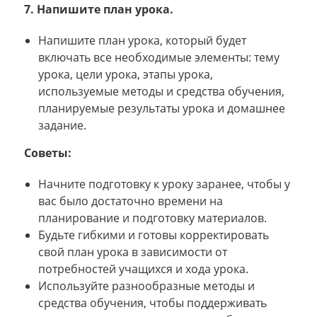
7. Напишите план урока.
Напишите план урока, который будет
включать все необходимые элементы: тему
урока, цели урока, этапы урока,
используемые методы и средства обучения,
планируемые результаты урока и домашнее
задание.
Советы:
Начните подготовку к уроку заранее, чтобы у
вас было достаточно времени на
планирование и подготовку материалов.
Будьте гибкими и готовы корректировать
свой план урока в зависимости от
потребностей учащихся и хода урока.
Используйте разнообразные методы и
средства обучения, чтобы поддерживать