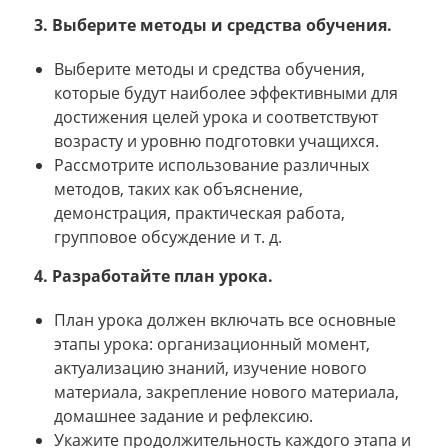
3. Выберите методы и средства обучения.
Выберите методы и средства обучения,
которые будут наиболее эффективными для
достижения целей урока и соответствуют
возрасту и уровню подготовки учащихся.
Рассмотрите использование различных
методов, таких как объяснение,
демонстрация, практическая работа,
групповое обсуждение и т. д.
4. Разработайте план урока.
План урока должен включать все основные
этапы урока: организационный момент,
актуализацию знаний, изучение нового
материала, закрепление нового материала,
домашнее задание и рефлексию.
Укажите продолжительность каждого этапа и