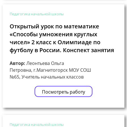
Педагогика начальной школы
Открытый урок по математике
«Способы умножения круглых
чисел» 2 класс к Олимпиаде по
футболу в России. Конспект занятия
Автор:
Леонтьева Ольга
Петровна, г.Магнитогорск МОУ СОШ
№65, Учитель начальных классов
Посмотреть работу
Педагогика начальной школы