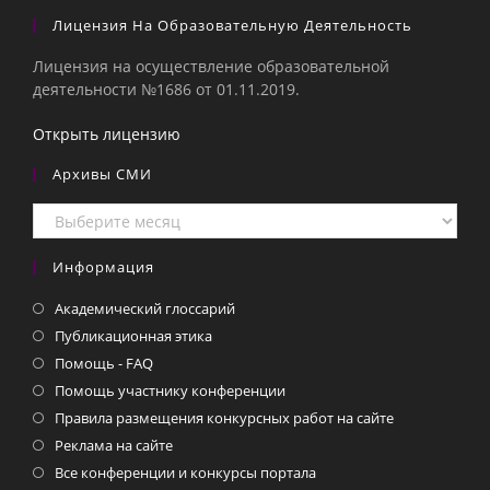
Лицензия На Образовательную Деятельность
Лицензия на осуществление образовательной
деятельности №1686 от 01.11.2019.
Открыть лицензию
Архивы СМИ
Архивы
СМИ
Информация
Академический глоссарий
Публикационная этика
Помощь - FAQ
Помощь участнику конференции
Правила размещения конкурсных работ на сайте
Реклама на сайте
Все конференции и конкурсы портала