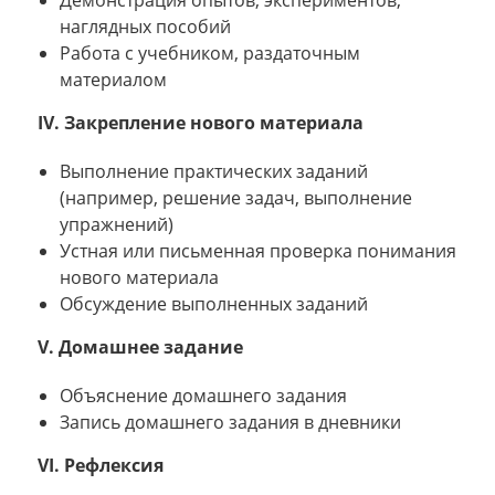
наглядных пособий
Работа с учебником, раздаточным
материалом
IV. Закрепление нового материала
Выполнение практических заданий
(например, решение задач, выполнение
упражнений)
Устная или письменная проверка понимания
нового материала
Обсуждение выполненных заданий
V. Домашнее задание
Объяснение домашнего задания
Запись домашнего задания в дневники
VI. Рефлексия