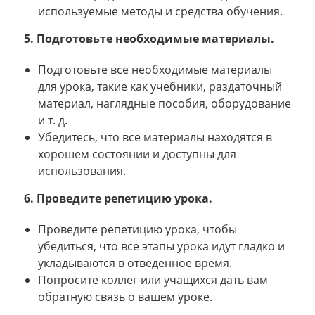
используемые методы и средства обучения.
5. Подготовьте необходимые материалы.
Подготовьте все необходимые материалы
для урока, такие как учебники, раздаточный
материал, наглядные пособия, оборудование
и т. д.
Убедитесь, что все материалы находятся в
хорошем состоянии и доступны для
использования.
6. Проведите репетицию урока.
Проведите репетицию урока, чтобы
убедиться, что все этапы урока идут гладко и
укладываются в отведенное время.
Попросите коллег или учащихся дать вам
обратную связь о вашем уроке.