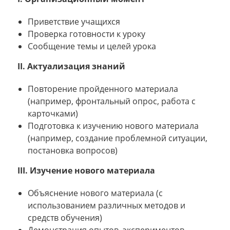
Приветствие учащихся
Проверка готовности к уроку
Сообщение темы и целей урока
II. Актуализация знаний
Повторение пройденного материала
(например, фронтальный опрос, работа с
карточками)
Подготовка к изучению нового материала
(например, создание проблемной ситуации,
постановка вопросов)
III. Изучение нового материала
Объяснение нового материала (с
использованием различных методов и
средств обучения)
Демонстрация опытов, экспериментов,