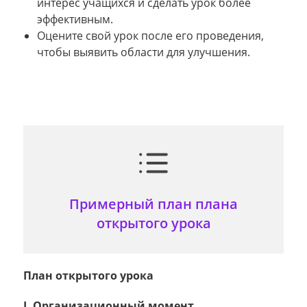
интерес учащихся и сделать урок более
эффективным.
Оцените свой урок после его проведения,
чтобы выявить области для улучшения.
Примерный план плана
открытого урока
План открытого урока
I. Организационный момент