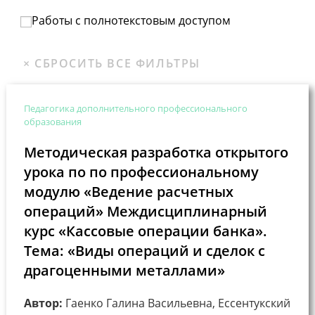
Работы с полнотекстовым доступом
Педагогика дополнительного профессионального
образования
Методическая разработка открытого
урока по по профессиональному
модулю «Ведение расчетных
операций» Междисциплинарный
курс «Кассовые операции банка».
Тема: «Виды операций и сделок с
драгоценными металлами»
Автор:
Гаенко Галина Васильевна, Ессентукский