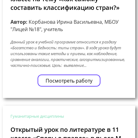
составить классификацию стран?»
Автор:
Корбанова Ирина Васильевна, МБОУ
"Лицей №18", учитель
Данный урок в учебной программе относится к разделу
«Богатство и бедность: типы стран». В ходе урока будут
использованы такие методы и приемы, как наблюдение,
сравнение аналогии, практические, алгоритмизированные,
частично-поисковые. Цель: выявление...
Посмотреть работу
Гуманитарные дисциплины
Открытый урок по литературе в 11