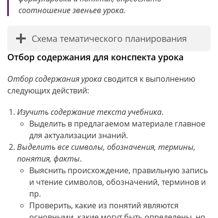
соотношение звеньев урока.
Схема тематического планирования
Отбор содержания для конспекта урока
Отбор содержания урока
сводится к выполнению
следующих действий:
Изучить содержание текста учебника
.
Выделить в предлагаемом материале главное
для актуализации знаний.
Выделить все символы, обозначения, термины,
понятия, факты
.
Выяснить происхождение, правильную запись
и чтение символов, обозначений, терминов и
пр.
Проверить, какие из понятий являются
основными, какие могут быть определены, но