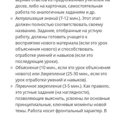
доске, либо на карточках, самостоятельная
работа по аналогичным заданиям и др.
Актуализация знаний
(7-12 мин.). Этот этап
должен полностью соответствовать своему
названию. Задание, отобранные на устную
работу, должны готовить учащего к
восприятию нового материала (если это урок
объяснения нового) и способствовать
отработке умений и навыков (если это
последующие уроки).
Объяснение
(10 мин., если это урок объяснения
нового) или
Закрепление
(25-30 мин., если это
урок отработки умений и навыков).
Первичное закрепление
(3-5 мин.). Как правило,
это устные задания (на наглядности),
позволяющие выяснить, усвоены ли основные
принципиальные, ключевые моменты новой
темы. Работа носит фронтальный характер. В