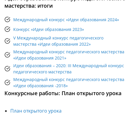
мастерства: итоги
Международный конкурс «Идеи образования 2024»
Конкурс «Идеи образования 2023»
V Международный конкурс педагогического
мастерства «Идеи образования 2022»
Международный конкурс педагогического мастерства
«Идеи образования 2021»
Идеи образования – 2020: III Международный конкурс
педагогического мастерства
Международный конкурс педагогического мастерства
«Идеи образования -2018»
Конкурсные работы: План открытого урока
План открытого урока