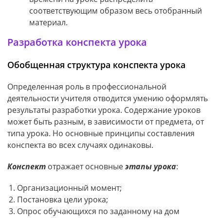
соответствующим образом весь отобранный
материал.
Разработка конспекта урока
Обобщенная структура конспекта урока
Определенная роль в профессиональной
деятельности учителя отводится умению оформлять
результаты разработки урока. Содержание уроков
может быть разным, в зависимости от предмета, от
типа урока. Но основные принципы составления
конспекта во всех случаях одинаковы.
Конспект
отражает основные
этапы урока
:
Организационный момент;
Постановка цели урока;
Опрос обучающихся по заданному на дом