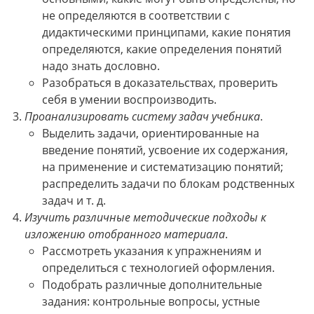
не определяются в соответствии с
дидактическими принципами, какие понятия
определяются, какие определения понятий
надо знать дословно.
Разобраться в доказательствах, проверить
себя в умении воспроизводить.
Проанализировать систему задач учебника
.
Выделить задачи, ориентированные на
введение понятий, усвоение их содержания,
на применение и систематизацию понятий;
распределить задачи по блокам родственных
задач и т. д.
Изучить различные методические подходы к
изложению отобранного материала
.
Рассмотреть указания к упражнениям и
определиться с технологией оформления.
Подобрать различные дополнительные
задания: контрольные вопросы, устные