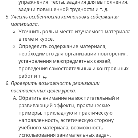
упражнения, тесты, задания для выполнения,
задачи повышенной трудности и т. д.
Учесть особенности компоновки содержания
материала
.
Уточнить роль и место изучаемого материала
в теме и курсе.
Определить содержание материала,
необходимого для организации повторения,
установления межпредметных связей,
проведения самостоятельных и контрольных
работ и т. д.
Проверить возможность реализации
поставленных целей урока.
Обратить внимание на воспитательный и
развивающий эффекты, практические
примеры, прикладную и практическую
направленность, эстетическую сторону
учебного материала, возможность
использования занимательных задач,