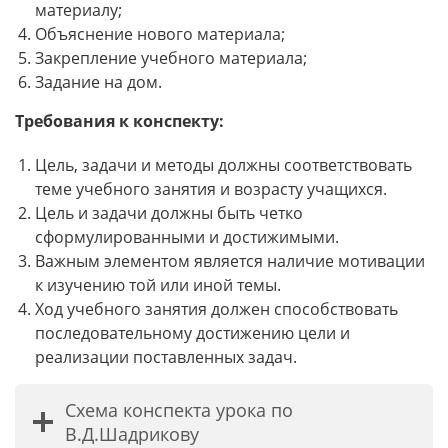
материалу;
Объяснение нового материала;
Закрепление учебного материала;
Задание на дом.
Требования к конспекту:
Цель, задачи и методы должны соответствовать
теме учебного занятия и возрасту учащихся.
Цель и задачи должны быть четко
сформулированными и достижимыми.
Важным элементом является наличие мотивации
к изучению той или иной темы.
Ход учебного занятия должен способствовать
последовательному достижению цели и
реализации поставленных задач.
Схема конспекта урока по
В.Д.Шадрикову