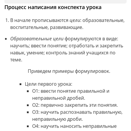
Процесс написания конспекта урока
В начале прописываются
цели
: образовательные,
воспитательные, развивающие.
Образовательные цели
формулируются в виде:
научить; ввести понятие; отработать и закрепить
навык, умение; контроль знаний учащихся по
теме.
Приведем примеры формулировок.
Цели первого урока:
О1: ввести понятие правильной и
неправильной дробей.
О2: первично закрепить эти понятия.
О3: научить распознавать правильную,
неправильную дроби.
О4: научить наносить неправильные