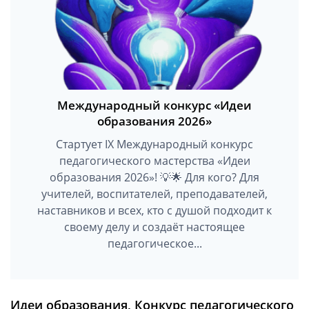
Международный конкурс «Идеи
образования 2026»
Стартует IX Международный конкурс
педагогического мастерства «Идеи
образования 2026»! 💡🌟 Для кого? Для
учителей, воспитателей, преподавателей,
наставников и всех, кто с душой подходит к
своему делу и создаёт настоящее
педагогическое...
Идеи образования, Конкурс педагогического