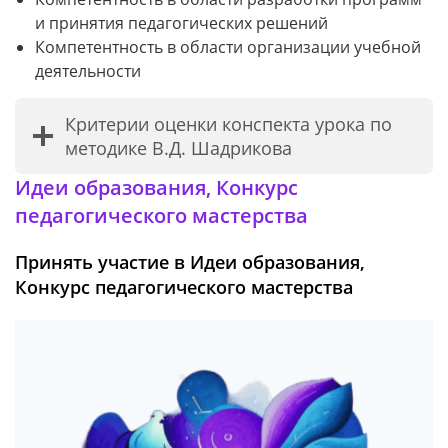
и принятия педагогических решений
Компетентность в области организации учебной
деятельности
Критерии оценки конспекта урока по
методике В.Д. Шадрикова
Идеи образования, Конкурс
педагогического мастерства
Принять участие в Идеи образования,
Конкурс педагогического мастерства