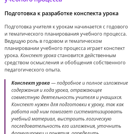
Подготовка к разработке конспекта урока
Подготовка учителя к урокам начинается с годового
и тематического планирования учебного процесса.
Ведущую роль в годовом и тематическом
планировании учебного процесса играет конспект
урока.
Конспект урока
становится действенным
средством осмысления и обобщения собственного
педагогического опыта.
Конспект урока
— подробное и полное изложение
содержания и хода урока, отражающее
совместную деятельность учителя и учащихся.
Конспект нужен для подготовки к уроку, так как
работа над ним помогает систематизировать
учебный материал, выстроить логическую
последовательность его изложения, уточнить
формулировки и понятия, определить