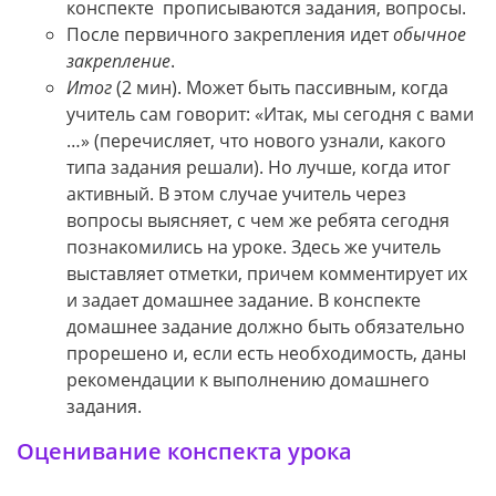
конспекте прописываются задания, вопросы.
После первичного закрепления идет
обычное
закрепление
.
Итог
(2 мин). Может быть пассивным, когда
учитель сам говорит: «Итак, мы сегодня с вами
…» (перечисляет, что нового узнали, какого
типа задания решали). Но лучше, когда итог
активный. В этом случае учитель через
вопросы выясняет, с чем же ребята сегодня
познакомились на уроке. Здесь же учитель
выставляет отметки, причем комментирует их
и задает домашнее задание. В конспекте
домашнее задание должно быть обязательно
прорешено и, если есть необходимость, даны
рекомендации к выполнению домашнего
задания.
Оценивание конспекта урока