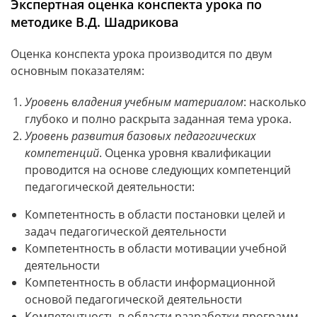
Экспертная оценка конспекта урока по
методике В.Д. Шадрикова
Оценка конспекта урока производится по двум
основным показателям:
Уровень владения учебным материалом
: насколько
глубоко и полно раскрыта заданная тема урока.
Уровень развития базовых педагогических
компетенций
. Оценка уровня квалификации
проводится на основе следующих компетенций
педагогической деятельности:
Компетентность в области постановки целей и
задач педагогической деятельности
Компетентность в области мотивации учебной
деятельности
Компетентность в области информационной
основой педагогической деятельности
Компетентность в области разработки программ