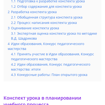
1.1
Подготовка к разработке конспекта урока
1.2
Отбор содержания для конспекта урока
2
Разработка конспекта урока
2.1
Обобщенная структура конспекта урока
2.2
Процесс написания конспекта урока
3
Оценивание конспекта урока
3.1
Экспертная оценка конспекта урока по методике
В.Д. Шадрикова
4
Идеи образования, Конкурс педагогического
мастерства
4.1
Принять участие в Идеи образования, Конкурс
педагогического мастерства
4.2
Идеи образования, Конкурс педагогического
мастерства: итоги
4.3
Конкурсные работы: План открытого урока
Конспект урока в планировании
учебного процесса