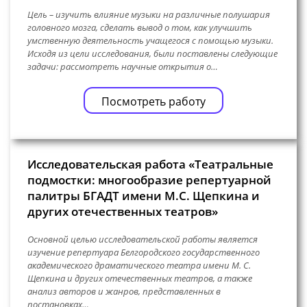
Цель – изучить влияние музыки на различные полушария
головного мозга, сделать вывод о том, как улучшить
умственную деятельность учащегося с помощью музыки.
Исходя из цели исследования, были поставлены следующие
задачи: рассмотреть научные открытия о…
Посмотреть работу
Исследовательская работа «Театральные
подмостки: многообразие репертуарной
палитры БГАДТ имени М.С. Щепкина и
других отечественных театров»
Основной целью исследовательской работы является
изучение репертуара Белгородского государственного
академического драматического театра имени М. С.
Щепкина и других отечественных театров, а также
анализ авторов и жанров, представленных в
постановках…