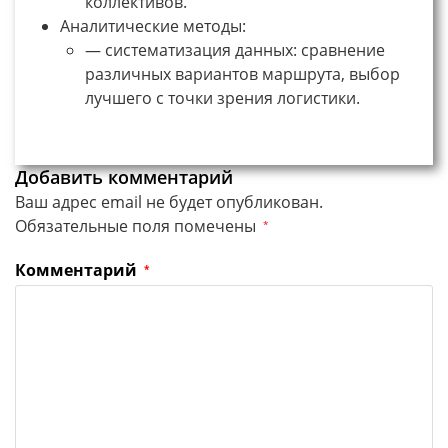
коллективов.
Аналитические методы:
— систематизация данных: сравнение
различных вариантов маршрута, выбор
лучшего с точки зрения логистики.
Добавить комментарий
Ваш адрес email не будет опубликован.
Обязательные поля помечены
*
Комментарий
*