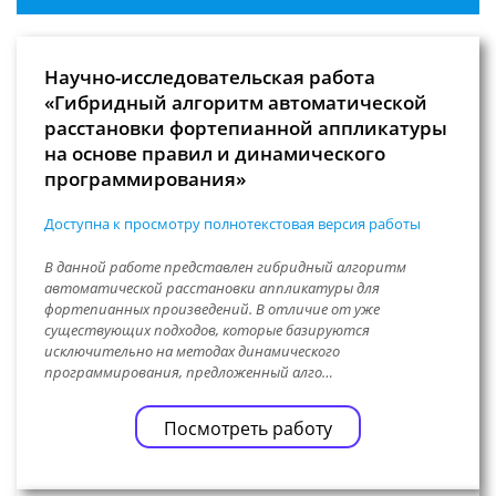
Научно-исследовательская работа
«Гибридный алгоритм автоматической
расстановки фортепианной аппликатуры
на основе правил и динамического
программирования»
Доступна к просмотру полнотекстовая версия работы
В данной работе представлен гибридный алгоритм
автоматической расстановки аппликатуры для
фортепианных произведений. В отличие от уже
существующих подходов, которые базируются
исключительно на методах динамического
программирования, предложенный алго…
Посмотреть работу