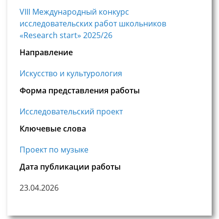
VIII Международный конкурс
исследовательских работ школьников
«Research start» 2025/26
Направление
Искусство и культурология
Форма представления работы
Исследовательский проект
Ключевые слова
Проект по музыке
Дата публикации работы
23.04.2026