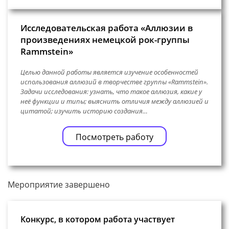
Исследовательская работа «Аллюзии в
произведениях немецкой рок-группы
Rammstein»
Целью данной работы является изучение особенностей
использования аллюзий в творчестве группы «Rammstein».
Задачи исследования: узнать, что такое аллюзия, какие у
неё функции и типы; выяснить отличия между аллюзией и
цитатой; изучить историю создания…
Посмотреть работу
Мероприятие завершено
Конкурс, в котором работа участвует