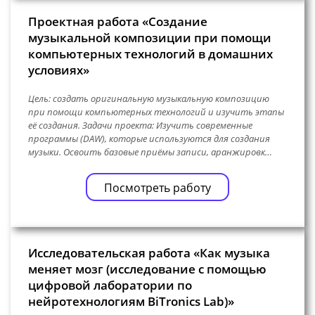
Проектная работа «Создание
музыкальной композиции при помощи
компьютерных технологий в домашних
условиях»
Цель: создать оригинальную музыкальную композицию
при помощи компьютерных технологий и изучить этапы
её создания. Задачи проекта: Изучить современные
программы (DAW), которые используются для создания
музыки. Освоить базовые приёмы записи, аранжировк…
Посмотреть работу
Исследовательская работа «Как музыка
меняет мозг (исследование с помощью
цифровой лаборатории по
нейротехнологиям BiTronics Lab)»