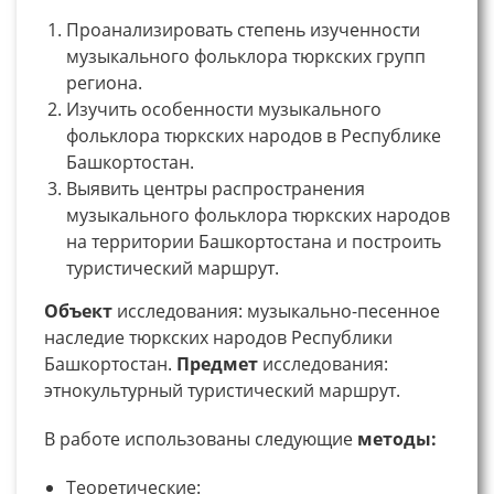
Проанализировать степень изученности
музыкального фольклора тюркских групп
региона.
Изучить особенности музыкального
фольклора тюркских народов в Республике
Башкортостан.
Выявить центры распространения
музыкального фольклора тюркских народов
на территории Башкортостана и построить
туристический маршрут.
Объект
исследования: музыкально-песенное
наследие тюркских народов Республики
Башкортостан.
Предмет
исследования:
этнокультурный туристический маршрут.
В работе использованы следующие
методы:
Теоретические: