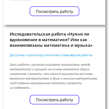
Посмотреть работу
Исследовательская работа «Нужно ли
вдохновение в математике? Или как
взаимосвязаны математика и музыка»
Доступна к просмотру полнотекстовая версия работы
Цели работы: проанализировать взаимосвязь между
математикой и музыкой на основе выявления общих
элементов; показать, что многие музыканты всё-таки
являются математиками в душе и многим математикам
свойственны музыкальные таланты; провести
исследовате…
Посмотреть работу