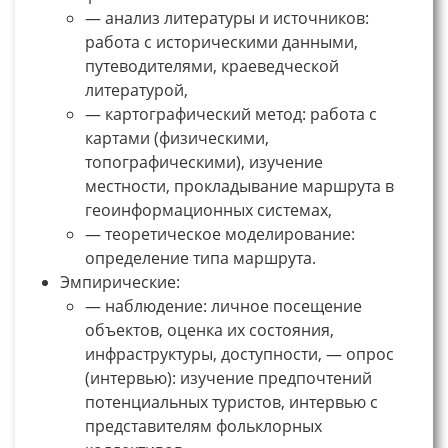
— анализ литературы и источников:
работа с историческими данными,
путеводителями, краеведческой
литературой,
— картографический метод: работа с
картами (физическими,
топографическими), изучение
местности, прокладывание маршрута в
геоинформационных системах,
— теоретическое моделирование:
определение типа маршрута.
Эмпирические:
— наблюдение: личное посещение
объектов, оценка их состояния,
инфраструктуры, доступности, — опрос
(интервью): изучение предпочтений
потенциальных туристов, интервью с
представителям фольклорных