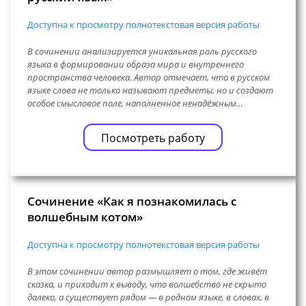
Доступна к просмотру полнотекстовая версия работы
В сочинении анализируется уникальная роль русского
языка в формировании образа мира и внутреннего
пространства человека. Автор отмечает, что в русском
языке слова не только называют предметы, но и создают
особое смысловое поле, наполненное ненадёжным…
Посмотреть работу
Сочинение «Как я познакомилась с
волшебным котом»
Доступна к просмотру полнотекстовая версия работы
В этом сочинении автор размышляет о том, где живёт
сказка, и приходит к выводу, что волшебство не скрыто
далеко, а существует рядом — в родном языке, в словах, в