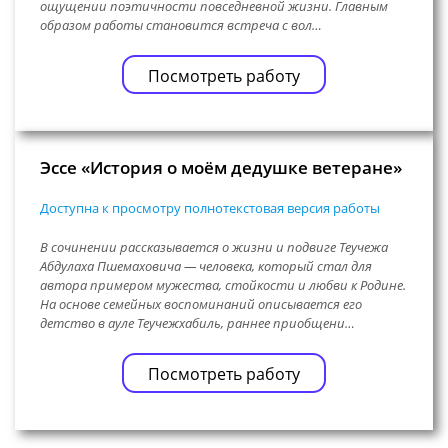
ощущении поэтичности повседневной жизни. Главным
образом работы становится встреча с вол…
Посмотреть работу
Эссе «История о моём дедушке ветеране»
Доступна к просмотру полнотекстовая версия работы
В сочинении рассказывается о жизни и подвиге Теучежа
Абдулаха Пшемаховича — человека, который стал для
автора примером мужества, стойкости и любви к Родине.
На основе семейных воспоминаний описывается его
детство в ауле Теучежхабиль, раннее приобщени…
Посмотреть работу