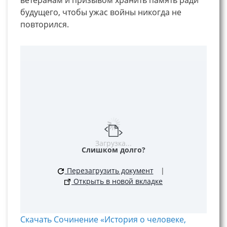
будущего, чтобы ужас войны никогда не
повторился.
Загрузка...
Слишком долго?
Перезагрузить документ
|
Открыть в новой вкладке
Скачать Сочинение «История о человеке,