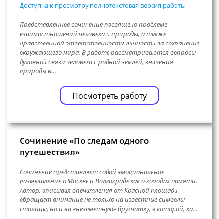
Доступна к просмотру полнотекстовая версия работы
Представленное сочинение посвящено проблеме
взаимоотношений человека и природы, а также
нравственной ответственности личности за сохранение
окружающего мира. В работе рассматриваются вопросы
духовной связи человека с родной землёй, значения
природы в…
Посмотреть работу
Сочинение «По следам одного
путешествия»
Сочинение представляет собой эмоциональное
размышление о Москве и Волгограде как о городах памяти.
Автор, описывая впечатления от Красной площади,
обращает внимание не только на известные символы
столицы, но и на «незаметную» брусчатку, в которой, ка…