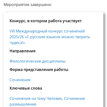
Мероприятие завершено
Конкурс, в котором работа участвует
VIII Международный конкурс сочинений
2025/26 «С русским языком можно творить
чудеса!»
Направление
Филологические дисциплины
Форма представления работы
Сочинение
Ключевые слова
Сочинение на тему Человек
,
Сочинение
размышление