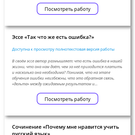
Посмотреть работу
Эссе «Так что же есть ошибка?»
Доступна к просмотру полнотекстовая версия работы
В своём эссе автор размышляет: что есть ошибка в нашей
жизни, что она нам даёт, чем за неё приходится платить
и насколько она необходима? Понимая, что на этапе
обучения ошибки неизбежны, что это обратная связь,
«дельта» между ожидаемым результатом и…
Посмотреть работу
Сочинение «Почему мне нравится учить
русский язык»