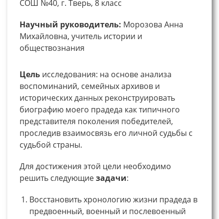
СОШ №40, г. Тверь, 8 класс
Научный руководитель:
Морозова Анна
Михайловна, учитель истории и
обществознания
Цель
исследования: на основе анализа
воспоминаний, семейных архивов и
исторических данных реконструировать
биографию моего прадеда как типичного
представителя поколения победителей,
проследив взаимосвязь его личной судьбы с
судьбой страны.
Для достижения этой цели необходимо
решить следующие
задачи
:
Восстановить хронологию жизни прадеда в
предвоенный, военный и послевоенный