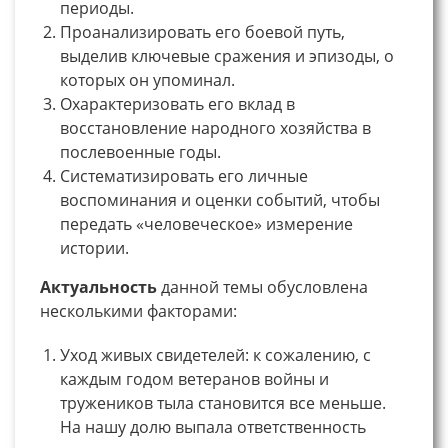
периоды.
Проанализировать его боевой путь,
выделив ключевые сражения и эпизоды, о
которых он упоминал.
Охарактеризовать его вклад в
восстановление народного хозяйства в
послевоенные годы.
Систематизировать его личные
воспоминания и оценки событий, чтобы
передать «человеческое» измерение
истории.
Актуальность
данной темы обусловлена
несколькими факторами:
Уход живых свидетелей: к сожалению, с
каждым годом ветеранов войны и
тружеников тыла становится все меньше.
На нашу долю выпала ответственность