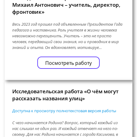
Михаил Антонович – учитель, директор,
фронтовик»
Весь 2023 год прошел под объявленным Президентом Года
педагога и наставника. Роль учителя в жизни человека
невозможно переоценить. Учитель – это не просто
человек, передающий свои знания, но и проводник в мир
знаний и опыта. Он вдохновляет, мотивируе…
Посмотреть работу
Исследовательская работа «О чём могут
рассказать названия улиц»
Доступна к просмотру полнотекстовая версия работы
С чего начинается Родина? Вопрос, который каждый из
нас слышал не один раз. И каждый отвечает на него по-
своему. Для нас Родина начинается с города Касимова, в