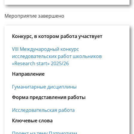
Мероприятие завершено
Конкурс, в котором работа участвует
VIII Международный конкурс
исследовательских работ школьников
«Research start» 2025/26
Направление
Гуманитарные дисциплины
Форма представления работы
Исследовательская работа
Ключевые слова
Проект на тему Патриотизм