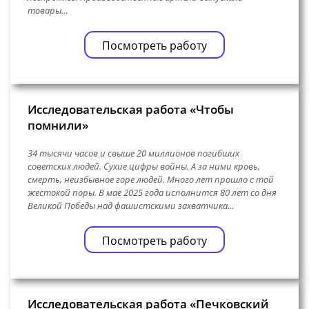
товары…
Посмотреть работу
Исследовательская работа «Чтобы
помнили»
34 тысячи часов и свыше 20 миллионов погибших
советских людей. Сухие цифры войны. А за ними кровь,
смерть, неизбывное горе людей. Много лет прошло с той
жестокой поры. В мае 2025 года исполнится 80 лет со дня
Великой Победы над фашистскими захватчика…
Посмотреть работу
Исследовательская работа «Печковский