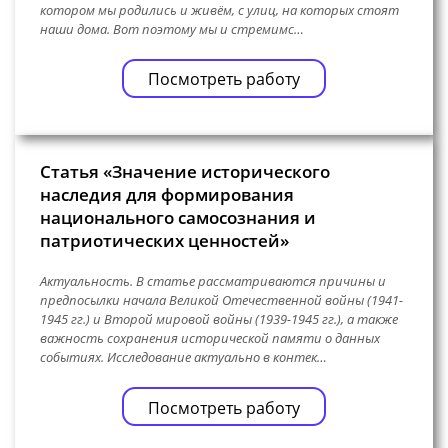
котором мы родились и живём, с улиц, на которых стоят
наши дома. Вот поэтому мы и стремимс…
Посмотреть работу
Статья «Значение исторического
наследия для формирования
национального самосознания и
патриотических ценностей»
Актуальность. В статье рассматриваются причины и
предпосылки начала Великой Отечественной войны (1941-
1945 гг.) и Второй мировой войны (1939-1945 гг.), а также
важность сохранения исторической памяти о данных
событиях. Исследование актуально в контек…
Посмотреть работу