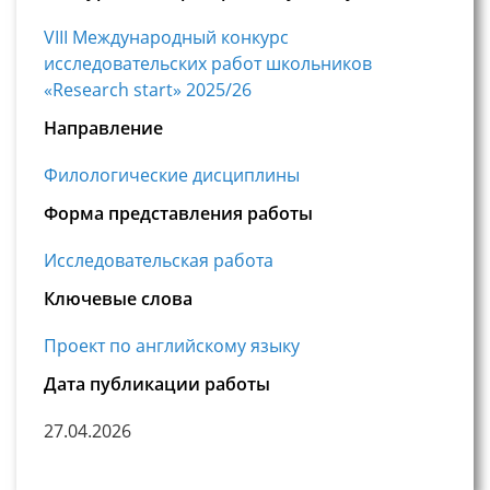
VIII Международный конкурс
исследовательских работ школьников
«Research start» 2025/26
Направление
Филологические дисциплины
Форма представления работы
Исследовательская работа
Ключевые слова
Проект по английскому языку
Дата публикации работы
27.04.2026