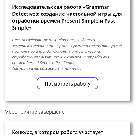
Исследовательская работа «Grammar
Detectives: создание настольной игры для
отработки времён Present Simple и Past
Simple»
Цель исследования: разработать, создать и
экспериментально проверить эффективность авторской
настольной игры-детектива, направленной на
отработку грамматических навыков употребления
времен Present Simple и Past Simple.
Актуальность обусловлена против…
Посмотреть работу
Мероприятие завершено
Конкурс, в котором работа участвует