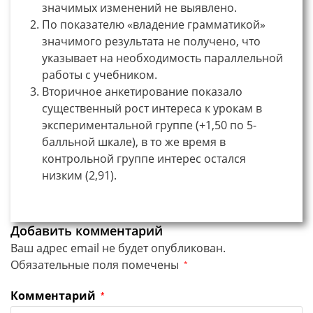
значимых изменений не выявлено.
По показателю «владение грамматикой»
значимого результата не получено, что
указывает на необходимость параллельной
работы с учебником.
Вторичное анкетирование показало
существенный рост интереса к урокам в
экспериментальной группе (+1,50 по 5-
балльной шкале), в то же время в
контрольной группе интерес остался
низким (2,91).
Добавить комментарий
Ваш адрес email не будет опубликован.
Обязательные поля помечены
*
Комментарий
*