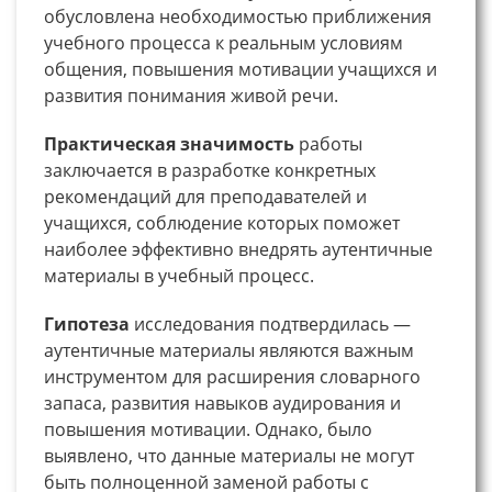
обусловлена необходимостью приближения
учебного процесса к реальным условиям
общения, повышения мотивации учащихся и
развития понимания живой речи.
Практическая значимость
работы
заключается в разработке конкретных
рекомендаций для преподавателей и
учащихся, соблюдение которых поможет
наиболее эффективно внедрять аутентичные
материалы в учебный процесс.
Гипотеза
исследования подтвердилась —
аутентичные материалы являются важным
инструментом для расширения словарного
запаса, развития навыков аудирования и
повышения мотивации. Однако, было
выявлено, что данные материалы не могут
быть полноценной заменой работы с