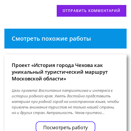
Смотреть похожие работы
Проект «История города Чехова как
уникальный туристический маршрут
Московской области»
Цели проекта: Воспитание патриотизма и интереса к
истории родного края. Уметь достойно представить
материал про родной город на иностранном языке, чтобы
привлечь внимание туристов не только нашей страны,
но и других стран. Актуальность. Чехов притяги…
Посмотреть работу