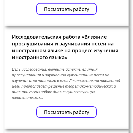
Посмотреть работу
Исследовательская работа «Влияние
прослушивания и заучивания песен на
иностранном языке на процесс изучения
иностранного языка»
Цель исследования: выявить аспекты влияния
прослушивания и заучивания аутентичных песен на
изучение иностранного языка. Достижение поставленной
цели предполагает решение теоретико-методических и
аналитических задач: Анализ существующих
теоретических…
Посмотреть работу