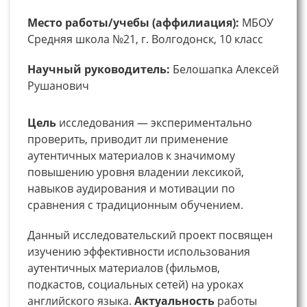
Место работы/учебы (аффилиация):
МБОУ
Средняя школа №21, г. Волгодонск, 10 класс
Научный руководитель:
Белошапка Алексей
Рушанович
Цель
исследования — экспериментально
проверить, приводит ли применение
аутентичных материалов к значимому
повышению уровня владении лексикой,
навыков аудирования и мотивации по
сравнения с традиционным обучением.
Данный исследовательский проект посвящен
изучению эффективности использования
аутентичных материалов (фильмов,
подкастов, социальных сетей) на уроках
английского языка.
Актуальность
работы