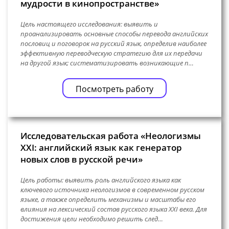
мудрости в кинопространстве»
Цель настоящего исследования: выявить и
проанализировать основные способы перевода английских
пословиц и поговорок на русский язык, определив наиболее
эффективную переводческую стратегию для их передачи
на другой язык; систематизировать возникающие п…
Посмотреть работу
Исследовательская работа «Неологизмы
XXI: английский язык как генератор
новых слов в русской речи»
Цель работы: выявить роль английского языка как
ключевого источника неологизмов в современном русском
языке, а также определить механизмы и масштабы его
влияния на лексический состав русского языка XXI века. Для
достижения цели необходимо решить след…