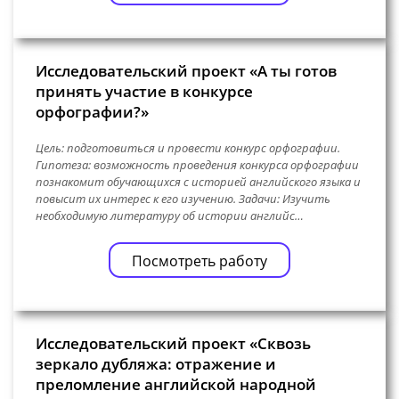
Исследовательский проект «А ты готов
принять участие в конкурсе
орфографии?»
Цель: подготовиться и провести конкурс орфографии.
Гипотеза: возможность проведения конкурса орфографии
познакомит обучающихся с историей английского языка и
повысит их интерес к его изучению. Задачи: Изучить
необходимую литературу об истории английс…
Посмотреть работу
Исследовательский проект «Сквозь
зеркало дубляжа: отражение и
преломление английской народной