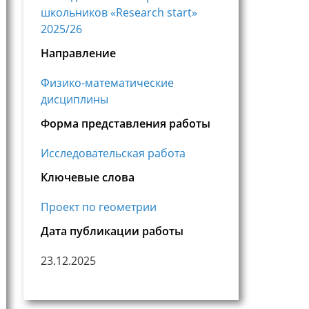
школьников «Research start»
2025/26
Направление
Физико-математические
дисциплины
Форма представления работы
Исследовательская работа
Ключевые слова
Проект по геометрии
Дата публикации работы
23.12.2025