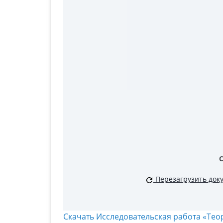
Перезагрузить док
Скачать Исследовательская работа «Тео