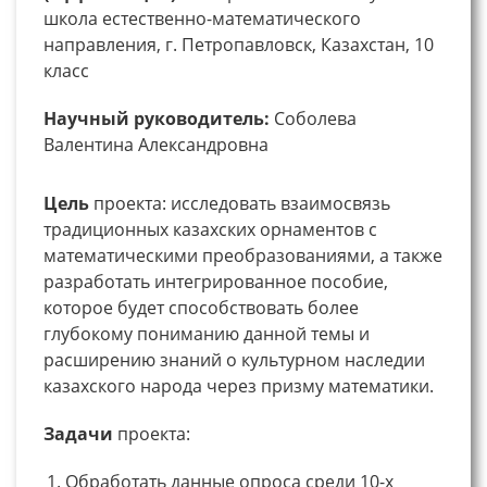
школа естественно-математического
направления, г. Петропавловск, Казахстан, 10
класс
Научный руководитель:
Соболева
Валентина Александровна
Цель
проекта: исследовать взаимосвязь
традиционных казахских орнаментов с
математическими преобразованиями, а также
разработать интегрированное пособие,
которое будет способствовать более
глубокому пониманию данной темы и
расширению знаний о культурном наследии
казахского народа через призму математики.
Задачи
проекта:
Обработать данные опроса среди 10-х