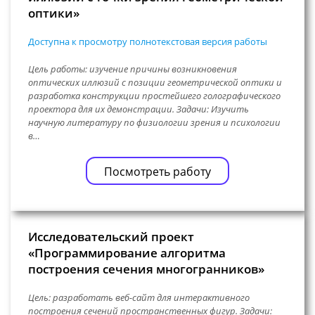
оптики»
Доступна к просмотру полнотекстовая версия работы
Цель работы: изучение причины возникновения
оптических иллюзий с позиции геометрической оптики и
разработка конструкции простейшего голографического
проектора для их демонстрации. Задачи: Изучить
научную литературу по физиологии зрения и психологии
в…
Посмотреть работу
Исследовательский проект
«Программирование алгоритма
построения сечения многогранников»
Цель: разработать веб-сайт для интерактивного
построения сечений пространственных фигур. Задачи: