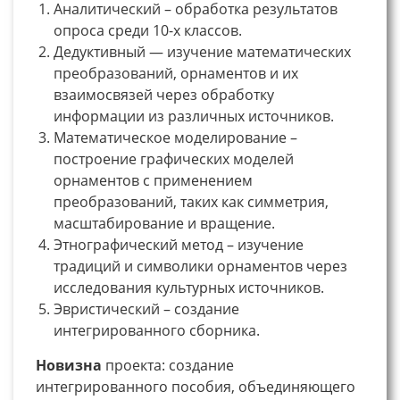
Аналитический – обработка результатов
опроса среди 10-х классов.
Дедуктивный — изучение математических
преобразований, орнаментов и их
взаимосвязей через обработку
информации из различных источников.
Математическое моделирование –
построение графических моделей
орнаментов с применением
преобразований, таких как симметрия,
масштабирование и вращение.
Этнографический метод – изучение
традиций и символики орнаментов через
исследования культурных источников.
Эвристический – создание
интегрированного сборника.
Новизна
проекта: создание
интегрированного пособия, объединяющего