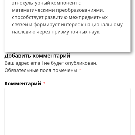
этнокультурный компонент с
математическими преобразованиями,
способствует развитию межпредметных
связей и формирует интерес к национальному
наследию через призму точных наук.
Добавить комментарий
Ваш адрес email не будет опубликован.
Обязательные поля помечены
*
Комментарий
*