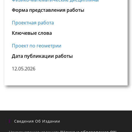
Форма представления работы
Проектная работа
Ключевые слова
Проект по геометрии
Дата публикации работы
12.05.2026
Сведения Об Издании