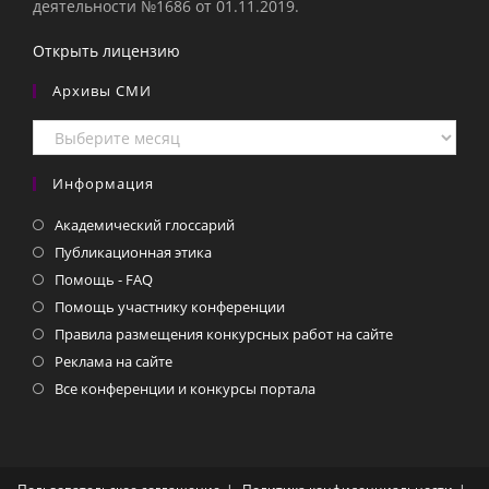
деятельности №1686 от 01.11.2019.
Открыть лицензию
Архивы СМИ
Архивы
СМИ
Информация
Академический глоссарий
Публикационная этика
Помощь - FAQ
Помощь участнику конференции
Правила размещения конкурсных работ на сайте
Реклама на сайте
Все конференции и конкурсы портала