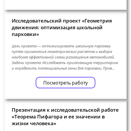
Исследовательский проект «Геометрия
движения: оптимизация школьной
парковки»
Цель проекта — оптимизировать школьную парковку
путём применения геометрических расчётов и выбора
наиболее эффективной схемы размещения автомобилей.
Задачи проекта: Исследовать прилегающую территорию
и определить потенциальные зоны для парковки; Пров…
Посмотреть работу
Презентация к исследовательской работе
«Теорема Пифагора и ее значении в
жизни человека»