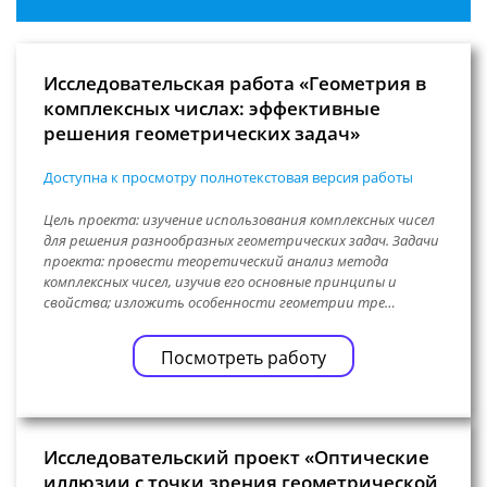
Исследовательская работа «Геометрия в
комплексных числах: эффективные
решения геометрических задач»
Доступна к просмотру полнотекстовая версия работы
Цель проекта: изучение использования комплексных чисел
для решения разнообразных геометрических задач. Задачи
проекта: провести теоретический анализ метода
комплексных чисел, изучив его основные принципы и
свойства; изложить особенности геометрии тре…
Посмотреть работу
Исследовательский проект «Оптические
иллюзии с точки зрения геометрической