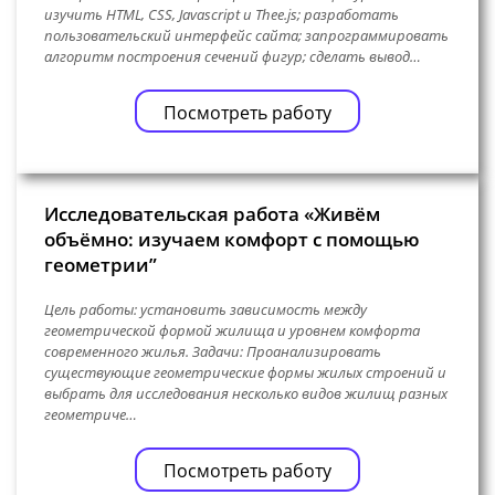
изучить HTML, CSS, Javascript и Thee.js; разработать
пользовательский интерфейс сайта; запрограммировать
алгоритм построения сечений фигур; сделать вывод…
Посмотреть работу
Исследовательская работа «Живём
объёмно: изучаем комфорт с помощью
геометрии”
Цель работы: установить зависимость между
геометрической формой жилища и уровнем комфорта
современного жилья. Задачи: Проанализировать
существующие геометрические формы жилых строений и
выбрать для исследования несколько видов жилищ разных
геометриче…
Посмотреть работу