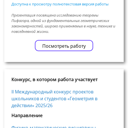
Доступна к просмотру полнотекстовая версия работы
Презентация посвящена исследованию теоремы
Пифагора, одной из фундаментальных геометрических
закономерностей, широко применяемых в науке, технике и
повседневной жизни.
Посмотреть работу
Конкурс, в котором работа участвует
II Международный конкурс проектов
школьников и студентов «Геометрия в
действии» 2025/26
Направление
Физико-математические дисциплины