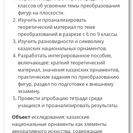
классов об усвоении темы преобразования
фигур на плоскости.
Изучить и проанализировать
теоретический материал по теме
преобразований в разрезе с 6 по 9 классы.
Изучить разновидности и символику
казахских национальных орнаментов.
Разработать интегрированное пособие,
включающее: краткий теоретический
материал, значения казахских орнаментов,
практические задания по преобразованию
фигур, раздел по подготовке к внешнему
экзамену.
Провести апробацию тетради среди
учащихся и проанализировать результаты.
Объект
исследования: казахские
национальные орнаменты как элементы
декоративного искусства, содержащие