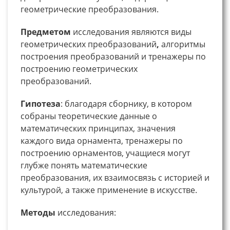
геометрические преобразования.
Предметом
исследования являются виды
геометрических преобразований
,
алгоритмы
построения преобразований и тренажеры по
построению геометрических
преобразований.
Гипотеза
: благодаря сборнику, в котором
собраны теоретические данные о
математических принципах, значения
каждого вида орнамента, тренажеры по
построению орнаментов, учащиеся могут
глубже понять математические
преобразования, их взаимосвязь с историей и
культурой, а также применение в искусстве.
Методы
исследования: