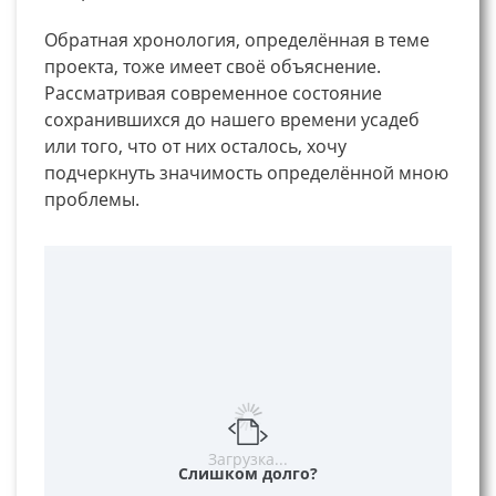
Обратная хронология, определённая в теме
проекта, тоже имеет своё объяснение.
Рассматривая современное состояние
сохранившихся до нашего времени усадеб
или того, что от них осталось, хочу
подчеркнуть значимость определённой мною
проблемы.
Загрузка...
Слишком долго?