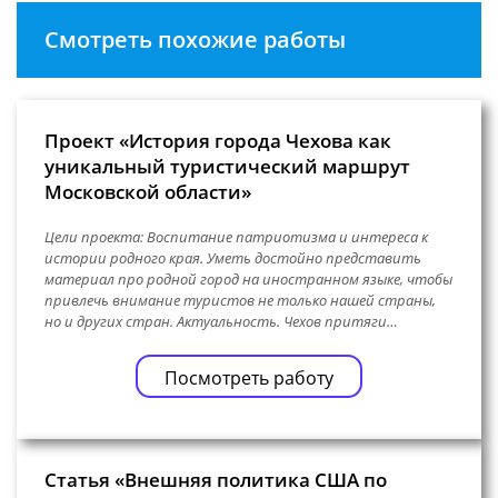
Смотреть похожие работы
Проект «История города Чехова как
уникальный туристический маршрут
Московской области»
Цели проекта: Воспитание патриотизма и интереса к
истории родного края. Уметь достойно представить
материал про родной город на иностранном языке, чтобы
привлечь внимание туристов не только нашей страны,
но и других стран. Актуальность. Чехов притяги…
Посмотреть работу
Статья «Внешняя политика США по