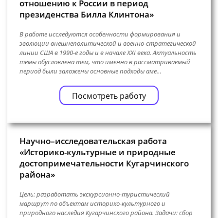
отношению к России в период
президенства Билла Клинтона»
В работе исследуются особенности формирования и
эволюции внешнеполитической и военно-стратегической
линии США в 1990-е годы и в начале XXI века. Актуальность
темы обусловлена тем, что именно в рассматриваемый
период были заложены основные подходы аме…
Посмотреть работу
Научно–исследовательская работа
«Историко-культурные и природные
достопримечательности Кугарчинского
района»
Цель: разработать экскурсионно-туристический
маршрут по объектам историко-культурного и
природного наследия Кугарчинского района. Задачи: сбор