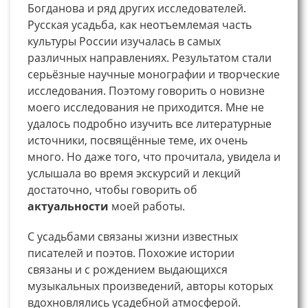
Богданова и ряд других исследователей.
Русская усадьба, как неотъемлемая часть
культуры России изучалась в самых
различных направлениях. Результатом стали
серьёзные научные монографии и творческие
исследования. Поэтому говорить о новизне
моего исследования не приходится. Мне не
удалось подробно изучить все литературные
источники, посвящённые теме, их очень
много. Но даже того, что прочитала, увидела и
услышала во время экскурсий и лекций
достаточно, чтобы говорить об
актуальности
моей работы.
С усадьбами связаны жизни известных
писателей и поэтов. Похожие истории
связаны и с рождением выдающихся
музыкальных произведений, авторы которых
вдохновлялись усадебной атмосферой.