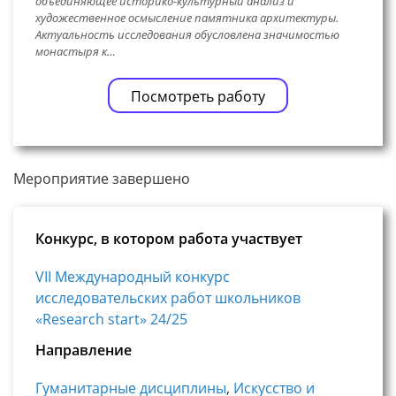
объединяющее историко-культурный анализ и
художественное осмысление памятника архитектуры.
Актуальность исследования обусловлена значимостью
монастыря к…
Посмотреть работу
Мероприятие завершено
Конкурс, в котором работа участвует
VII Международный конкурс
исследовательских работ школьников
«Research start» 24/25
Направление
Гуманитарные дисциплины
,
Искусство и