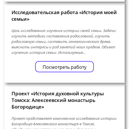
Исследовательская работа «История моей
семьи»
Цель исследования: изучение истории своей семьи. Задачи:
изучить методики составления родословной, изучить
родословную семьи, составить генеалогического древа,
выяснить интересы и род занятий моих предков. Объект
изучения: история семьи. Используемые…
Посмотреть работу
Проект «История духовной культуры
Томска: Алексеевский монастырь
Богородице»
Проект представляет комплексное исследование истории
Богородице-Алексеевского монастыря в Томске,