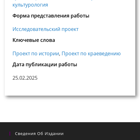
культурология
Форма представления работы
Исследовательский проект
Ключевые слова
Проект по истории
,
Проект по краеведению
Дата публикации работы
25.02.2025
Сведения Об Издании