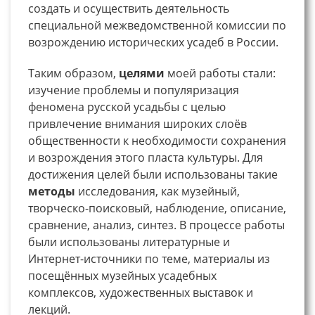
создать и осуществить деятельность
специальной межведомственной комиссии по
возрождению исторических усадеб в России.
Таким образом,
целями
моей работы стали:
изучение проблемы и популяризация
феномена русской усадьбы с целью
привлечение внимания широких слоёв
общественности к необходимости сохранения
и возрождения этого пласта культуры. Для
достижения целей были использованы такие
методы
исследования, как музейный,
творческо-поисковый, наблюдение, описание,
сравнение, анализ, синтез. В процессе работы
были использованы литературные и
Интернет-источники по теме, материалы из
посещённых музейных усадебных
комплексов, художественных выставок и
лекций.