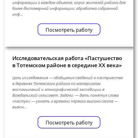
информации о каждом объекте, опрос жителей района для
более достоверной информации; обработка собранной
инф…
Посмотреть работу
Исследовательская работа «Пастушество
в Тотемском районе в середине XX века»
Цель исследования — обобщение сведений о пастушестве
в деревнях Тотемского района по материалам
воспоминаний и этнографической экспедиции в
Вожбальский сельсовет. Задачи: — дать понятие слова
«пастух»; — узнать о времени первого выгона скота; —
выясн…
Посмотреть работу