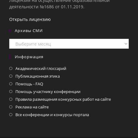
Лицензия на осуществление образовательной
деятельности №1686 от 01.11.2019.
Открыть лицензию
Архивы СМИ
Архивы
СМИ
Информация
Академический глоссарий
Публикационная этика
Помощь - FAQ
Помощь участнику конференции
Правила размещения конкурсных работ на сайте
Реклама на сайте
Все конференции и конкурсы портала