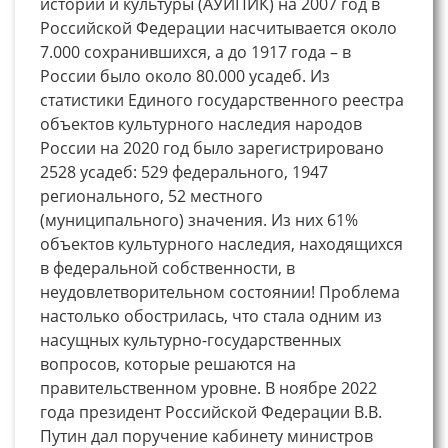
истории и культуры (АУИПИК) на 2007 год в
Российской Федерации насчитывается около
7.000 сохранившихся, а до 1917 года – в
России было около 80.000 усадеб. Из
статистики Единого государственного реестра
объектов культурного наследия народов
России на 2020 год было зарегистрировано
2528 усадеб: 529 федерального, 1947
регионального, 52 местного
(муниципального) значения. Из них 61%
объектов культурного наследия, находящихся
в федеральной собственности, в
неудовлетворительном состоянии! Проблема
настолько обострилась, что стала одним из
насущных культурно-государственных
вопросов, которые решаются на
правительственном уровне. В ноябре 2022
года президент Российской Федерации В.В.
Путин дал поручение кабинету министров