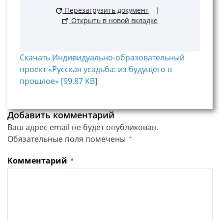
Перезагрузить документ
|
Открыть в новой вкладке
Скачать Индивидуально-образовательный
проект «Русская усадьба: из будущего в
прошлое» [99.87 KB]
Добавить комментарий
Ваш адрес email не будет опубликован.
Обязательные поля помечены
*
Комментарий
*