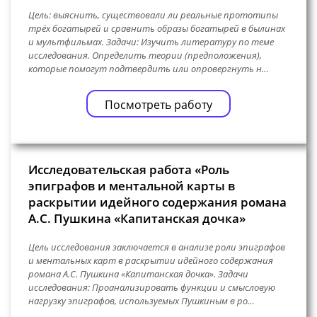
Цель: выяснить, существовали ли реальные прототипы
трёх богатырей и сравнить образы богатырей в былинах
и мультфильмах. Задачи: Изучить литературу по теме
исследования. Определить теории (предположения),
которые помогут подтвердить или опровергнуть н…
Посмотреть работу
Исследовательская работа «Роль
эпиграфов и ментальной карты в
раскрытии идейного содержания романа
А.С. Пушкина «Капитанская дочка»
Цель исследования заключается в анализе роли эпиграфов
и ментальных карт в раскрытии идейного содержания
романа А.С. Пушкина «Капитанская дочка». Задачи
исследования: Проанализировать функции и смысловую
нагрузку эпиграфов, используемых Пушкиным в ро…