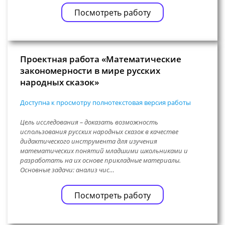
Посмотреть работу
Проектная работа «Математические
закономерности в мире русских
народных сказок»
Доступна к просмотру полнотекстовая версия работы
Цель исследования – доказать возможность
использования русских народных сказок в качестве
дидактического инструмента для изучения
математических понятий младшими школьниками и
разработать на их основе прикладные материалы.
Основные задачи: анализ чис…
Посмотреть работу