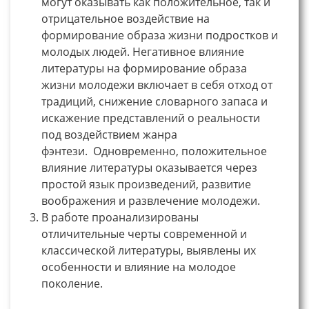
могут оказывать как положительное, так и
отрицательное воздействие на
формирование образа жизни подростков и
молодых людей. Негативное влияние
литературы на формирование образа
жизни молодежи включает в себя отход от
традиций, снижение словарного запаса и
искажение представлений о реальности
под воздействием жанра
фэнтези. Одновременно, положительное
влияние литературы оказывается через
простой язык произведений, развитие
воображения и развлечение молодежи.
В работе проанализированы
отличительные черты современной и
классической литературы, выявлены их
особенности и влияние на молодое
поколение.