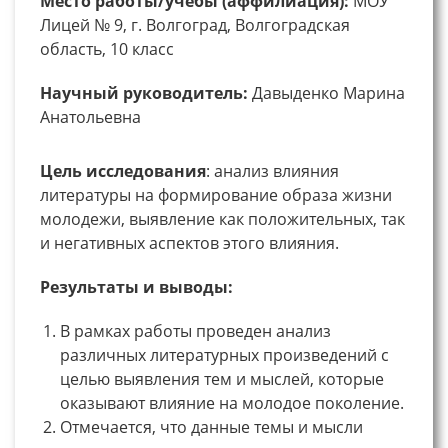
Место работы/учебы (аффилиация):
МОУ
Лицей № 9, г. Волгоград, Волгоградская
область, 10 класс
Научный руководитель:
Давыденко Марина
Анатольевна
Цель исследования
: анализ влияния
литературы на формирование образа жизни
молодежи, выявление как положительных, так
и негативных аспектов этого влияния.
Результаты и выводы:
В рамках работы проведен анализ
различных литературных произведений с
целью выявления тем и мыслей, которые
оказывают влияние на молодое поколение.
Отмечается, что данные темы и мысли