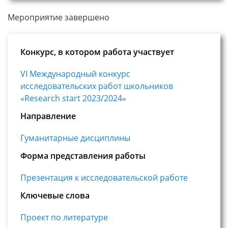
Мероприятие завершено
Конкурс, в котором работа участвует
VI Международный конкурс
исследовательских работ школьников
«Research start 2023/2024»
Направление
Гуманитарные дисциплины
Форма представления работы
Презентация к исследовательской работе
Ключевые слова
Проект по литературе