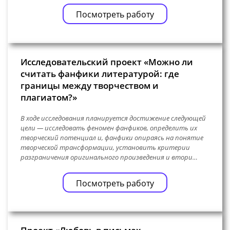
Посмотреть работу
Исследовательский проект «Можно ли
считать фанфики литературой: где
границы между творчеством и
плагиатом?»
В ходе исследования планируется достижение следующей
цели — исследовать феномен фанфиков, определить их
творческий потенциал и, фанфики опираясь на понятие
творческой трансформации, установить критерии
разграничения оригинального произведения и втори…
Посмотреть работу