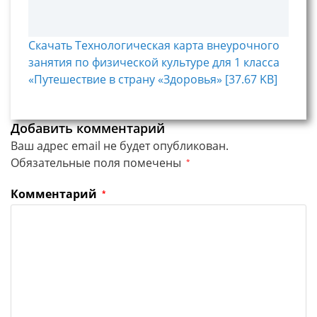
Скачать Технологическая карта внеурочного
занятия по физической культуре для 1 класса
«Путешествие в страну «Здоровья» [37.67 KB]
Добавить комментарий
Ваш адрес email не будет опубликован.
Обязательные поля помечены
*
Комментарий
*