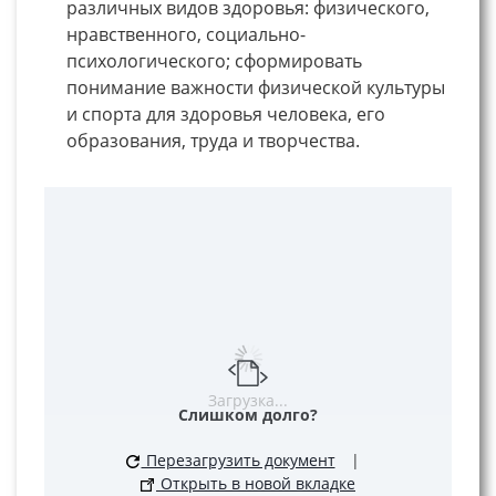
различных видов здоровья: физического,
нравственного, социально-
психологического; сформировать
понимание важности физической культуры
и спорта для здоровья человека, его
образования, труда и творчества.
Загрузка...
Слишком долго?
Перезагрузить документ
|
Открыть в новой вкладке