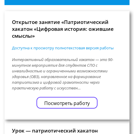
Открытое занятие «Патриотический
хакатон «Цифровая история: ожившие
смыслы»
Доступна к просмотру полнотекстовая версия работы
Интерактивный образовательный хакатон — это 90-
минутное мероприятие для студентов СПО с
инвалидностью и ограниченными возможностями
здоровья (ОВЗ), направленное на формирование
патриотизма и цифровой грамотности через
практическую работу с искусствен…
Посмотреть работу
Урок — патриотический хакатон