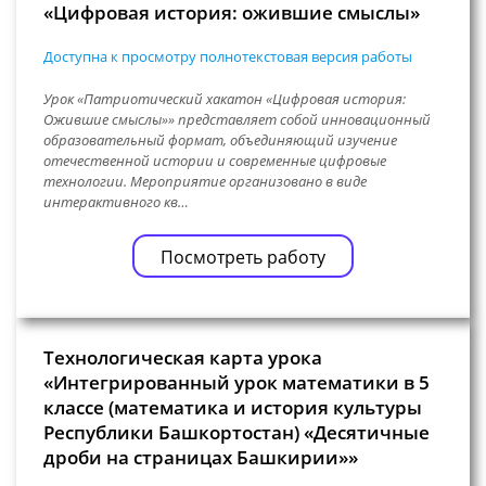
«Цифровая история: ожившие смыслы»
Доступна к просмотру полнотекстовая версия работы
Урок «Патриотический хакатон «Цифровая история:
Ожившие смыслы»» представляет собой инновационный
образовательный формат, объединяющий изучение
отечественной истории и современные цифровые
технологии. Мероприятие организовано в виде
интерактивного кв…
Посмотреть работу
Технологическая карта урока
«Интегрированный урок математики в 5
классе (математика и история культуры
Республики Башкортостан) «Десятичные
дроби на страницах Башкирии»»