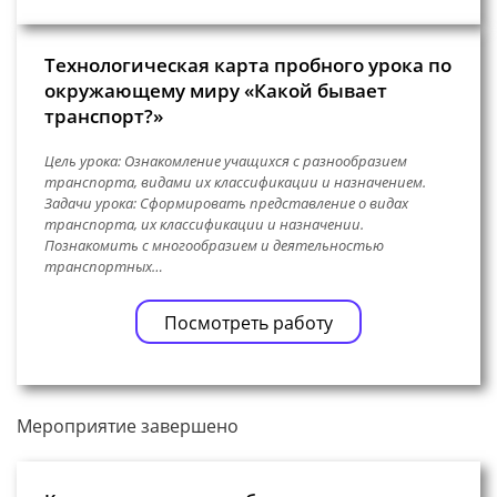
Технологическая карта пробного урока по
окружающему миру «Какой бывает
транспорт?»
Цель урока: Ознакомление учащихся с разнообразием
транспорта, видами их классификации и назначением.
Задачи урока: Сформировать представление о видах
транспорта, их классификации и назначении.
Познакомить с многообразием и деятельностью
транспортных…
Посмотреть работу
Мероприятие завершено