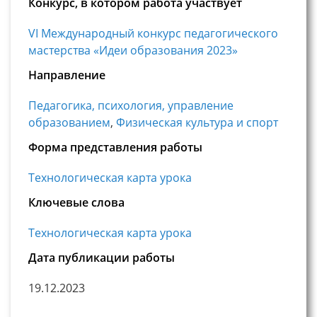
Конкурс, в котором работа участвует
VI Международный конкурс педагогического
мастерства «Идеи образования 2023»
Направление
Педагогика, психология, управление
образованием
,
Физическая культура и спорт
Форма представления работы
Технологическая карта урока
Ключевые слова
Технологическая карта урока
Дата публикации работы
19.12.2023