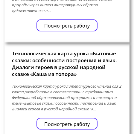
природы через анализ литературных образов
художественного п…
Посмотреть работу
Технологическая карта урока «Бытовые
сказки: особенности построения и язык.
Диалоги героев в русской народной
сказке «Каша из топора»
Технологическая карта урока литературного чтения для 2
класса разработана в соответствии с требованиями
Федеральной образовательной программы и посвящена
теме «Бытовые сказки: особенности построения и язык.
Диалоги героев в русской народной сказке “К…
Посмотреть работу