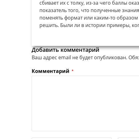
сбивает их с толку, из-за чего баллы о
показатель того, что полученные знания
поменять формат или каким-то образом 
решить. Были ли в истории примеры, ко
Добавить комментарий
Ваш адрес email не будет опубликован.
Обя
Комментарий
*