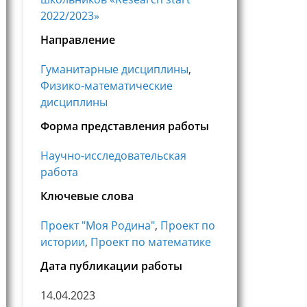
2022/2023»
Направление
Гуманитарные дисциплины
,
Физико-математические
дисциплины
Форма представления работы
Научно-исследовательская
работа
Ключевые слова
Проект "Моя Родина"
,
Проект по
истории
,
Проект по математике
Дата публикации работы
14.04.2023