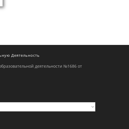
ьную Деятельность
образовательной деятельности №1686 от