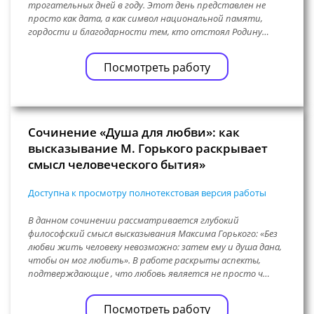
трогательных дней в году. Этот день представлен не
просто как дата, а как символ национальной памяти,
гордости и благодарности тем, кто отстоял Родину…
Посмотреть работу
Сочинение «Душа для любви»: как
высказывание М. Горького раскрывает
смысл человеческого бытия»
Доступна к просмотру полнотекстовая версия работы
В данном сочинении рассматривается глубокий
философский смысл высказывания Максима Горького: «Без
любви жить человеку невозможно: затем ему и душа дана,
чтобы он мог любить». В работе раскрыты аспекты,
подтверждающие , что любовь является не просто ч…
Посмотреть работу