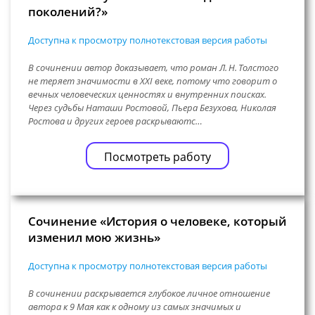
поколений?»
Доступна к просмотру полнотекстовая версия работы
В сочинении автор доказывает, что роман Л. Н. Толстого
не теряет значимости в XXI веке, потому что говорит о
вечных человеческих ценностях и внутренних поисках.
Через судьбы Наташи Ростовой, Пьера Безухова, Николая
Ростова и других героев раскрываютс…
Посмотреть работу
Сочинение «История о человеке, который
изменил мою жизнь»
Доступна к просмотру полнотекстовая версия работы
В сочинении раскрывается глубокое личное отношение
автора к 9 Мая как к одному из самых значимых и