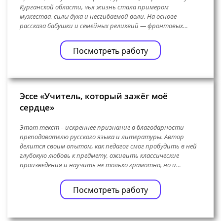
Курганской области, чья жизнь стала примером
мужества, силы духа и несгибаемой воли. На основе
рассказа бабушки и семейных реликвий — фронтовых…
Посмотреть работу
Эссе «Учитель, который зажёг моё
сердце»
Этот текст – искреннее признание в благодарности
преподавателю русского языка и литературы. Автор
делится своим опытом, как педагог смог пробудить в ней
глубокую любовь к предмету, оживить классические
произведения и научить не только грамотно, но и…
Посмотреть работу