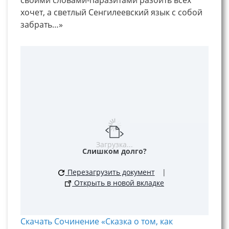
хочет, а светлый Сенгилеевский язык с собой
забрать…»
Загрузка...
Слишком долго?
Перезагрузить документ
|
Открыть в новой вкладке
Скачать Сочинение «Сказка о том, как