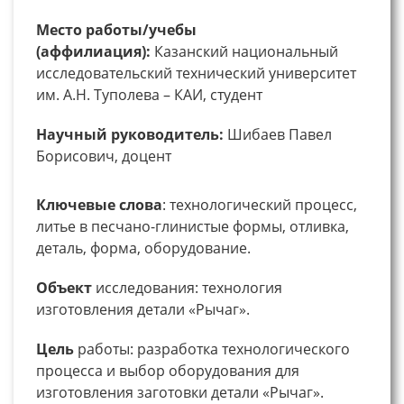
Место работы/учебы
(аффилиация):
Казанский национальный
исследовательский технический университет
им. А.Н. Туполева – КАИ, студент
Научный руководитель:
Шибаев Павел
Борисович, доцент
Ключевые
слова
: технологический процесс,
литье в песчано-глинистые формы, отливка,
деталь, форма, оборудование.
Объект
исследования: технология
изготовления детали «Рычаг».
Цель
работы: разработка технологического
процесса и выбор оборудования для
изготовления заготовки детали «Рычаг».