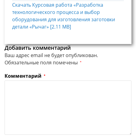
Скачать Курсовая работа «Разработка
технологического процесса и выбор
оборудования для изготовления заготовки
детали «Рычаг» [2.11 MB]
Добавить комментарий
Ваш адрес email не будет опубликован.
Обязательные поля помечены
*
Комментарий
*