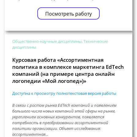
Посмотреть работу
Общественно-научные дисциплины, Технические
дисциплины
Курсовая работа «Ассортиментная
политика в комплексе маркетинга EdTech
компаний (на примере центра онлайн
логопедии «Мой логопед»)»
Доступна к просмотру полнотекстовая версия работы
В связи с ростом рынка EdTech компаний и появлением
большого числа новых компаний этой сферы на рынке,
укреплением основных конкурентов, появляется
потребность в преобразовании ассортиментной
политики организации. Объект исследования:
ассортиментная...