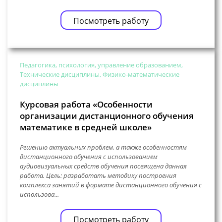
Посмотреть работу
Педагогика, психология, управление образованием,
Технические дисциплины, Физико-математические
дисциплины
Курсовая работа «Особенности
организации дистанционного обучения
математике в средней школе»
Решению актуальных проблем, а также особенностям
дистанционного обучения с использованием
аудиовизуальных средств обучения посвящена данная
работа. Цель: разработать методику построения
комплекса занятий в формате дистанционного обучения с
использова...
Посмотреть работу