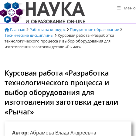
Перейти
Меню
к
содержимому
Главная
Работы на конкурс
Предметное образование
Технические дисциплины
Курсовая работа «Разработка
технологического процесса и выбор оборудования для
изготовления заготовки детали «Рычаг»
Курсовая работа «Разработка
технологического процесса и
выбор оборудования для
изготовления заготовки детали
«Рычаг»
Автор:
Абрамова Влада Андреевна