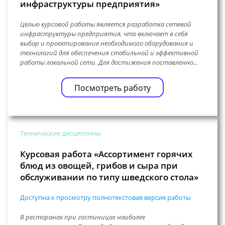
инфраструктуры предприятия»
Целью курсовой работы является разработка сетевой
инфраструктуры предприятия, что включает в себя
выбор и проектирование необходимого оборудования и
технологий для обеспечения стабильной и эффективной
работы локальной сети. Для достижения поставленно...
Посмотреть работу
Технические дисциплины
Курсовая работа «Ассортимент горячих
блюд из овощей, грибов и сыра при
обслуживании по типу шведского стола»
Доступна к просмотру полнотекстовая версия работы
В ресторанах при гостиницах наиболее