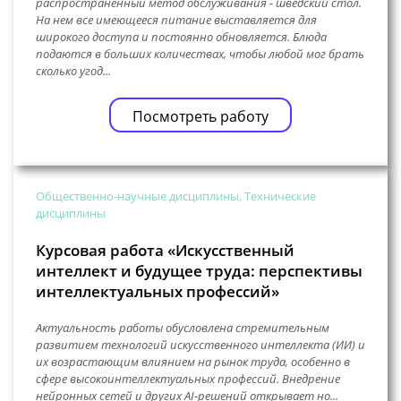
распространенный метод обслуживания - шведский стол.
На нем все имеющееся питание выставляется для
широкого доступа и постоянно обновляется. Блюда
подаются в больших количествах, чтобы любой мог брать
сколько угод...
Посмотреть работу
Общественно-научные дисциплины, Технические
дисциплины
Курсовая работа «Искусственный
интеллект и будущее труда: перспективы
интеллектуальных профессий»
Актуальность работы обусловлена стремительным
развитием технологий искусственного интеллекта (ИИ) и
их возрастающим влиянием на рынок труда, особенно в
сфере высокоинтеллектуальных профессий. Внедрение
нейронных сетей и других AI-решений открывает но...