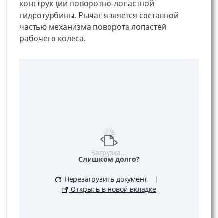
конструкции поворотно-лопастной
гидротурбины. Рычаг является составной
частью механизма поворота лопастей
рабочего колеса.
Загрузка...
Слишком долго?
Перезагрузить документ
|
Открыть в новой вкладке