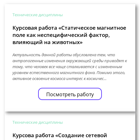
Технические дисциплины
Курсовая работа «Статическое магнитное
поле как неспецифический фактор,
влияющий на животных»
Актуальность данной работы обусловлена тем, что
антропогенные изменения окружающей среды приводят к
тому, что человек все чаще сталкивается с измененным
уровнем естественного магнитного фона. Помимо этого,
активное освоение космоса интерес к космичес...
Посмотреть работу
Технические дисциплины
Курсова работа «Создание сетевой