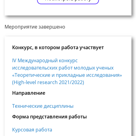
Мероприятие завершено
Конкурс, в котором работа участвует
IV Международный конкурс
исследовательских работ молодых ученых
«Теоретические и прикладные исследования»
(High-level research 2021/2022)
Направление
Технические дисциплины
Форма представления работы
Курсовая работа