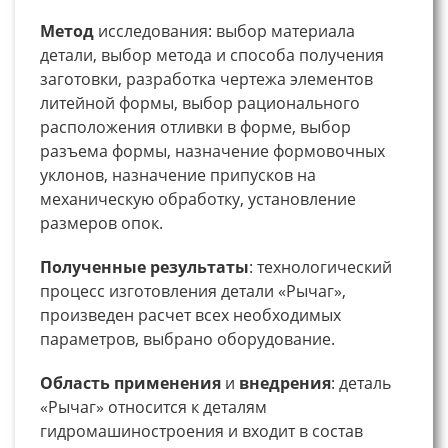
Метод
исследования: выбор материала
детали, выбор метода и способа получения
заготовки, разработка чертежа элементов
литейной формы, выбор рационального
расположения отливки в форме, выбор
разъема формы, назначение формовочных
уклонов, назначение припусков на
механическую обработку, установление
размеров опок.
Полученные
результаты
: технологический
процесс изготовления детали «Рычаг»,
произведен расчет всех необходимых
параметров, выбрано оборудование.
Область применения
и
внедрения
: деталь
«Рычаг» относится к деталям
гидромашиностроения и входит в состав