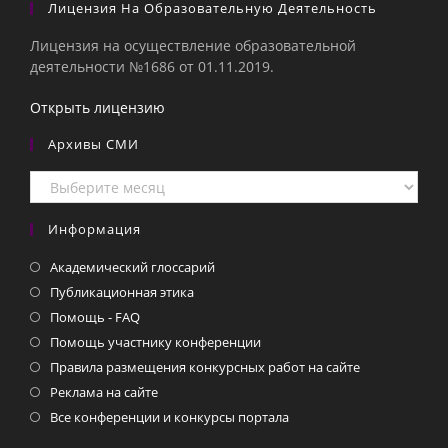
Лицензия На Образовательную Деятельность
Лицензия на осуществление образовательной
деятельности №1686 от 01.11.2019.
Открыть лицензию
Архивы СМИ
Архивы
СМИ
Информация
Академический глоссарий
Публикационная этика
Помощь - FAQ
Помощь участнику конференции
Правила размещения конкурсных работ на сайте
Реклама на сайте
Все конференции и конкурсы портала