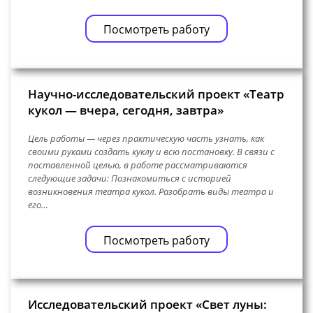
Посмотреть работу
Научно-исследовательский проект «Театр
кукол — вчера, сегодня, завтра»
Цель работы — через практическую часть узнать, как
своими руками создать куклу и всю постановку. В связи с
поставленной целью, в работе рассматриваются
следующие задачи: Познакомиться с историей
возникновения театра кукол. Разобрать виды театра и
его…
Посмотреть работу
Исследовательский проект «Свет луны: