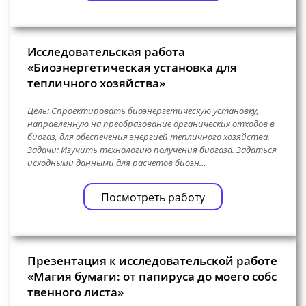
Исследовательская работа
«Биоэнергетическая установка для
тепличного хозяйства»
Цель: Спроектировать биоэнергетическую установку,
направленную на преобразование органических отходов в
биогаз, для обеспечения энергией тепличного хозяйства.
Задачи: Изучить технологию получения биогаза. Задаться
исходными данными для расчетов биоэн…
Посмотреть работу
Презентация к исследовательской работе
«Магия бумаги: от папируса до моего собс
твенного листа»