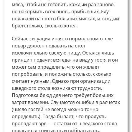
мяса, чтобы не готовить каждый раз заново,
но накормить всех вновь прибывших. Еду
подавали на стол в больших мисках, и каждый
брал столько, сколько хотел.
Сейчас ситуация иная: в нормальном отеле
повар должен подавать на стол
исключительно свежую пищу. Остался лишь
принцип подачи: вся еда- на виду у гостя и он
может сам определить, что он желает
попробовать, и положить столько, сколько
считает нужным. Однако при организации
шведского стола возникают трудности.
Подготовка блюд для него требует больших
затрат времени. Случаются ошибки в расчетах
(число гостей не всегда можно точно
определить). Тогда бывает, что продукты
пропадают зря — остатки от шведского стола
полагается списывать и выбрасывать.