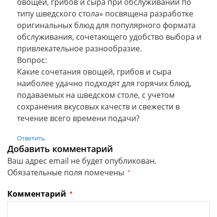
овощей, грибов и сыра при обслуживании по
типу шведского стола» посвящена разработке
оригинальных блюд для популярного формата
обслуживания, сочетающего удобство выбора и
привлекательное разнообразие.
Вопрос:
Какие сочетания овощей, грибов и сыра
наиболее удачно подходят для горячих блюд,
подаваемых на шведском столе, с учетом
сохранения вкусовых качеств и свежести в
течение всего времени подачи?
Ответить
Добавить комментарий
Ваш адрес email не будет опубликован.
Обязательные поля помечены
*
Комментарий
*