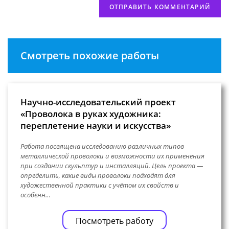
Смотреть похожие работы
Научно-исследовательский проект
«Проволока в руках художника:
переплетение науки и искусства»
Работа посвящена исследованию различных типов
металлической проволоки и возможности их применения
при создании скульптур и инсталляций. Цель проекта —
определить, какие виды проволоки подходят для
художественной практики с учётом их свойств и
особенн…
Посмотреть работу