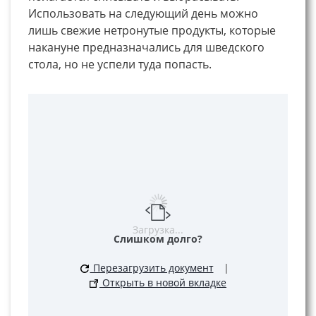
Использовать на следующий день можно
лишь свежие нетронутые продукты, которые
накануне предназначались для шведского
стола, но не успели туда попасть.
Загрузка...
Слишком долго?
Перезагрузить документ
|
Открыть в новой вкладке