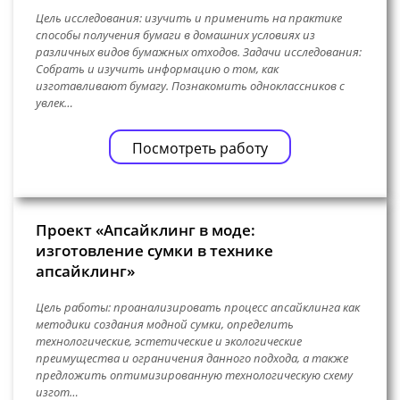
Цель исследования: изучить и применить на практике
способы получения бумаги в домашних условиях из
различных видов бумажных отходов. Задачи исследования:
Собрать и изучить информацию о том, как
изготавливают бумагу. Познакомить одноклассников с
увлек…
Посмотреть работу
Проект «Апсайклинг в моде:
изготовление сумки в технике
апсайклинг»
Цель работы: проанализировать процесс апсайклинга как
методики создания модной сумки, определить
технологические, эстетические и экологические
преимущества и ограничения данного подхода, а также
предложить оптимизированную технологическую схему
изгот…