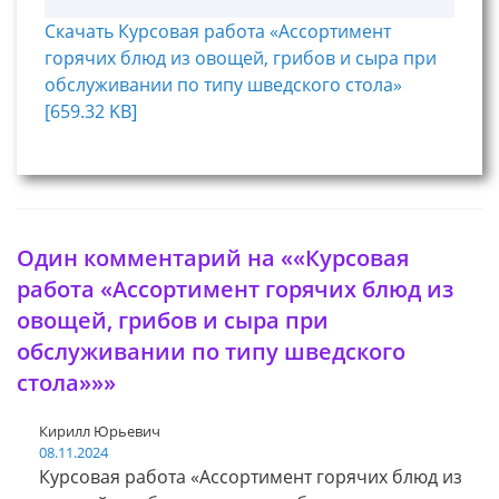
Скачать Курсовая работа «Ассортимент
горячих блюд из овощей, грибов и сыра при
обслуживании по типу шведского стола»
[659.32 KB]
Один комментарий на ««Курсовая
работа «Ассортимент горячих блюд из
овощей, грибов и сыра при
обслуживании по типу шведского
стола»»»
Кирилл Юрьевич
08.11.2024
Курсовая работа «Ассортимент горячих блюд из