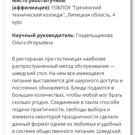
Место работы/учебы
(аффилиация):
ГОБПОУ "Грязинский
технический колледж", Липецкая область, 4
курс
Научный руководитель:
Гладельщикова
Ольга Игорьевна
В ресторанах при гостиницах наиболее
распространенный метод обслуживания —
шведский стол. На нем все имеющееся
питание выставляется для широкого доступа и
постоянно обновляется. Блюда подаются в
больших количествах, чтобы любой мог брать
сколько угодно. Соединение в таком способе
подачи практичности, свободы выбора и
элемента некоторой праздничности сделало
данный формат одним из любимых и удобных
в системе общественного питания. Шведский