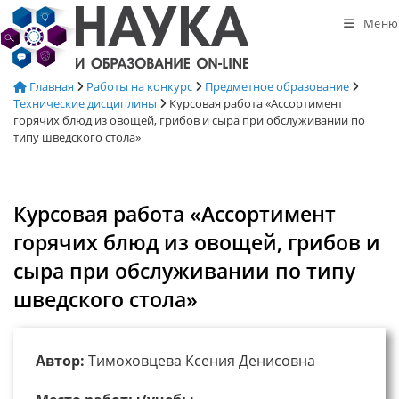
Перейти
Меню
к
содержимому
Главная
Работы на конкурс
Предметное образование
Технические дисциплины
Курсовая работа «Ассортимент
горячих блюд из овощей, грибов и сыра при обслуживании по
типу шведского стола»
Курсовая работа «Ассортимент
горячих блюд из овощей, грибов и
сыра при обслуживании по типу
шведского стола»
Автор:
Тимоховцева Ксения Денисовна