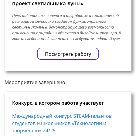
проект светильника-луны»
Цель работы заключается в разработке и практической
реализации методики создания функционального
светильника-луны, демонстрирующего возможности
применения природных объектов в дизайне интерьера. В
ходе исследования были решены следующие задачи: Изуче…
Посмотреть работу
Мероприятие завершено
Конкурс, в котором работа участвует
Международный конкурс STEAM-талантов
студентов и школьников «Технологии и
творчество» 24/25