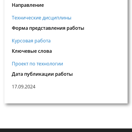
Направление
Технические дисциплины
Форма представления работы
Курсовая работа
Ключевые слова
Проект по технологии
Дата публикации работы
17.09.2024