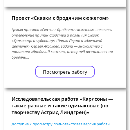
Проект «Сказки с бродячим сюжетом»
Целью проекта «Сказки с бродячим сюжетом» является
определение причин сходства и различия сказок
«Красавица и чудовище» Шарля Перро и «Аленький
цветочек» Сергея Аксакова, задачи — знакомство с
понятием «бродячий сюжет», историей возникновения
бродячи…
Посмотреть работу
Исследовательская работа «Карлсоны —
такие разные и такие одинаковые (по
творчеству Астрид Линдгрен)»
Доступна к просмотру полнотекстовая версия работы