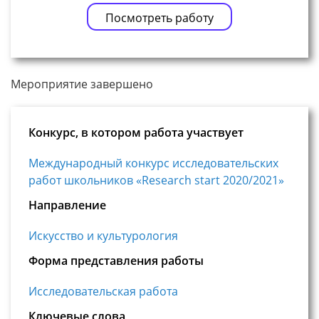
Посмотреть работу
Мероприятие завершено
Конкурс, в котором работа участвует
Международный конкурс исследовательских
работ школьников «Research start 2020/2021»
Направление
Искусство и культурология
Форма представления работы
Исследовательская работа
Ключевые слова