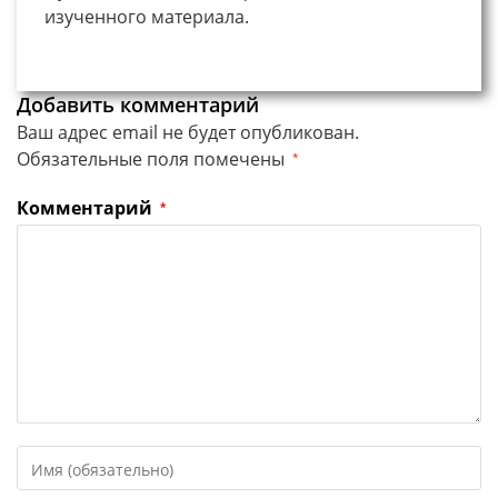
изученного материала.
Добавить комментарий
Ваш адрес email не будет опубликован.
Обязательные поля помечены
*
Комментарий
*
Введите
свое