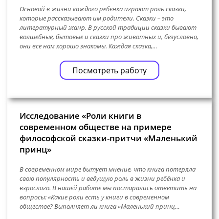
Основой в жизни каждого ребенка играют роль сказки,
которые рассказывают им родители. Сказки – это
литературный жанр. В русской традиции сказки бывают
волшебные, бытовые и сказки про животных и, безусловно,
они все нам хорошо знакомы. Каждая сказка,…
Посмотреть работу
Исследование «Роли книги в
современном обществе на примере
философской сказки-притчи «Маленький
принц»
В современном мире бытует мнение, что книга потеряла
свою популярность и ведущую роль в жизни ребёнка и
взрослого. В нашей работе мы постарались ответить на
вопросы: «Какие роли есть у книги в современном
обществе? Выполняет ли книга «Маленький принц…