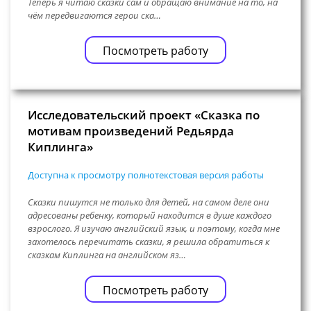
Теперь я читаю сказки сам и обращаю внимание на то, на
чём передвигаются герои ска…
Посмотреть работу
Исследовательский проект «Сказка по
мотивам произведений Редьярда
Киплинга»
Доступна к просмотру полнотекстовая версия работы
Сказки пишутся не только для детей, на самом деле они
адресованы ребенку, который находится в душе каждого
взрослого. Я изучаю английский язык, и поэтому, когда мне
захотелось перечитать сказки, я решила обратиться к
сказкам Киплинга на английском яз…
Посмотреть работу