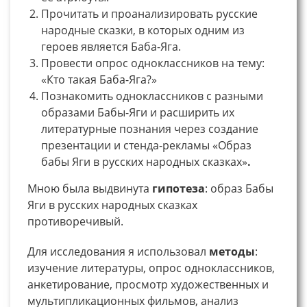
Прочитать и проанализировать русские
народные сказки, в которых одним из
героев является Баба-Яга.
Провести опрос одноклассников на тему:
«Кто такая Баба-Яга?»
Познакомить одноклассников с разными
образами Бабы-Яги и расширить их
литературные познания через создание
презентации и стенда-рекламы «Образ
бабы Яги в русских народных сказках»
.
Мною была выдвинута
гипотеза
: образ Бабы
Яги в русских народных сказках
противоречивый.
Для исследования я использовал
методы
:
изучение литературы, опрос одноклассников,
анкетирование, просмотр художественных и
мультипликационных фильмов, анализ