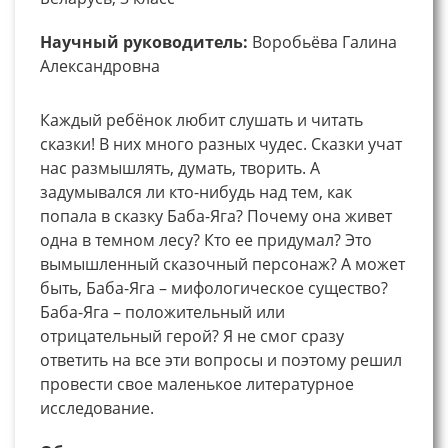
Научный руководитель:
Воробьёва Галина
Александровна
Каждый ребёнок любит слушать и читать
сказки! В них много разных чудес. Сказки учат
нас размышлять, думать, творить. А
задумывался ли кто-нибудь над тем, как
попала в сказку Баба-Яга? Почему она живет
одна в темном лесу? Кто ее придумал? Это
вымышленный сказочный персонаж? А может
быть, Баба-Яга – мифологическое существо?
Баба-Яга – положительный или
отрицательный герой? Я не смог сразу
ответить на все эти вопросы и поэтому решил
провести свое маленькое литературное
исследование.