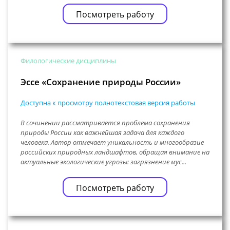
Посмотреть работу
Филологические дисциплины
Эссе «Сохранение природы России»
Доступна к просмотру полнотекстовая версия работы
В сочинении рассматривается проблема сохранения
природы России как важнейшая задача для каждого
человека. Автор отмечает уникальность и многообразие
российских природных ландшафтов, обращая внимание на
актуальные экологические угрозы: загрязнение мус...
Посмотреть работу