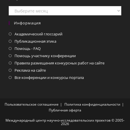
Архивы
СМИ
Информация
Академический глоссарий
Публикационная этика
Помощь - FAQ
Помощь участнику конференции
Правила размещения конкурсных работ на сайте
Реклама на сайте
Все конференции и конкурсы портала
Пользовательское соглашение
Политика конфиденциальности
Публичная оферта
Международный центр научно-исследовательских проектов © 2005-
2026