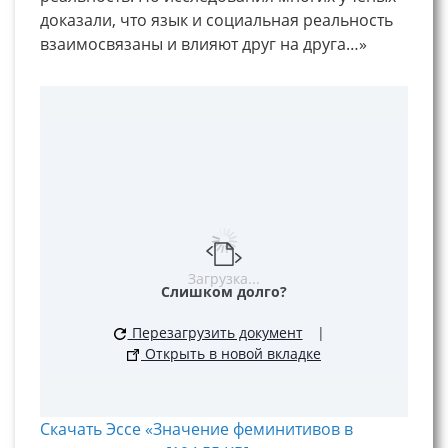
доказали, что язык и социальная реальность
взаимосвязаны и влияют друг на друга…»
Загрузка...
Слишком долго?
Перезагрузить документ
|
Открыть в новой вкладке
Скачать Эссе «Значение феминитивов в