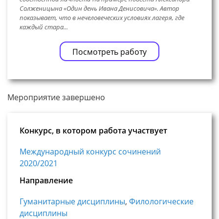
Солженицына «Один день Ивана Денисовича». Автор
показывает, что в нечеловеческих условиях лагеря, где
каждый стара...
Посмотреть работу
Мероприятие завершено
Конкурс, в котором работа участвует
Международный конкурс сочинений
2020/2021
Направление
Гуманитарные дисциплины
,
Филологические
дисциплины