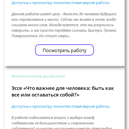
Доступна к просмотру полнотекстовая версия работы
Данная работа имеет цель - донести до человека будущего
мои переживания и мысли. Сейчас мы живём в эпохе, когда
слишком много слов. Иногда кажется, что мы разучились
говорить, и мы просто передаём сигналы. Быстро. Громко.
Поверхностно. Но стоит закры...
Посмотреть работу
Филологические дисциплины
Эссе «Что важнее для человека: быть как
все или оставаться собой?»
Доступна к просмотру полнотекстовая версия работы
В работе поднимается вопрос о выборе между
следованием за большинством и сохранением
собственной личности на примере повести Александра