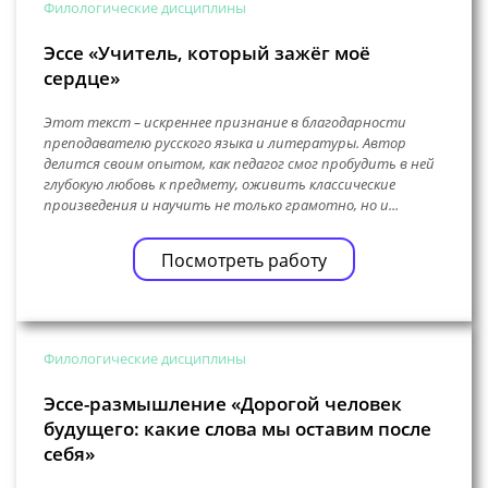
Филологические дисциплины
Эссе «Учитель, который зажёг моё
сердце»
Этот текст – искреннее признание в благодарности
преподавателю русского языка и литературы. Автор
делится своим опытом, как педагог смог пробудить в ней
глубокую любовь к предмету, оживить классические
произведения и научить не только грамотно, но и...
Посмотреть работу
Филологические дисциплины
Эссе-размышление «Дорогой человек
будущего: какие слова мы оставим после
себя»